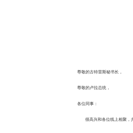
尊敬的古特雷斯秘书长，
尊敬的卢拉总统，
各位同事：
很高兴和各位线上相聚，