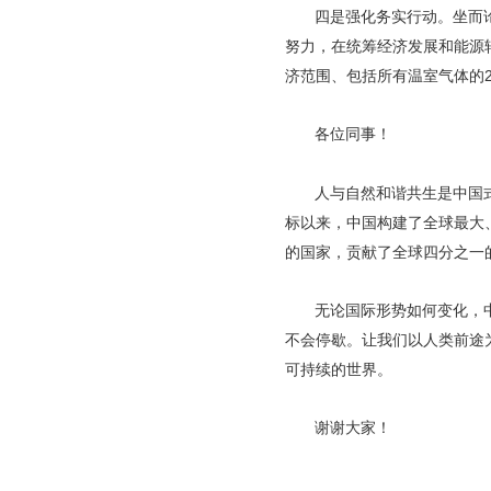
四是强化务实行动。坐而
努力，在统筹经济发展和能源
济范围、包括所有温室气体的2
各位同事！
人与自然和谐共生是中国
标以来，中国构建了全球最大
的国家，贡献了全球四分之一
无论国际形势如何变化，
不会停歇。让我们以人类前途
可持续的世界。
谢谢大家！