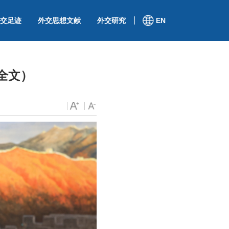
交足迹
外交思想文献
外交研究
EN
全文）