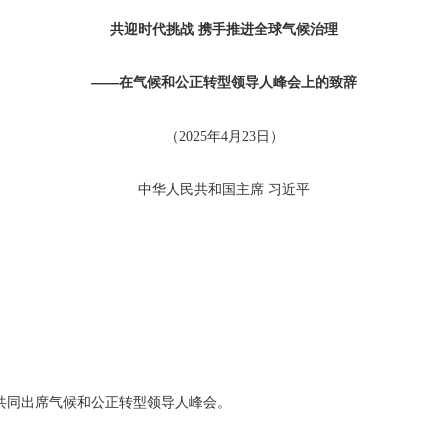
共迎时代挑战 携手推进全球气候治理
——在气候和公正转型领导人峰会上的致辞
（2025年4月23日）
中华人民共和国主席 习近平
共同出席气候和公正转型领导人峰会。