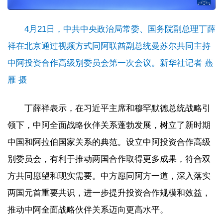
4月21日，中共中央政治局常委、国务院副总理丁薛
祥在北京通过视频方式同阿联酋副总统曼苏尔共同主持
中阿投资合作高级别委员会第一次会议。新华社记者 燕
雁 摄
丁薛祥表示，在习近平主席和穆罕默德总统战略引
领下，中阿全面战略伙伴关系蓬勃发展，树立了新时期
中国和阿拉伯国家关系的典范。设立中阿投资合作高级
别委员会，有利于推动两国合作取得更多成果，符合双
方共同愿望和现实需要。中方愿同阿方一道，深入落实
两国元首重要共识，进一步提升投资合作规模和效益，
推动中阿全面战略伙伴关系迈向更高水平。