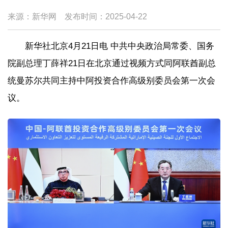
来源：新华网
发布时间：
2025-04-22
新华社北京4月21日电 中共中央政治局常委、国务
院副总理丁薛祥21日在北京通过视频方式同阿联酋副总
统曼苏尔共同主持中阿投资合作高级别委员会第一次会
议。