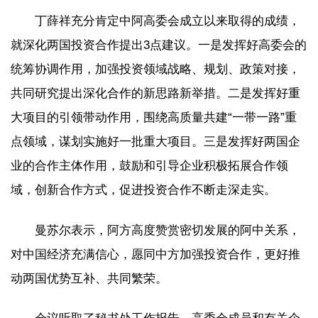
丁薛祥充分肯定中阿高委会成立以来取得的成绩，
就深化两国投资合作提出3点建议。一是发挥好高委会的
统筹协调作用，加强投资领域战略、规划、政策对接，
共同研究提出深化合作的新思路新举措。二是发挥好重
大项目的引领带动作用，围绕高质量共建“一带一路”重
点领域，谋划实施好一批重大项目。三是发挥好两国企
业的合作主体作用，鼓励和引导企业积极拓展合作领
域，创新合作方式，促进投资合作不断走深走实。
曼苏尔表示，阿方高度赞赏密切发展的阿中关系，
对中国经济充满信心，愿同中方加强投资合作，更好推
动两国优势互补、共同繁荣。