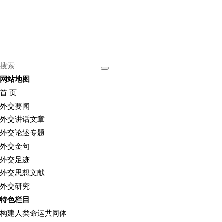
网站地图
首 页
外交要闻
外交讲话文章
外交论述专题
外交金句
外交足迹
外交思想文献
外交研究
特色栏目
构建人类命运共同体