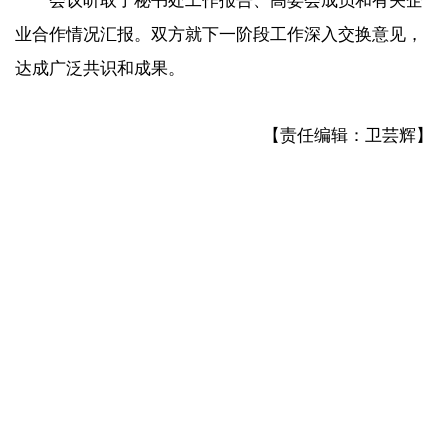
会议听取了秘书处工作报告、高委会成员和有关企
业合作情况汇报。双方就下一阶段工作深入交换意见，
达成广泛共识和成果。
【责任编辑：卫芸辉】