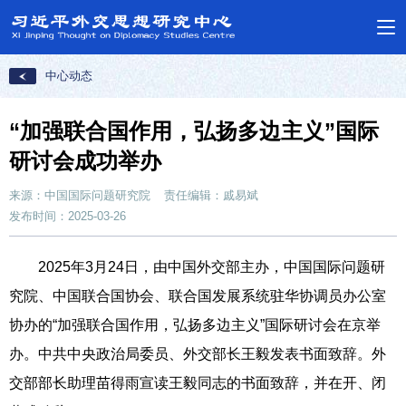
首页
中心动态
“加强联合国作用，弘扬多边主义”国际
研讨会成功举办
来源：中国国际问题研究院
责任编辑：戚易斌
发布时间：2025-03-26
2025年3月24日，由中国外交部主办，中国国际问题研
究院、中国联合国协会、联合国发展系统驻华协调员办公室
协办的“加强联合国作用，弘扬多边主义”国际研讨会在京举
办。中共中央政治局委员、外交部长王毅发表书面致辞。外
交部部长助理苗得雨宣读王毅同志的书面致辞，并在开、闭