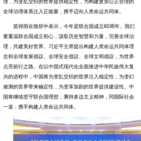
理，为变乱交织的世界提供稳定性，为构建更加公正合理的
全球治理体系注入正能量，携手迈向人类命运共同体。
苗得雨在致辞中表示，今年是联合国成立80周年。我们
要重温联合国成立初心，汲取历史智慧和力量，完善全球治
理，共建美好世界。习近平主席提出构建人类命运共同体理
念和全球发展倡议、全球安全倡议、全球文明倡议，为世界
点亮前行之路。在以中国式现代化全面推进中华民族伟大复
兴的进程中，中国将为变乱交织的世界注入稳定性，为变幻
难测的世界带来确定性，为变革加剧的世界提供建设性。中
国将继续坚守联合国理想，秉持多边主义精神，同国际社会
一道，携手构建人类命运共同体。