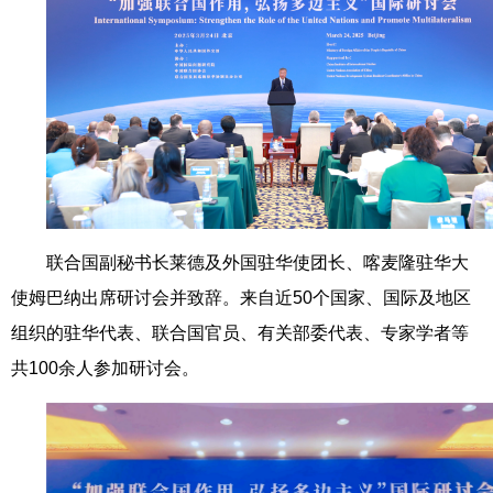
联合国副秘书长莱德及外国驻华使团长、喀麦隆驻华大
使姆巴纳出席研讨会并致辞。来自近50个国家、国际及地区
组织的驻华代表、联合国官员、有关部委代表、专家学者等
共100余人参加研讨会。