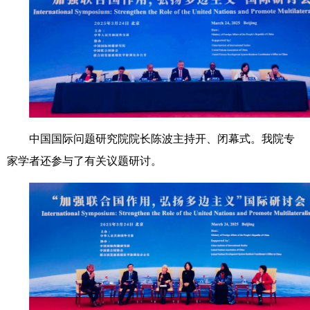
中国国际问题研究院院长陈波主持开、闭幕式。我院专
家学者还参与了有关议题研讨。