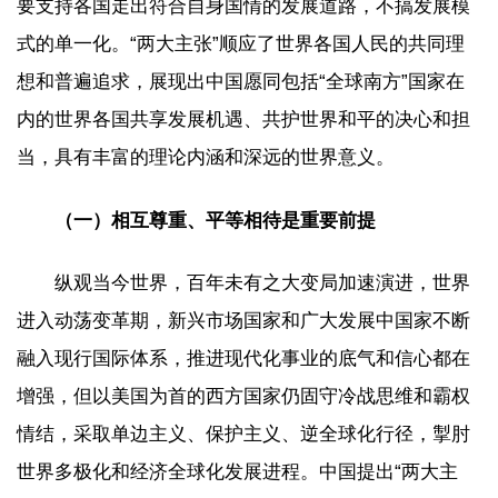
要支持各国走出符合自身国情的发展道路，不搞发展模
式的单一化。“两大主张”顺应了世界各国人民的共同理
想和普遍追求，展现出中国愿同包括“全球南方”国家在
内的世界各国共享发展机遇、共护世界和平的决心和担
当，具有丰富的理论内涵和深远的世界意义。
（一）相互尊重、平等相待是重要前提
纵观当今世界，百年未有之大变局加速演进，世界
进入动荡变革期，新兴市场国家和广大发展中国家不断
融入现行国际体系，推进现代化事业的底气和信心都在
增强，但以美国为首的西方国家仍固守冷战思维和霸权
情结，采取单边主义、保护主义、逆全球化行径，掣肘
世界多极化和经济全球化发展进程。中国提出“两大主