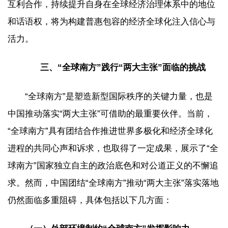
互利合作，持续提升自身在全球经济治理体系中的地位
和话语权，将为构建普惠包容的经济全球化注入信心与
活力。
三、“全球南方”践行“两大主张”面临的挑战
“全球南方”是塑造新型国际秩序的关键力量，也是
中国推动落实“两大主张”可借助的最重要伙伴。当前，
“全球南方”具有团结合作推进世界多极化和经济全球化
进程的共同心声和诉求，也取得了一定成果，展示了“全
球南方”国家独立自主的政治底色和对公道正义的不懈追
求。然而，中国团结“全球南方”推动“两大主张”落实落地
仍然面临多重阻碍，具体包括以下几方面：