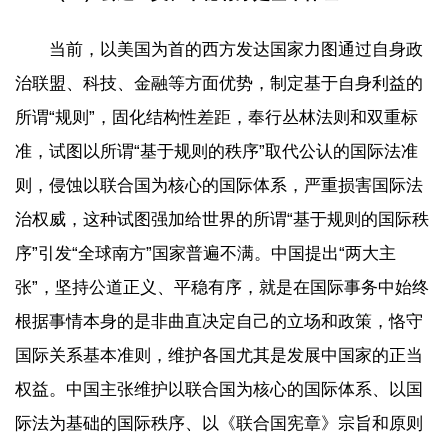
当前，以美国为首的西方发达国家力图通过自身政
治联盟、科技、金融等方面优势，制定基于自身利益的
所谓“规则”，固化结构性差距，奉行丛林法则和双重标
准，试图以所谓“基于规则的秩序”取代公认的国际法准
则，侵蚀以联合国为核心的国际体系，严重损害国际法
治权威，这种试图强加给世界的所谓“基于规则的国际秩
序”引发“全球南方”国家普遍不满。中国提出“两大主
张”，坚持公道正义、平稳有序，就是在国际事务中始终
根据事情本身的是非曲直决定自己的立场和政策，恪守
国际关系基本准则，维护各国尤其是发展中国家的正当
权益。中国主张维护以联合国为核心的国际体系、以国
际法为基础的国际秩序、以《联合国宪章》宗旨和原则