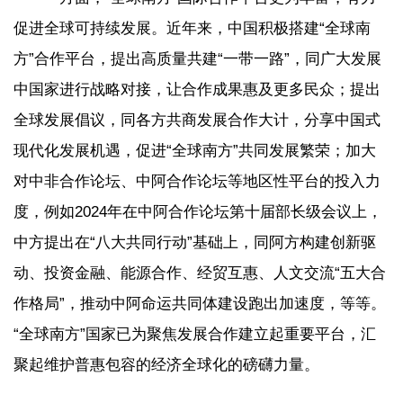
促进全球可持续发展。近年来，中国积极搭建“全球南
方”合作平台，提出高质量共建“一带一路”，同广大发展
中国家进行战略对接，让合作成果惠及更多民众；提出
全球发展倡议，同各方共商发展合作大计，分享中国式
现代化发展机遇，促进“全球南方”共同发展繁荣；加大
对中非合作论坛、中阿合作论坛等地区性平台的投入力
度，例如2024年在中阿合作论坛第十届部长级会议上，
中方提出在“八大共同行动”基础上，同阿方构建创新驱
动、投资金融、能源合作、经贸互惠、人文交流“五大合
作格局”，推动中阿命运共同体建设跑出加速度，等等。
“全球南方”国家已为聚焦发展合作建立起重要平台，汇
聚起维护普惠包容的经济全球化的磅礴力量。