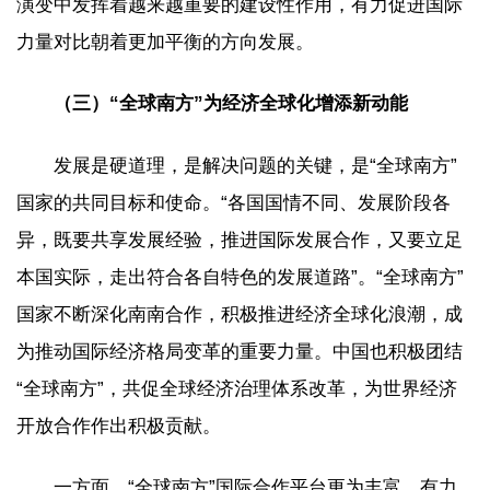
演变中发挥着越来越重要的建设性作用，有力促进国际
力量对比朝着更加平衡的方向发展。
（三）“全球南方”为经济全球化增添新动能
发展是硬道理，是解决问题的关键，是“全球南方”
国家的共同目标和使命。“各国国情不同、发展阶段各
异，既要共享发展经验，推进国际发展合作，又要立足
本国实际，走出符合各自特色的发展道路”。“全球南方”
国家不断深化南南合作，积极推进经济全球化浪潮，成
为推动国际经济格局变革的重要力量。中国也积极团结
“全球南方”，共促全球经济治理体系改革，为世界经济
开放合作作出积极贡献。
一方面，“全球南方”国际合作平台更为丰富，有力