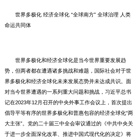
世界多极化 经济全球化 “全球南方” 全球治理 人类
命运共同体
世界多极化和经济全球化是当今世界重要发展趋
势，但两者都在遭遇诸多挑战和难题，国际社会对于世
界多极化和经济全球化未来发展态势并未达成共识。面
对当今世界遭遇的一系列重大问题和挑战，习近平总书
记在2023年12月召开的中央外事工作会议上，首次提出
倡导平等有序的世界多极化和普惠包容的经济全球化“两
大主张”。党的二十届三中全会审议通过的《中共中央关
于进一步全面深化改革、推进中国式现代化的决定》将