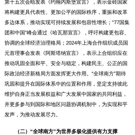
第十五次会晤发表《约翰内斯堡宣言》，表示金砖国家
将构建更具代表性、更加公平的国际秩序，重振和改革
多边体系，推动实现可持续发展和包容性增长；“77国集
团和中国”峰会通过《哈瓦那宣言》，呼吁构建更包容、
协调的全球经济治理格局；2024年上海合作组织成员国
元首理事会发表《阿斯塔纳宣言》，表示上合组织应在
推动巩固全面和平、安全与稳定，构建民主、公正的国
际政治经济新格局方面发挥更大作用。“全球南方”期待
巩固和提升在国际体系中的位置和作用，坚定支持彼此
维护自身正当发展权益和广大发展中国家的共同利益，
并更多参与到国际和地区问题协调机制中，为实现和平
发声，为推动发展尽力。
（二）“全球南方”为世界多极化提供有力支撑