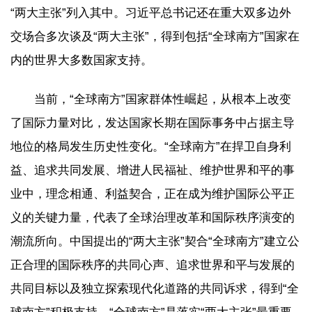
“两大主张”列入其中。习近平总书记还在重大双多边外
交场合多次谈及“两大主张”，得到包括“全球南方”国家在
内的世界大多数国家支持。
当前，“全球南方”国家群体性崛起，从根本上改变
了国际力量对比，发达国家长期在国际事务中占据主导
地位的格局发生历史性变化。“全球南方”在捍卫自身利
益、追求共同发展、增进人民福祉、维护世界和平的事
业中，理念相通、利益契合，正在成为维护国际公平正
义的关键力量，代表了全球治理改革和国际秩序演变的
潮流所向。中国提出的“两大主张”契合“全球南方”建立公
正合理的国际秩序的共同心声、追求世界和平与发展的
共同目标以及独立探索现代化道路的共同诉求，得到“全