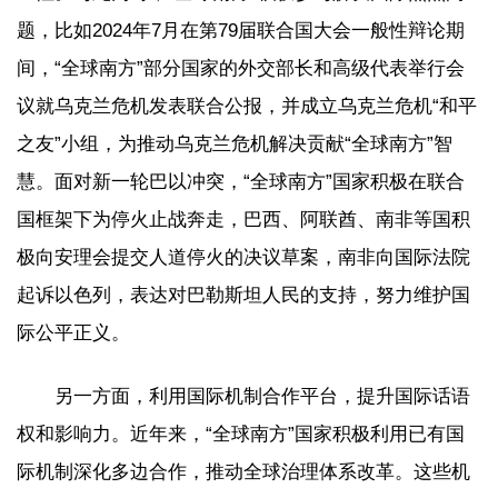
题，比如2024年7月在第79届联合国大会一般性辩论期
间，“全球南方”部分国家的外交部长和高级代表举行会
议就乌克兰危机发表联合公报，并成立乌克兰危机“和平
之友”小组，为推动乌克兰危机解决贡献“全球南方”智
慧。面对新一轮巴以冲突，“全球南方”国家积极在联合
国框架下为停火止战奔走，巴西、阿联酋、南非等国积
极向安理会提交人道停火的决议草案，南非向国际法院
起诉以色列，表达对巴勒斯坦人民的支持，努力维护国
际公平正义。
另一方面，利用国际机制合作平台，提升国际话语
权和影响力。近年来，“全球南方”国家积极利用已有国
际机制深化多边合作，推动全球治理体系改革。这些机