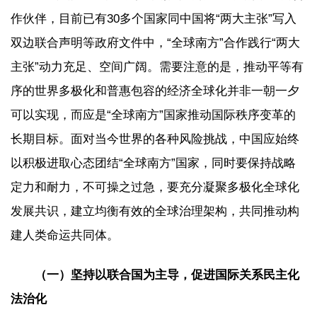
作伙伴，目前已有30多个国家同中国将“两大主张”写入
双边联合声明等政府文件中，“全球南方”合作践行“两大
主张”动力充足、空间广阔。需要注意的是，推动平等有
序的世界多极化和普惠包容的经济全球化并非一朝一夕
可以实现，而应是“全球南方”国家推动国际秩序变革的
长期目标。面对当今世界的各种风险挑战，中国应始终
以积极进取心态团结“全球南方”国家，同时要保持战略
定力和耐力，不可操之过急，要充分凝聚多极化全球化
发展共识，建立均衡有效的全球治理架构，共同推动构
建人类命运共同体。
（一）坚持以联合国为主导，促进国际关系民主化
法治化