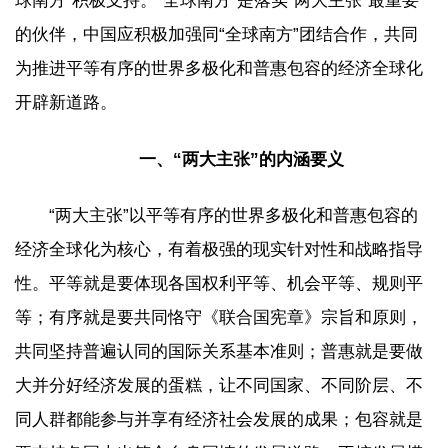
球南方”积极支持。“全球南方”是落实“两大主张”最重要
的伙伴，中国应积极加强同“全球南方”团结合作，共同
为推进平等有序的世界多极化和普惠包容的经济全球化
开辟新道路。
一、“两大主张”的内涵要义
“两大主张”以平等有序的世界多极化和普惠包容的
经济全球化为核心，有着极强的现实针对性和战略指导
性。平等就是要体现各国权利平等、机会平等、规则平
等；有序就是要共同恪守《联合国宪章》宗旨和原则，
共同坚持普遍认同的国际关系基本准则；普惠就是要做
大并分好经济发展的蛋糕，让不同国家、不同阶层、不
同人群都能参与并享有经济社会发展的成果；包容就是