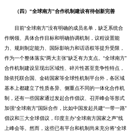
（四）“全球南方”合作机制建设有待创新完善
目前“全球南方”没有明确的成员名单，缺乏系统合
作纲领、具体合作目标和明确协调机制，议程设置能
力、规则制定能力、国际影响力和话语权等提升受限，
作为一个整体落实“两大主张”缺乏有力支点。“全球南方”
合作机制建设呈现出区域性、碎片性甚至竞争性特点，
除依托联合国、金砖国家等全球性机制平台外，各区域
基本上都建立了性质各异、侧重点不同的一体化合作机
制，还有一些国家通过发起合作倡议、召开峰会等形式
加强“全球南方”国际合作，比如中国发起共建“一带一路”
倡议和三大全球倡议，印度主办“全球南方国家之声”线
上峰会等。然而，这些已有平台和机制尚未充分将“全球