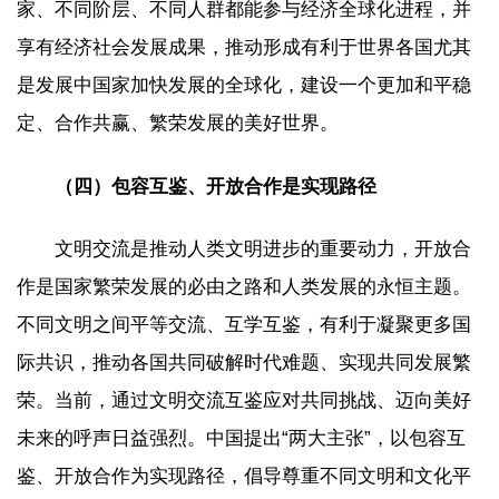
家、不同阶层、不同人群都能参与经济全球化进程，并
享有经济社会发展成果，推动形成有利于世界各国尤其
是发展中国家加快发展的全球化，建设一个更加和平稳
定、合作共赢、繁荣发展的美好世界。
（四）包容互鉴、开放合作是实现路径
文明交流是推动人类文明进步的重要动力，开放合
作是国家繁荣发展的必由之路和人类发展的永恒主题。
不同文明之间平等交流、互学互鉴，有利于凝聚更多国
际共识，推动各国共同破解时代难题、实现共同发展繁
荣。当前，通过文明交流互鉴应对共同挑战、迈向美好
未来的呼声日益强烈。中国提出“两大主张”，以包容互
鉴、开放合作为实现路径，倡导尊重不同文明和文化平