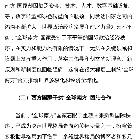
南方”国家却因缺乏资金、技术、人才、数字基础设施
等，数字转型和绿色转型面临瓶颈，同发达国家之间的
鸿沟不断扩大。世界政治经济发展和南北力量对比不平
衡，“全球南方”国家受制于不平等的国际政治经济秩
序，在实力和能力均有限的情况下，无法在关键领域和
议题上发挥重大作用，落实其倡导和创立的新理念、新
原则和新制度也面临阻碍，这将在很大程度上制约“全球
南方”合力推动世界多极化和经济全球化。
（二）西方国家干扰“全球南方”团结合作
当前，“全球南方”国家着眼于重塑未来新型国际秩
序，已成为决定世界格局走向的关键变量之一，扮演着
多极世界格局的平衡手、多维世界格局的博弈者和多元