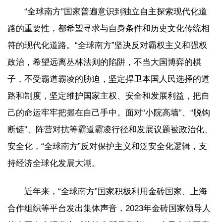
“全球南方”国家普遍意识到独立自主探索现代化道
路的重要性，都希望寻求与自身条件和历史文化传统相
符的现代化道路。“全球南方”坚决反对霸权主义和强权
政治，希望远离丛林法则的陷阱，不当大国博弈的棋
子，不受霸道霸凌的胁迫，坚定捍卫本国人民选择的道
路和制度，坚定维护国家主权、安全和发展利益，把自
己的命运牢牢把握在自己手中。面对“小院高墙”、“脱钩
断链”、阵营对抗等霸道霸凌行径和发展议题被政治化、
安全化，“全球南方”反对保护主义和泛安全化逻辑，支
持经济全球化发展大潮。
近年来，“全球南方”国家积极利用金砖国家、上海
合作组织等平台发出集体声音，2023年金砖国家领导人