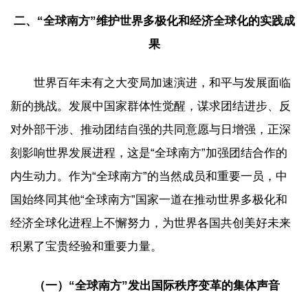
二、“全球南方”维护世界多极化和经济全球化的实践成
果
世界百年未有之大变局加速演进，和平与发展面临
新的挑战。发展中国家群体性觉醒，谋求团结进步、反
对外部干涉、推动团结自强的共同意愿与日增强，正深
刻影响世界发展进程，这是“全球南方”加强团结合作的
内生动力。作为“全球南方”的当然成员和重要一员，中
国始终同其他“全球南方”国家一道在推动世界多极化和
经济全球化进程上不懈努力，为世界各国共创美好未来
积累了宝贵经验和重要力量。
（一）“全球南方”发出国际秩序变革的集体声音