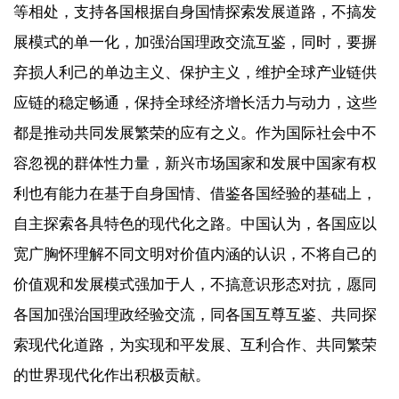
等相处，支持各国根据自身国情探索发展道路，不搞发
展模式的单一化，加强治国理政交流互鉴，同时，要摒
弃损人利己的单边主义、保护主义，维护全球产业链供
应链的稳定畅通，保持全球经济增长活力与动力，这些
都是推动共同发展繁荣的应有之义。作为国际社会中不
容忽视的群体性力量，新兴市场国家和发展中国家有权
利也有能力在基于自身国情、借鉴各国经验的基础上，
自主探索各具特色的现代化之路。中国认为，各国应以
宽广胸怀理解不同文明对价值内涵的认识，不将自己的
价值观和发展模式强加于人，不搞意识形态对抗，愿同
各国加强治国理政经验交流，同各国互尊互鉴、共同探
索现代化道路，为实现和平发展、互利合作、共同繁荣
的世界现代化作出积极贡献。