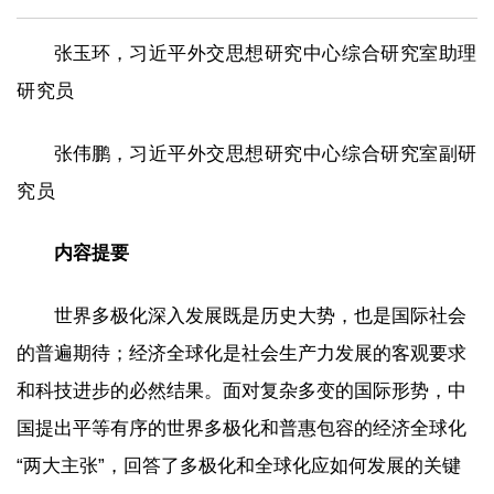
张玉环，
习近平外交思想研究中心综合研究室助理
研究员
张伟鹏，
习近平外交思想研究中心综合研究室副研
究员
内容提要
世界多极化深入发展既是历史大势，也是国际社会
的普遍期待；经济全球化是社会生产力发展的客观要求
和科技进步的必然结果。面对复杂多变的国际形势，中
国提出平等有序的世界多极化和普惠包容的经济全球化
“两大主张”，回答了多极化和全球化应如何发展的关键