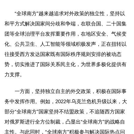
“全球南方”越来越追求对外政策的独立性，坚持以
和平方式解决国家间分歧和争端，在联合国、二十国集
团等全球治理平台发挥重要作用，在地区安全、气候变
化、公共卫生、人工智能等领域积极发声，正在扭转以
往接受西方发达国家既有国际秩序规则安排的被动态
势，切实推进了国际关系民主化，为世界多极化提供有
力支撑。
一方面，坚持独立自主的外交政策，积极在国际事
务中发挥作用。例如，2022年乌克兰危机升级以来，大
部分“全球南方”国家坚持不结盟政策，不追随西方国家
对俄罗斯进行全方位制裁，凸显出“全球南方”的战略自
主性。与此同时，“全球南方”积极参与解决国际热点问