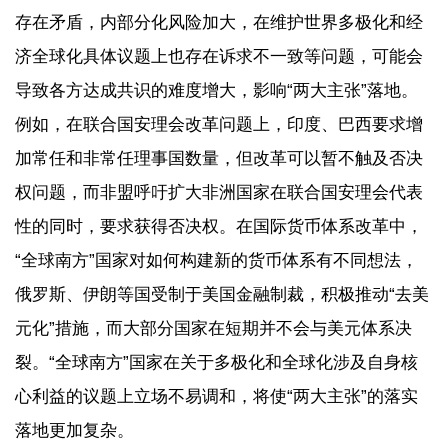
存在矛盾，内部分化风险加大，在维护世界多极化和经
济全球化具体议题上也存在诉求不一致等问题，可能会
导致各方达成共识的难度增大，影响“两大主张”落地。
例如，在联合国安理会改革问题上，印度、巴西要求增
加常任和非常任理事国数量，但改革可以暂不触及否决
权问题，而非盟呼吁扩大非洲国家在联合国安理会代表
性的同时，要求获得否决权。在国际货币体系改革中，
“全球南方”国家对如何构建新的货币体系有不同想法，
俄罗斯、伊朗等国受制于美国金融制裁，积极推动“去美
元化”措施，而大部分国家在短期并不会与美元体系决
裂。“全球南方”国家在关于多极化和全球化涉及自身核
心利益的议题上立场不易调和，将使“两大主张”的落实
落地更加复杂。