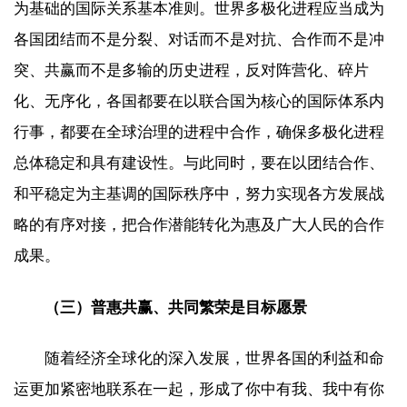
为基础的国际关系基本准则。世界多极化进程应当成为
各国团结而不是分裂、对话而不是对抗、合作而不是冲
突、共赢而不是多输的历史进程，反对阵营化、碎片
化、无序化，各国都要在以联合国为核心的国际体系内
行事，都要在全球治理的进程中合作，确保多极化进程
总体稳定和具有建设性。与此同时，要在以团结合作、
和平稳定为主基调的国际秩序中，努力实现各方发展战
略的有序对接，把合作潜能转化为惠及广大人民的合作
成果。
（三）普惠共赢、共同繁荣是目标愿景
随着经济全球化的深入发展，世界各国的利益和命
运更加紧密地联系在一起，形成了你中有我、我中有你