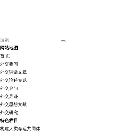
网站地图
首 页
外交要闻
外交讲话文章
外交论述专题
外交金句
外交足迹
外交思想文献
外交研究
特色栏目
构建人类命运共同体