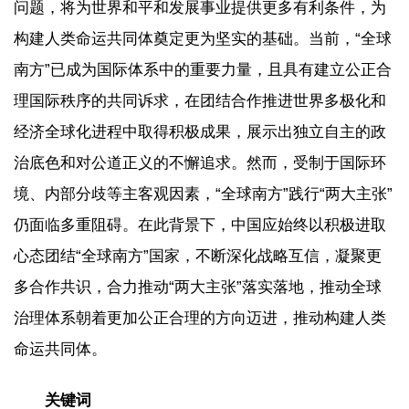
问题，将为世界和平和发展事业提供更多有利条件，为
构建人类命运共同体奠定更为坚实的基础。当前，“全球
南方”已成为国际体系中的重要力量，且具有建立公正合
理国际秩序的共同诉求，在团结合作推进世界多极化和
经济全球化进程中取得积极成果，展示出独立自主的政
治底色和对公道正义的不懈追求。然而，受制于国际环
境、内部分歧等主客观因素，“全球南方”践行“两大主张”
仍面临多重阻碍。在此背景下，中国应始终以积极进取
心态团结“全球南方”国家，不断深化战略互信，凝聚更
多合作共识，合力推动“两大主张”落实落地，推动全球
治理体系朝着更加公正合理的方向迈进，推动构建人类
命运共同体。
关键词