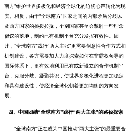
南方”维护世界多极化和经济全球化的迫切心声转化为现
实。相反，由于“全球南方”国家之间的内部矛盾分歧以
及西方国家的挑拨拉拢，个别国家甚至会掣肘一些理念
倡议的落地，制约已有机制平台充分发挥有效性。因
此，“全球南方”践行“两大主张”更需要创意性合作方式和
机制建设，各方需要加大力度探索如何在非霸权领导的
国际体系下，更有效地利用已有或新设立的合作机制平
台，克服分歧、凝聚共识，使世界多极化进程更加稳定
和具有建设性，使经济全球化朝着更加均衡的方向发
展。
四、中国团结“全球南方”践行“两大主张”的路径探索
“全球南方”正在成为中国推动“两大主张”的最重要合