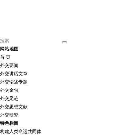
网站地图
首 页
外交要闻
外交讲话文章
外交论述专题
外交金句
外交足迹
外交思想文献
外交研究
特色栏目
构建人类命运共同体