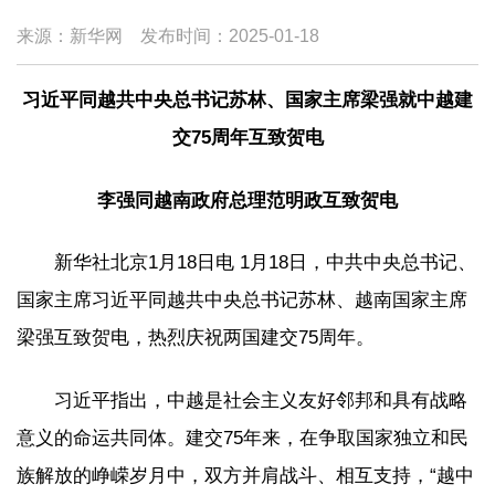
来源：新华网
发布时间：
2025-01-18
习近平同越共中央总书记苏林、国家主席梁强就中越建
交75周年互致贺电
李强同越南政府总理范明政互致贺电
新华社北京1月18日电 1月18日，中共中央总书记、
国家主席习近平同越共中央总书记苏林、越南国家主席
梁强互致贺电，热烈庆祝两国建交75周年。
习近平指出，中越是社会主义友好邻邦和具有战略
意义的命运共同体。建交75年来，在争取国家独立和民
族解放的峥嵘岁月中，双方并肩战斗、相互支持，“越中