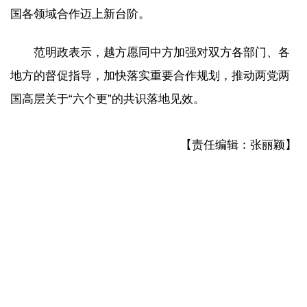
国各领域合作迈上新台阶。
范明政表示，越方愿同中方加强对双方各部门、各
地方的督促指导，加快落实重要合作规划，推动两党两
国高层关于“六个更”的共识落地见效。
【责任编辑：张丽颖】