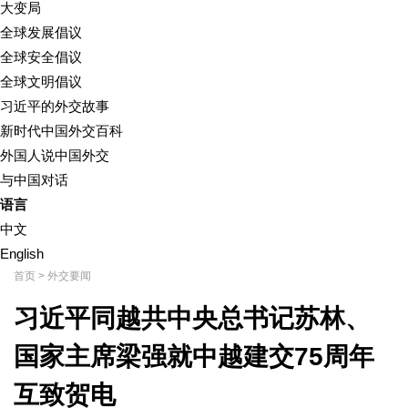
大变局
全球发展倡议
全球安全倡议
全球文明倡议
习近平的外交故事
新时代中国外交百科
外国人说中国外交
与中国对话
语言
中文
English
首页
>
外交要闻
习近平同越共中央总书记苏林、
国家主席梁强就中越建交75周年
互致贺电