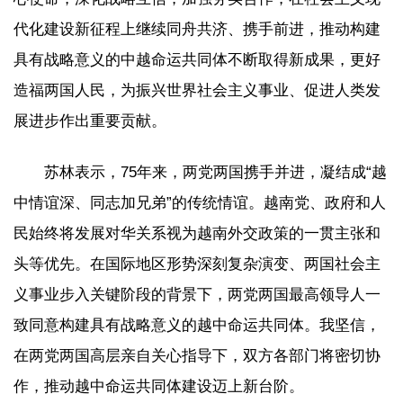
代化建设新征程上继续同舟共济、携手前进，推动构建
具有战略意义的中越命运共同体不断取得新成果，更好
造福两国人民，为振兴世界社会主义事业、促进人类发
展进步作出重要贡献。
苏林表示，75年来，两党两国携手并进，凝结成“越
中情谊深、同志加兄弟”的传统情谊。越南党、政府和人
民始终将发展对华关系视为越南外交政策的一贯主张和
头等优先。在国际地区形势深刻复杂演变、两国社会主
义事业步入关键阶段的背景下，两党两国最高领导人一
致同意构建具有战略意义的越中命运共同体。我坚信，
在两党两国高层亲自关心指导下，双方各部门将密切协
作，推动越中命运共同体建设迈上新台阶。