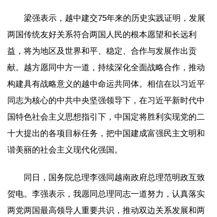
梁强表示，越中建交75年来的历史实践证明，发展
两国传统友好关系符合两国人民的根本愿望和长远利
益，将为地区及世界和平、稳定、合作与发展作出贡
献。越方愿同中方一道，持续深化全面战略合作，推动
构建具有战略意义的越中命运共同体。相信在以习近平
同志为核心的中共中央坚强领导下，在习近平新时代中
国特色社会主义思想指引下，中国定将胜利实现党的二
十大提出的各项目标任务，把中国建成富强民主文明和
谐美丽的社会主义现代化强国。
同日，国务院总理李强同越南政府总理范明政互致
贺电。李强表示，我愿同总理同志一道努力，认真落实
两党两国最高领导人重要共识，推动双边关系发展和两