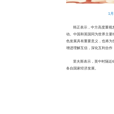
1
韩正表示，中方高度重视
动。中国和英国同为世界主要
色发展具有重要意义，也将为
增进理解互信，深化互利合作
里夫斯表示，英中时隔近
各自国家经济发展。