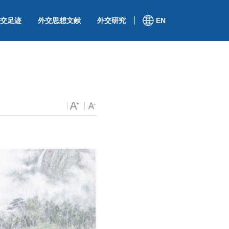
交足迹
外交思想文献
外交研究
EN