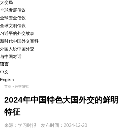
大变局
全球发展倡议
全球安全倡议
全球文明倡议
习近平的外交故事
新时代中国外交百科
外国人说中国外交
与中国对话
语言
中文
English
首页
>
外交研究
2024年中国特色大国外交的鲜明
特征
来源：学习时报
发布时间：
2024-12-20