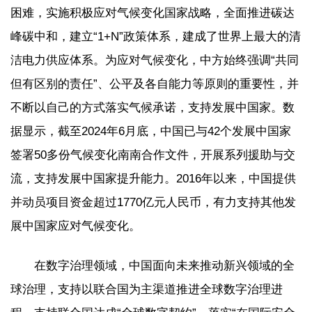
困难，实施积极应对气候变化国家战略，全面推进碳达
峰碳中和，建立“1+N”政策体系，建成了世界上最大的清
洁电力供应体系。为应对气候变化，中方始终强调“共同
但有区别的责任”、公平及各自能力等原则的重要性，并
不断以自己的方式落实气候承诺，支持发展中国家。数
据显示，截至2024年6月底，中国已与42个发展中国家
签署50多份气候变化南南合作文件，开展系列援助与交
流，支持发展中国家提升能力。2016年以来，中国提供
并动员项目资金超过1770亿元人民币，有力支持其他发
展中国家应对气候变化。
在数字治理领域，中国面向未来推动新兴领域的全
球治理，支持以联合国为主渠道推进全球数字治理进