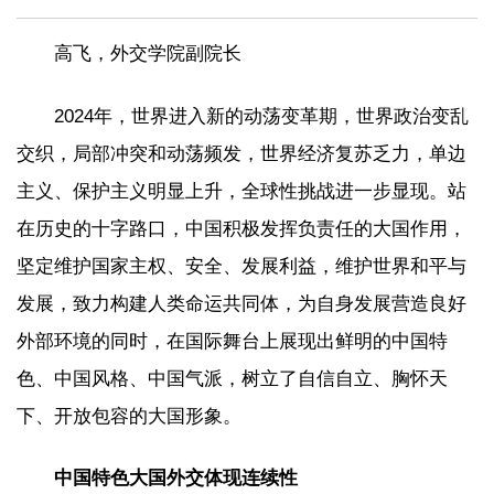
高飞，
外交学院副院长
2024年，世界进入新的动荡变革期，世界政治变乱
交织，局部冲突和动荡频发，世界经济复苏乏力，单边
主义、保护主义明显上升，全球性挑战进一步显现。站
在历史的十字路口，中国积极发挥负责任的大国作用，
坚定维护国家主权、安全、发展利益，维护世界和平与
发展，致力构建人类命运共同体，为自身发展营造良好
外部环境的同时，在国际舞台上展现出鲜明的中国特
色、中国风格、中国气派，树立了自信自立、胸怀天
下、开放包容的大国形象。
中国特色大国外交体现连续性