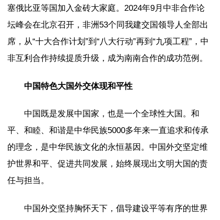
塞俄比亚等国加入金砖大家庭。2024年9月中非合作论
坛峰会在北京召开，非洲53个同我建交国领导人全部出
席，从“十大合作计划”到“八大行动”再到“九项工程”，中
非互利合作持续提质升级，成为南南合作的成功范例。
中国特色大国外交体现和平性
中国既是发展中国家，也是一个全球性大国。和
平、和睦、和谐是中华民族5000多年来一直追求和传承
的理念，是中华民族文化的永恒基因。中国外交坚定维
护世界和平、促进共同发展，始终展现出文明大国的责
任与担当。
中国外交坚持胸怀天下，倡导建设平等有序的世界