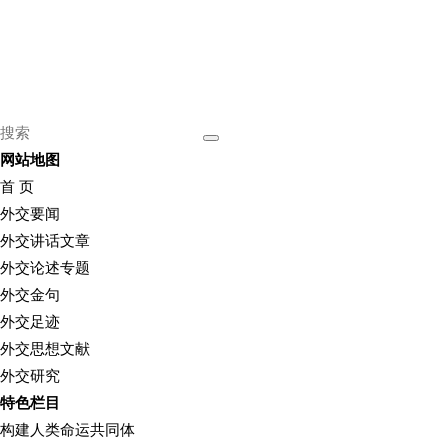
网站地图
首 页
外交要闻
外交讲话文章
外交论述专题
外交金句
外交足迹
外交思想文献
外交研究
特色栏目
构建人类命运共同体