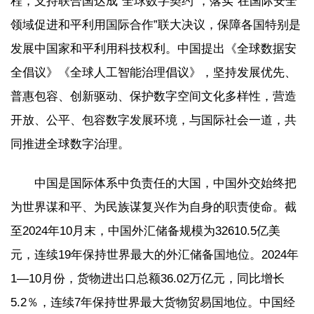
程，支持联合国达成“全球数字契约”，落实“在国际安全
领域促进和平利用国际合作”联大决议，保障各国特别是
发展中国家和平利用科技权利。中国提出《全球数据安
全倡议》《全球人工智能治理倡议》，坚持发展优先、
普惠包容、创新驱动、保护数字空间文化多样性，营造
开放、公平、包容数字发展环境，与国际社会一道，共
同推进全球数字治理。
中国是国际体系中负责任的大国，中国外交始终把
为世界谋和平、为民族谋复兴作为自身的职责使命。截
至2024年10月末，中国外汇储备规模为32610.5亿美
元，连续19年保持世界最大的外汇储备国地位。2024年
1—10月份，货物进出口总额36.02万亿元，同比增长
5.2％，连续7年保持世界最大货物贸易国地位。中国经