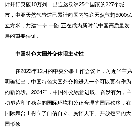
计开行突破10万列，已通达欧洲25个国家的227个城
市，中亚天然气管道已累计向国内输送天然气超5000亿
立方米，共建“一带一路”正在成为新时代中国高质量发
展的重要保证。
中国特色大国外交体现主动性
在2023年12月的中央外事工作会议上，习近平主席
明确指出，中国特色大国外交将进入一个可以更有作为
的新阶段。2024年，中国外交锐意进取、奋发有为，主
动塑造和平稳定的国际环境和公正合理的国际秩序，在
国际舞台上树立了自信自立、胸怀天下、开放包容的大
国形象。