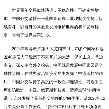
世界百年变局加速演进，不稳定性、不确定性增
加，中国外交坚持一张蓝图绘到底，展现制度优势，接
续奋斗，以自身的高质量发展维护世界的和平发展稳
定，带动了世界共同进步。
2024年世界政治版图大范围重组，70多个国家和地
区40多亿人口经历了不同形式的大选，保护主义、单边
主义、孤立主义外交抬头。中国既是发展中国家又是全
球性大国，在世界政治经济变局中发挥了中流砥柱的作
用，中国外交保持了高度的一致性和连续性。习近平主
席出访欧洲、中亚、俄罗斯和拉美，运筹全球“中间地
带”，充分发挥了元首外交的领航定向作用。从2023年12
月中央外事工作会议，到2024年6月和平共处五项原则