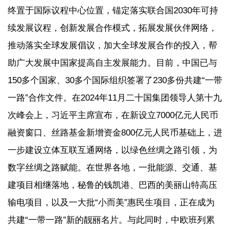
终置于国际议程中心位置，锚定落实联合国2030年可持
续发展议程，创新发展合作模式，拓展发展伙伴网络，
推动落实全球发展倡议，加大全球发展合作的投入，帮
助广大发展中国家提高自主发展能力。目前，中国已与
150多个国家、30多个国际组织签署了230多份共建“一带
一路”合作文件。在2024年11月二十国集团领导人第十九
次峰会上，习近平主席宣布，在新设立7000亿元人民币
融资窗口、丝路基金新增资金800亿元人民币基础上，进
一步建设立体互联互通网络，以绿色丝绸之路引领，为
数字丝绸之路赋能。在世界各地，一批能源、交通、基
建项目相继落地，秘鲁的钱凯港、巴西的美丽山特高压
输电项目，以及一大批“小而美”惠民生项目，正在成为
共建“一带一路”新的靓丽名片。与此同时，中欧班列累