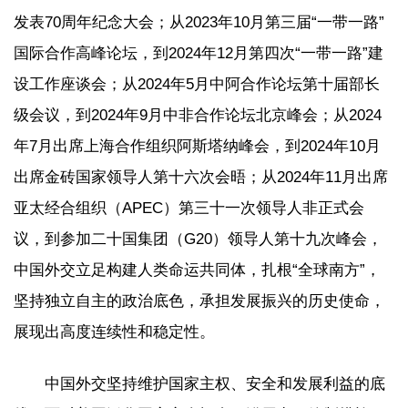
发表70周年纪念大会；从2023年10月第三届“一带一路”
国际合作高峰论坛，到2024年12月第四次“一带一路”建
设工作座谈会；从2024年5月中阿合作论坛第十届部长
级会议，到2024年9月中非合作论坛北京峰会；从2024
年7月出席上海合作组织阿斯塔纳峰会，到2024年10月
出席金砖国家领导人第十六次会晤；从2024年11月出席
亚太经合组织（APEC）第三十一次领导人非正式会
议，到参加二十国集团（G20）领导人第十九次峰会，
中国外交立足构建人类命运共同体，扎根“全球南方”，
坚持独立自主的政治底色，承担发展振兴的历史使命，
展现出高度连续性和稳定性。
中国外交坚持维护国家主权、安全和发展利益的底