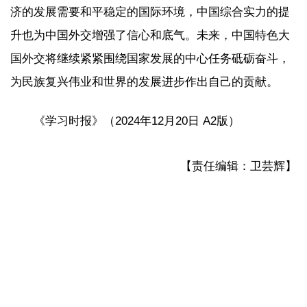
济的发展需要和平稳定的国际环境，中国综合实力的提
升也为中国外交增强了信心和底气。未来，中国特色大
国外交将继续紧紧围绕国家发展的中心任务砥砺奋斗，
为民族复兴伟业和世界的发展进步作出自己的贡献。
《学习时报》（2024年12月20日 A2版）
【责任编辑：卫芸辉】