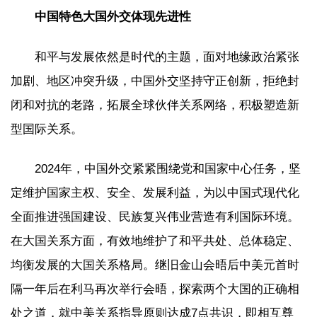
中国特色大国外交体现先进性
和平与发展依然是时代的主题，面对地缘政治紧张
加剧、地区冲突升级，中国外交坚持守正创新，拒绝封
闭和对抗的老路，拓展全球伙伴关系网络，积极塑造新
型国际关系。
2024年，中国外交紧紧围绕党和国家中心任务，坚
定维护国家主权、安全、发展利益，为以中国式现代化
全面推进强国建设、民族复兴伟业营造有利国际环境。
在大国关系方面，有效地维护了和平共处、总体稳定、
均衡发展的大国关系格局。继旧金山会晤后中美元首时
隔一年后在利马再次举行会晤，探索两个大国的正确相
处之道，就中美关系指导原则达成7点共识，即相互尊