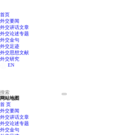
首页
外交要闻
外交讲话文章
外交论述专题
外交金句
外交足迹
外交思想文献
外交研究
EN
网站地图
首 页
外交要闻
外交讲话文章
外交论述专题
外交金句