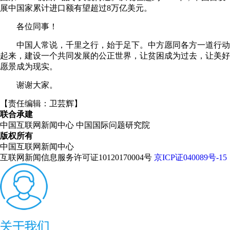
展中国家累计进口额有望超过8万亿美元。
各位同事！
中国人常说，千里之行，始于足下。中方愿同各方一道行动
起来，建设一个共同发展的公正世界，让贫困成为过去，让美好
愿景成为现实。
谢谢大家。
【责任编辑：卫芸辉】
联合承建
中国互联网新闻中心
中国国际问题研究院
版权所有
中国互联网新闻中心
互联网新闻信息服务许可证10120170004号
京ICP证040089号-15