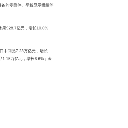
理设备的零附件、平板显示模组等
928.7亿元，增长10.6%；
口中间品7.23万亿元，增长
1.15万亿元，增长6.6%；金