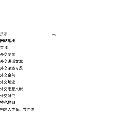
网站地图
首 页
外交要闻
外交讲话文章
外交论述专题
外交金句
外交足迹
外交思想文献
外交研究
特色栏目
构建人类命运共同体