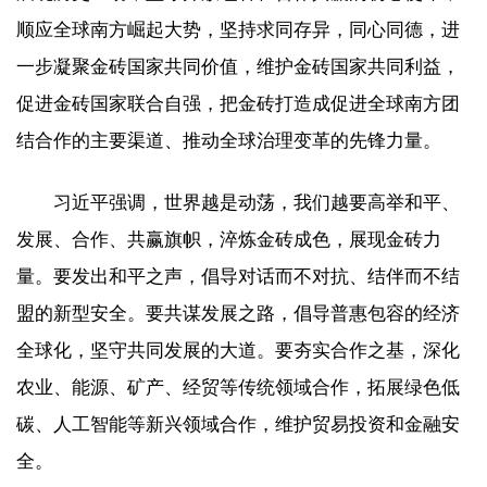
顺应全球南方崛起大势，坚持求同存异，同心同德，进
一步凝聚金砖国家共同价值，维护金砖国家共同利益，
促进金砖国家联合自强，把金砖打造成促进全球南方团
结合作的主要渠道、推动全球治理变革的先锋力量。
习近平强调，世界越是动荡，我们越要高举和平、
发展、合作、共赢旗帜，淬炼金砖成色，展现金砖力
量。要发出和平之声，倡导对话而不对抗、结伴而不结
盟的新型安全。要共谋发展之路，倡导普惠包容的经济
全球化，坚守共同发展的大道。要夯实合作之基，深化
农业、能源、矿产、经贸等传统领域合作，拓展绿色低
碳、人工智能等新兴领域合作，维护贸易投资和金融安
全。