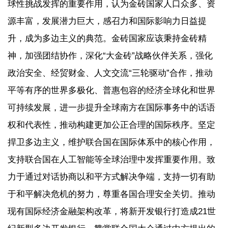
球性挑战发挥的重要作用，认为金砖国家人口众多、资
源丰富，发展潜力巨大，感召力和国际影响力日益提
升，成为多边主义的典范。金砖国家应该秉持金砖精
神，加强团结协作，深化“大金砖”战略伙伴关系，强化
政治安全、经贸财金、人文交流“三轮驱动”合作，推动
平等有序的世界多极化、普惠包容的经济全球化和世界
可持续发展，进一步提升全球南方在国际事务中的话语
权和代表性，推动构建更加公正合理的国际秩序。坚定
捍卫多边主义，维护联合国在国际体系中的核心作用，
支持联合国在人工智能等全球治理中发挥重要作用。致
力于通过对话协商以和平方式解决争端，支持一切有助
于和平解决危机的努力，尊重各国合理安全关切。推动
现有国际经济金融架构改革，将新开发银行打造成21世