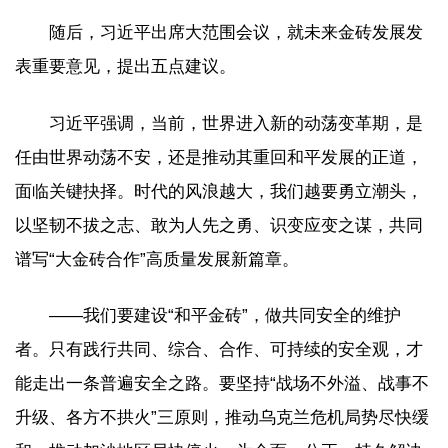
随后，习近平出席大范围会议，就未来金砖发展发
表重要意见，提出五点建议。
习近平强调，当前，世界进入新的动荡变革期，是
任由世界动荡不安，还是推动其重回和平发展的正道，
面临关键抉择。时代的风浪越大，我们越要勇立潮头，
以坚韧不拔之志、敢为人先之勇、识变应变之谋，共同
谱写“大金砖合作”高质量发展新篇章。
——我们要建设“和平金砖”，做共同安全的维护
者。只有践行共同、综合、合作、可持续的安全观，才
能走出一条普遍安全之路。要坚持“战场不外溢、战事不
升级、各方不拱火”三原则，推动乌克兰危机局势尽快缓