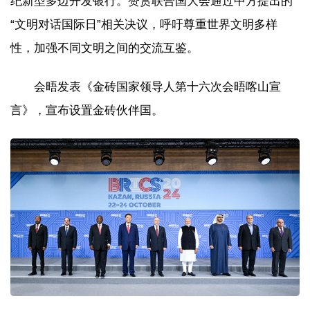
纪新型多边开发银行。赞赏联合国大会通过中方提出的
“文明对话国际日”相关决议，呼吁尊重世界文明多样
性，加强不同文明之间的交流互鉴。
会晤发表《金砖国家领导人第十六次会晤喀山宣
言》，宣布设置金砖伙伴国。