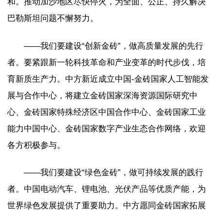
和。推动加沙地区尽快停火，为全面、公正、持久解决
巴勒斯坦问题不懈努力。
——我们要建设“创新金砖”，做高质量发展的先行
者。要紧跟新一轮科技革命和产业变革的时代步伐，培
育新质生产力。中方新近成立中国-金砖国家人工智能发
展与合作中心，将建立金砖国家深海资源国际研究中
心、金砖国家特殊经济区中国合作中心、金砖国家工业
能力中国中心、金砖国家数字产业生态合作网络，欢迎
各方积极参与。
——我们要建设“绿色金砖”，做可持续发展的践行
者。中国电动汽车、锂电池、光伏产品等优质产能，为
世界绿色发展提供了重要助力。中方愿同金砖国家拓展