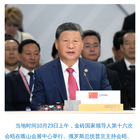
当地时间10月23日上午，金砖国家领导人第十六次
会晤在喀山会展中心举行。俄罗斯总统普京主持会晤。