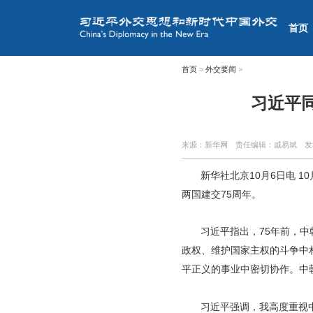
首页
首页
>
外交要闻
>
习近平
来源：新华网
责任编辑：戚易斌
发
新华社北京10月6日电 
两国建交75周年。
习近平指出，75年前，
政权、维护国家主权的斗争中
平正义的事业中密切协作。中
习近平强调，我高度重视