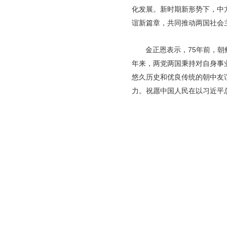
化发展。新时期新形势下，中
谊新篇章，共同推动两国社会
金正恩表示，75年前，
年来，两党两国秉持对自身事
悠久历史和优良传统的朝中友
力。祝愿中国人民在以习近平