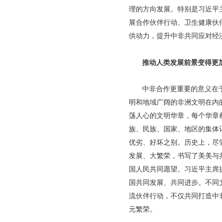
理的方向发展。特别是习近平
展合作伙伴行动、卫生健康伙
供动力，提升中非共同应对经
推动人类发展前景变得更
中非合作更重要的意义在
明和地域广阔的非洲文明在内
荡人心的文明华章，每个华章
族、民族、国家、地区的集体
优劣、好坏之别。历史上，尽
发展、大繁荣，书写了美美与
国人民共同愿望。习近平主席
国共同发展、共同进步。不同
流伙伴行动，不仅共同打造中
元繁荣。