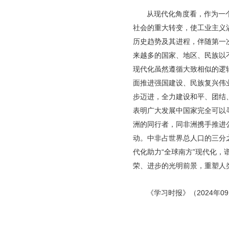
从现代化角度看，作为一
社会的重大转变，使工业主义
历史趋势及其进程，伴随第一
来越多的国家、地区、民族以
现代化虽然遵循大致相似的逻
面推进强国建设、民族复兴伟
步迈进，全力建设和平、团结
表明广大发展中国家完全可以
洲的同行者，同非洲携手推进
动。中非占世界总人口的三分
代化助力“全球南方”现代化
荣、进步的光明前景，重塑人
《学习时报》（2024年09