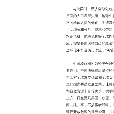
与此同时，经济全球化造
层面的人口发展失衡、地球生
不同群体之间的分化、失衡甚
小，增长和分配、资本和劳动
粮食危机、能源危机等全球性
应，需要各国调整自己的经济
全球化不符合历史潮流，“筑墙
中国和非洲同为经济全球
要作用。中国明确提出坚持经
力落实全球发展倡议和全球安
里的国家共谋发展繁荣，让共
和自然资源丰富等优势，积极
上升，日益受到美国、欧盟、
商共建共享，不搞赢者通吃，
建设开放包容的世界经济、共