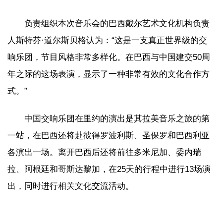
负责组织本次音乐会的巴西戴尔艺术文化机构负责
人斯特芬·道尔斯贝格认为：“这是一支真正世界级的交
响乐团，节目风格非常多样化。在巴西与中国建交50周
年之际的这场表演，显示了一种非常有效的文化合作方
式。”
中国交响乐团在里约的演出是其拉美音乐之旅的第
一站，在巴西还将赴彼得罗波利斯、圣保罗和巴西利亚
各演出一场。离开巴西后还将前往多米尼加、委内瑞
拉、阿根廷和哥斯达黎加，在25天的行程中进行13场演
出，同时进行相关文化交流活动。