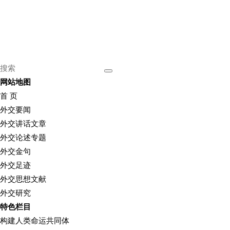
网站地图
首 页
外交要闻
外交讲话文章
外交论述专题
外交金句
外交足迹
外交思想文献
外交研究
特色栏目
构建人类命运共同体