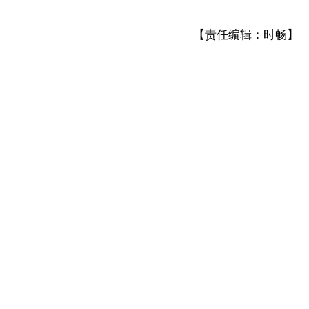
【责任编辑：时畅】