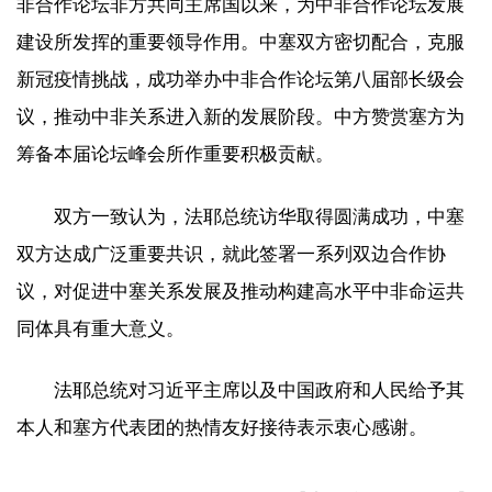
非合作论坛非方共同主席国以来，为中非合作论坛发展
建设所发挥的重要领导作用。中塞双方密切配合，克服
新冠疫情挑战，成功举办中非合作论坛第八届部长级会
议，推动中非关系进入新的发展阶段。中方赞赏塞方为
筹备本届论坛峰会所作重要积极贡献。
双方一致认为，法耶总统访华取得圆满成功，中塞
双方达成广泛重要共识，就此签署一系列双边合作协
议，对促进中塞关系发展及推动构建高水平中非命运共
同体具有重大意义。
法耶总统对习近平主席以及中国政府和人民给予其
本人和塞方代表团的热情友好接待表示衷心感谢。