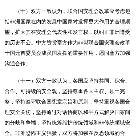
（十）双方一致认为，联合国安理会改革应考虑包
括非洲国家在内的发展中国家对发挥更大作用的合理期
望，扩大其在安理会代表性和发言权，以纠正非洲遭受
的历史不公。中方赞赏塞方作为非盟联合国安理会改革
十国元首委员会成员国发挥的重要作用，愿同塞方加强
沟通合作。
（十一）双方一致认为，各国应坚持共同、综合、
合作、可持续的安全观，坚持尊重各国主权、领土完
整，坚持遵守联合国宪章宗旨和原则，坚持重视各国合
理安全关切，坚持通过对话协商以和平方式解决国家间
的分歧和争端，坚持统筹维护传统领域和非传统领域安
全。非洲恐怖主义猖獗，双方将加强在反恐领域的合