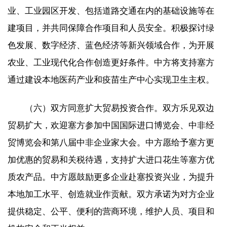
业、工业园区开发、包括道路交通在内的基础设施等在
建项目，并共同保障合作项目和人员安全。积极探讨绿
色发展、数字经济、蓝色经济等新兴领域合作，为开展
农业、工业现代化合作创造更好条件。中方将支持塞方
通过建设本地医药产业和疫苗生产中心实现卫生主权。
（六）双方同意扩大贸易投资合作。双方乐见双边
贸易扩大，欢迎塞方参加中国国际进口博览会、中非经
贸博览会和第八届中非企业家大会。中方愿给予塞方更
加优惠的贸易和关税待遇，支持扩大进口花生等塞方优
质农产品。中方愿鼓励更多企业赴塞投资兴业，为提升
本地加工水平、创造就业作贡献。双方承诺为对方企业
提供稳定、公平、便利的营商环境，维护人员、项目和