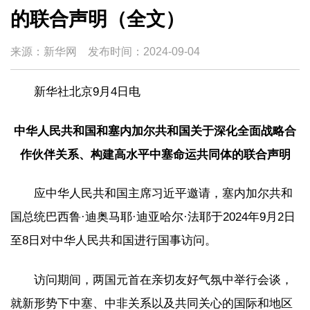
的联合声明（全文）
来源：新华网
发布时间：
2024-09-04
新华社北京9月4日电
中华人民共和国和塞内加尔共和国关于深化全面战略合
作伙伴关系、构建高水平中塞命运共同体的联合声明
应中华人民共和国主席习近平邀请，塞内加尔共和
国总统巴西鲁·迪奥马耶·迪亚哈尔·法耶于2024年9月2日
至8日对中华人民共和国进行国事访问。
访问期间，两国元首在亲切友好气氛中举行会谈，
就新形势下中塞、中非关系以及共同关心的国际和地区