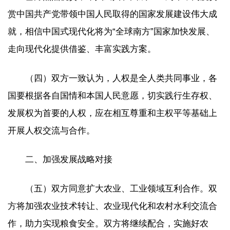
赏中国共产党带领中国人民取得的国家发展建设伟大成
就，相信中国式现代化将为“全球南方”国家加快发展、
走向现代化提供借鉴、丰富实践方案。
（四）双方一致认为，人权是全人类共同事业，各
国要根据各自国情和本国人民意愿，切实践行生存权、
发展权为首要的人权，应在相互尊重和主权平等基础上
开展人权交流与合作。
二、加强发展战略对接
（五）双方同意扩大农业、工业领域互利合作。双
方将加强农业技术转让、农业现代化和农村水利交流合
作，助力实现粮食安全。双方将继续配合，实施好农