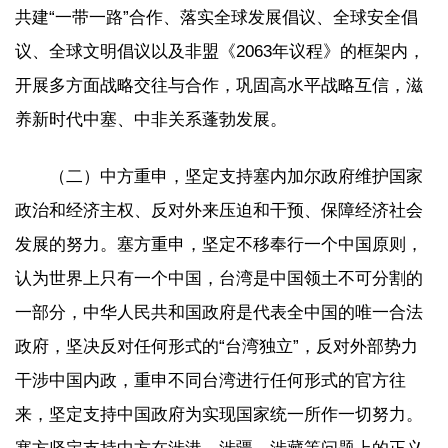
共建“一带一路”合作、落实全球发展倡议、全球安全倡
议、全球文明倡议以及非盟《2063年议程》的框架内，
开展多方面战略交往与合作，巩固高水平战略互信，滋
养新时代中塞、中非关系蓬勃发展。
（二）中方重申，坚定支持塞内加尔政府维护国家
政治和经济主权、反对外来压迫和干预、保障经济社会
发展的努力。塞方重申，坚定不移奉行一个中国原则，
认为世界上只有一个中国，台湾是中国领土不可分割的
一部分，中华人民共和国政府是代表全中国的唯一合法
政府，坚决反对任何形式的“台湾独立”，反对外部势力
干涉中国内政，重申不同台湾进行任何形式的官方往
来，坚定支持中国政府为实现国家统一所作一切努力。