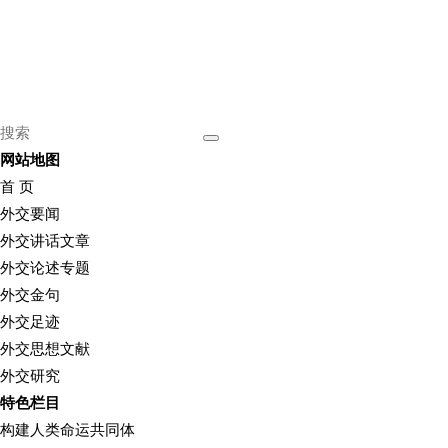
网站地图
首 页
外交要闻
外交讲话文章
外交论述专题
外交金句
外交足迹
外交思想文献
外交研究
特色栏目
构建人类命运共同体