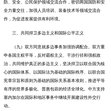
防、安全、公民保护领域交流合作，密切两国国防和安
全力量交往，加强人员培训、装备技术等领域交流合
作，为促进发展提供有利环境。
三、共同捍卫多边主义和国际公平正义
（九）双方同意就多边事务加强协调配合。双方重
申各国主权平等，反对霸权主义、干涉行径和强权政
治，共同维护真正的多边主义，坚决捍卫以联合国为核
心的国际体系、以国际法为基础的国际秩序、以联合国
宪章宗旨和原则为基础的国际关系基本准则，推进平等
有序的世界多极化、普惠包容的经济全球化。中方支持
塞内加尔在国际和地区事务中继续开展建设性外交行
动。