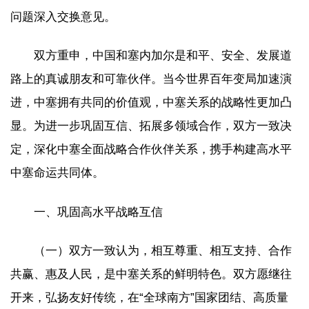
问题深入交换意见。
双方重申，中国和塞内加尔是和平、安全、发展道
路上的真诚朋友和可靠伙伴。当今世界百年变局加速演
进，中塞拥有共同的价值观，中塞关系的战略性更加凸
显。为进一步巩固互信、拓展多领域合作，双方一致决
定，深化中塞全面战略合作伙伴关系，携手构建高水平
中塞命运共同体。
一、巩固高水平战略互信
（一）双方一致认为，相互尊重、相互支持、合作
共赢、惠及人民，是中塞关系的鲜明特色。双方愿继往
开来，弘扬友好传统，在“全球南方”国家团结、高质量