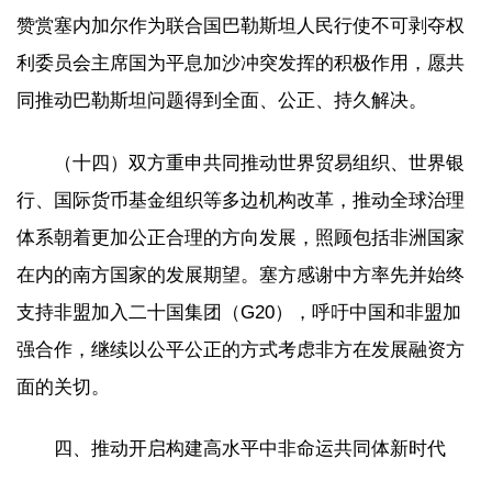
赞赏塞内加尔作为联合国巴勒斯坦人民行使不可剥夺权
利委员会主席国为平息加沙冲突发挥的积极作用，愿共
同推动巴勒斯坦问题得到全面、公正、持久解决。
（十四）双方重申共同推动世界贸易组织、世界银
行、国际货币基金组织等多边机构改革，推动全球治理
体系朝着更加公正合理的方向发展，照顾包括非洲国家
在内的南方国家的发展期望。塞方感谢中方率先并始终
支持非盟加入二十国集团（G20），呼吁中国和非盟加
强合作，继续以公平公正的方式考虑非方在发展融资方
面的关切。
四、推动开启构建高水平中非命运共同体新时代