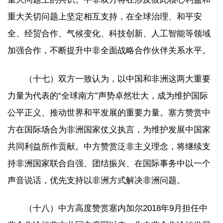
重大关切问题上坚定相互支持，在全球治理、和平安
全、经贸合作、气候变化、科技创新、人工智能等领域
加强合作，不断提升中非全面战略合作伙伴关系水平。
（十七）双方一致认为，以中国和非洲这两大重要
力量为代表的“全球南方”声势卓然壮大，成为维护国际
公平正义、推动世界和平发展的重要力量。塞方赞赏中
方在国际场合为非洲国家仗义执言，为维护发展中国家
共同利益所作贡献。中方赞赏泛非主义理念，将继续支
持非洲国家联合自强、团结振兴、在国际事务中以一个
声音说话，优先支持以非洲方式解决非洲问题。
（十八）中方高度赞赏塞内加尔2018年9月担任中