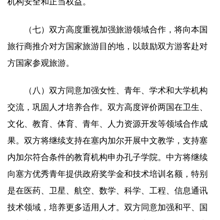
机构安全和正当权益。
（七）双方高度重视加强旅游领域合作，将向本国
旅行商推介对方国家旅游目的地，以鼓励双方游客赴对
方国家参观旅游。
（八）双方同意加强女性、青年、学术和大学机构
交流，巩固人才培养合作。双方高度评价两国在卫生、
文化、教育、体育、青年、人力资源开发等领域合作成
果。双方将继续支持在塞内加尔开展中文教学，支持塞
内加尔符合条件的教育机构申办孔子学院。中方将继续
向塞方优秀青年提供政府奖学金和技术培训名额，特别
是在医药、卫星、航空、数学、科学、工程、信息通讯
技术领域，培养更多适用人才。双方同意加强和平、国