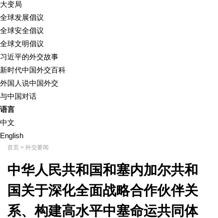
大变局
全球发展倡议
全球安全倡议
全球文明倡议
习近平的外交故事
新时代中国外交百科
外国人说中国外交
与中国对话
语言
中文
English
首页
>
外交要闻
中华人民共和国和塞内加尔共和
国关于深化全面战略合作伙伴关
系、构建高水平中塞命运共同体