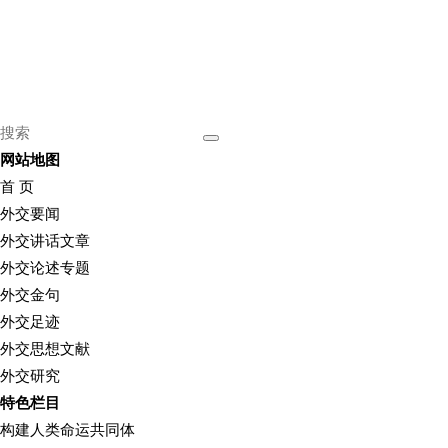
网站地图
首 页
外交要闻
外交讲话文章
外交论述专题
外交金句
外交足迹
外交思想文献
外交研究
特色栏目
构建人类命运共同体