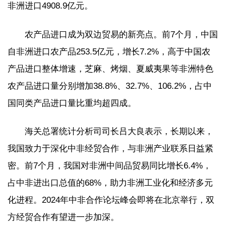
非洲进口4908.9亿元。
农产品进口成为双边贸易的新亮点。前7个月，中国
自非洲进口农产品253.5亿元，增长7.2%，高于中国农
产品进口整体增速，芝麻、烤烟、夏威夷果等非洲特色
农产品进口量分别增加38.8%、32.7%、106.2%，占中
国同类产品进口量比重均超四成。
海关总署统计分析司司长吕大良表示，长期以来，
我国致力于深化中非经贸合作，与非洲产业联系日益紧
密。前7个月，我国对非洲中间品贸易同比增长6.4%，
占中非进出口总值的68%，助力非洲工业化和经济多元
化进程。2024年中非合作论坛峰会即将在北京举行，双
方经贸合作有望进一步加深。