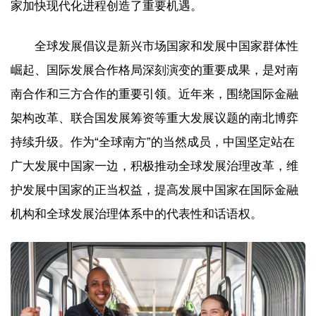
家加快现代化进程创造了重要机遇。
全球发展倡议是新兴市场国家和发展中国家群体性
崛起、国际发展合作格局深刻演变的重要成果，是对南
南合作和三方合作的重要引领。近年来，围绕国际金融
架构改革、联合国发展筹资等重大发展议题的南北博弈
持续升级。作为“全球南方”的当然成员，中国坚定站在
广大发展中国家一边，积极推动全球发展治理改革，维
护发展中国家的正当权益，提高发展中国家在国际金融
机构和全球发展治理体系中的代表性和话语权。