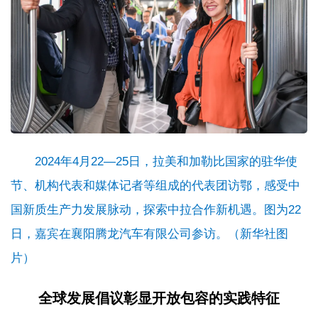
2024年4月22—25日，拉美和加勒比国家的驻华使
节、机构代表和媒体记者等组成的代表团访鄂，感受中
国新质生产力发展脉动，探索中拉合作新机遇。图为22
日，嘉宾在襄阳腾龙汽车有限公司参访。（新华社图
片）
全球发展倡议彰显开放包容的实践特征