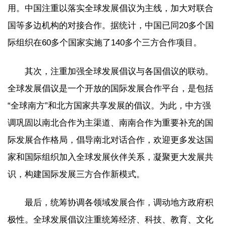
用。中国注重以落实全球发展倡议为主线，加大对联合
国等多边机构的对接合作。据统计，中国已同20多个国
际组织在60多个国家实施了140多个三方合作项目。
其次，注重加强全球发展倡议与各国倡议的联动。
全球发展倡议是一个开放的国际发展合作平台，是包括
“全球南方”和北方国家共享发展的倡议。为此，中方强
调巩固以南北合作为主渠道、南南合作为重要补充的国
际发展合作格局，倡导南北对话合作，欢迎更多发达国
家和国际组织加入全球发展伙伴关系，凝聚更大发展共
识，构建国际发展三方合作新模式。
最后，统筹协调各领域发展合作，调动地方政府积
极性。全球发展倡议注重统筹经济、科技、教育、文化