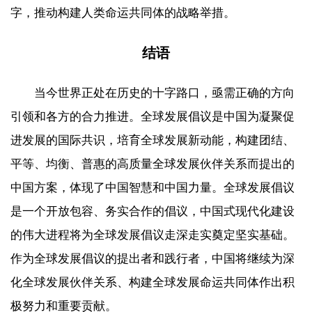
字，推动构建人类命运共同体的战略举措。
结语
当今世界正处在历史的十字路口，亟需正确的方向
引领和各方的合力推进。全球发展倡议是中国为凝聚促
进发展的国际共识，培育全球发展新动能，构建团结、
平等、均衡、普惠的高质量全球发展伙伴关系而提出的
中国方案，体现了中国智慧和中国力量。全球发展倡议
是一个开放包容、务实合作的倡议，中国式现代化建设
的伟大进程将为全球发展倡议走深走实奠定坚实基础。
作为全球发展倡议的提出者和践行者，中国将继续为深
化全球发展伙伴关系、构建全球发展命运共同体作出积
极努力和重要贡献。