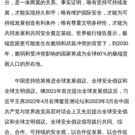
分，是一体两翼的关系。事实证明，唯有坚持可持续发
展，才能实现持久和平；唯有维护国际安全，才能为可
持续发展创造有利条件；唯有尊重文明多样性，才能为
共同发展和共同安全奠定基础。世界银行报告显示，极
端贫困更可能发生在脆弱和武装冲突的背景下，到2030
年，脆弱和受冲突影响的国家将成为全球60％的极端贫
困人口的所在地。
中国坚持统筹推进全球发展倡议、全球安全倡议和
全球文明倡议。继2021年首次提出全球发展倡议后，习
近平主席2022年4月在博鳌亚洲论坛和2023年3月在中国
共产党与世界政党高层对话会上又先后提出全球安全倡
议和全球文明倡议。全球安全倡议倡导践行共同、综
合、合作、可持续的安全观，以合作促发展、以合作促