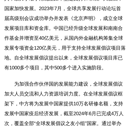
国家加快发展。2023年7月，全球共享发展行动论坛首
届高级别会议成功举办并发表《北京声明》，成立全球
发展项目库和资金库。中国已经升级全球发展和南南合
作基金并增资至40亿美元，从国内外金融机构筹集全球
发展专项资金120亿美元，用于支持全球发展倡议项目落
地。自全球发展倡议提出以来，全球发展倡议项目库已
有1000多个项目，其中500多个进入实施阶段。
为加强合作伙伴国的发展能力建设，全球发展倡议
加大人员交流和人力资源培训力度。在全球发展倡议框
架下，中方将为发展中国家提供10万名研修名额，支持
发展中国家疫后经济发展，截至2024年6月已完成4万人
次，覆盖全部“全球发展倡议之友小组”国家。通过举办