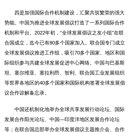
四是加强国际合作机制建设，汇聚共筑繁荣的强大
势能。中国为推进全球发展倡议打造了一系列国际合作
机制和平台。2022年初，“全球发展倡议之友小组”在联
合国成立，迄今已有80多个国家加入。联合国专门成立
全球发展倡议推进工作组，吸引70多个国家、地区和国
际组织参与共建全球发展促进中心网络。中国与巴基斯
坦、塞尔维亚、塞拉利昂、智利、联合国工业发展组织
等世界各地区的40多个国家和国际机构签署全球发展倡
议合作谅解备忘录。
中国还机制化地举办全球共享发展行动论坛、国际
发展合作阳光论坛、中国—印度洋地区发展合作论坛
等；在联合国总部举办全球发展倡议主题推介会、合作