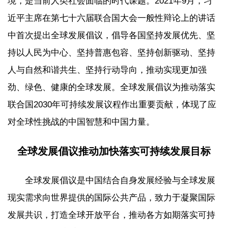
境，是当前人类社会面临的时代课题。2021年9月，习
近平主席在第七十六届联合国大会一般性辩论上的讲话
中首次提出全球发展倡议，倡导各国坚持发展优先、坚
持以人民为中心、坚持普惠包容、坚持创新驱动、坚持
人与自然和谐共生、坚持行动导向，推动实现更加强
劲、绿色、健康的全球发展。全球发展倡议为推动落实
联合国2030年可持续发展议程作出重要贡献，体现了应
对全球性挑战的中国智慧和中国力量。
全球发展倡议推动加快落实可持续发展目标
全球发展倡议是中国结合自身发展经验与全球发展
现实需求向世界提供的国际公共产品，致力于凝聚国际
发展共识，打造全球开放平台，推动各方如期落实可持