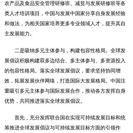
农产品及食品安全管理研修班、减贫与发展研修班等各
类人才培训项目，中国与发展中国家分享自身发展经验
和做法，为相关国家培养更多专业领域人才，提升其自
主发展能力。
二是吸纳多元主体参与，构建包容性格局。全球发
展倡议积极构建双多边结合、多主体参与、多资源投入
的包容性格局。落实全球发展倡议，要求坚持协同增
效，拓展发展伙伴网络，打造国际大发展格局。中国注
重吸引多元主体参与国际发展合作，推动各方发挥自身
优势，共同推进落实全球发展倡议。
首先，充分发挥联合国在实现可持续发展目标和统
筹推进全球发展倡议与可持续发展目标方面的引领作