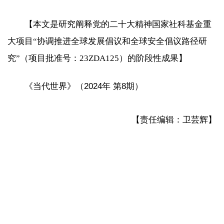
【本文是研究阐释党的二十大精神国家社科基金重
大项目“协调推进全球发展倡议和全球安全倡议路径研
究”（项目批准号：23ZDA125）的阶段性成果】
《当代世界》（2024年 第8期）
【责任编辑：卫芸辉】