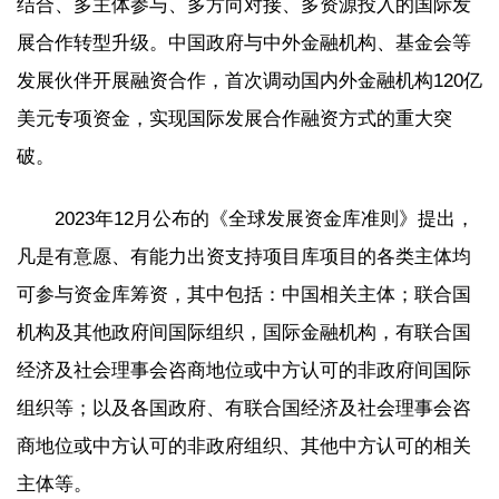
结合、多主体参与、多方向对接、多资源投入的国际发
展合作转型升级。中国政府与中外金融机构、基金会等
发展伙伴开展融资合作，首次调动国内外金融机构120亿
美元专项资金，实现国际发展合作融资方式的重大突
破。
2023年12月公布的《全球发展资金库准则》提出，
凡是有意愿、有能力出资支持项目库项目的各类主体均
可参与资金库筹资，其中包括：中国相关主体；联合国
机构及其他政府间国际组织，国际金融机构，有联合国
经济及社会理事会咨商地位或中方认可的非政府间国际
组织等；以及各国政府、有联合国经济及社会理事会咨
商地位或中方认可的非政府组织、其他中方认可的相关
主体等。