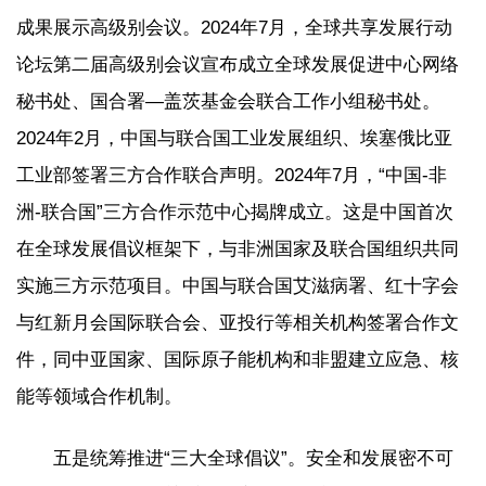
成果展示高级别会议。2024年7月，全球共享发展行动
论坛第二届高级别会议宣布成立全球发展促进中心网络
秘书处、国合署—盖茨基金会联合工作小组秘书处。
2024年2月，中国与联合国工业发展组织、埃塞俄比亚
工业部签署三方合作联合声明。2024年7月，“中国-非
洲-联合国”三方合作示范中心揭牌成立。这是中国首次
在全球发展倡议框架下，与非洲国家及联合国组织共同
实施三方示范项目。中国与联合国艾滋病署、红十字会
与红新月会国际联合会、亚投行等相关机构签署合作文
件，同中亚国家、国际原子能机构和非盟建立应急、核
能等领域合作机制。
五是统筹推进“三大全球倡议”。安全和发展密不可