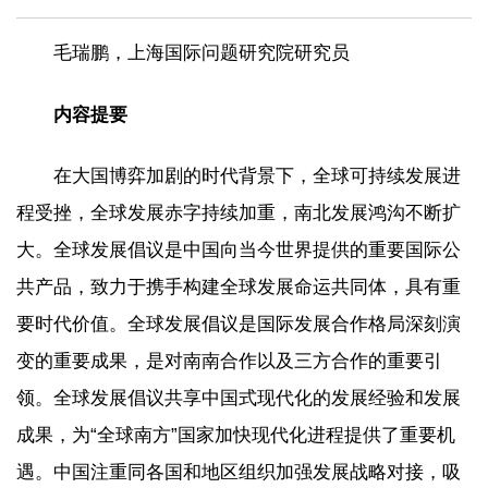
毛瑞鹏，上海国际问题研究院研究员
内容提要
在大国博弈加剧的时代背景下，全球可持续发展进
程受挫，全球发展赤字持续加重，南北发展鸿沟不断扩
大。全球发展倡议是中国向当今世界提供的重要国际公
共产品，致力于携手构建全球发展命运共同体，具有重
要时代价值。全球发展倡议是国际发展合作格局深刻演
变的重要成果，是对南南合作以及三方合作的重要引
领。全球发展倡议共享中国式现代化的发展经验和发展
成果，为“全球南方”国家加快现代化进程提供了重要机
遇。中国注重同各国和地区组织加强发展战略对接，吸