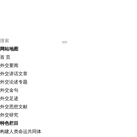
网站地图
首 页
外交要闻
外交讲话文章
外交论述专题
外交金句
外交足迹
外交思想文献
外交研究
特色栏目
构建人类命运共同体