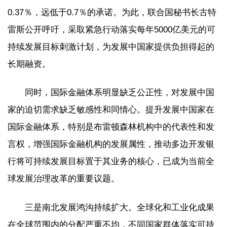
0.37％，远低于0.7％的承诺。为此，联合国秘书长古特
雷斯公开呼吁，采取紧急行动落实每年5000亿美元的可
持续发展目标刺激计划，为发展中国家提供负担得起的
长期融资。
同时，国际金融体系明显缺乏公正性，对发展中国
家的迫切需求缺乏敏感性和同情心。提升发展中国家在
国际金融体系，特别是布雷顿森林机构中的代表性和发
言权，增强国际金融机构的发展属性，推动多边开发银
行将可持续发展目标置于其业务的核心，已成为当前全
球发展治理改革的重要议题。
三是南北发展鸿沟持续扩大。全球化和工业化成果
在全球范围内的分配严重不均，不同国家群体落实可持