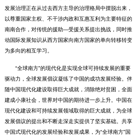
发展治理正在从过去西方主导的治理格局中摆脱出来，
以尊重国家主权、不干涉内政和互惠互利为主要特征的
南南合作，对传统的援助—受援关系提出挑战，同时推
动国际发展知识从西方国家向南方国家的单向转移转变
为多向的相互学习。
“全球南方”的现代化是实现全球可持续发展的重要
驱动力，全球发展倡议凝练了中国的成功发展经验。伴
随中国现代化建设取得巨大成就，消除绝对贫困，全面
建成小康社会，世界对中国的期待进一步上升。中国在
现代化建设和可持续发展领域取得的巨大成就，为全球
发展倡议的提出和不断走深走实提供了坚实基础。共享
中国式现代化的发展经验和发展成果，为“全球南方”国