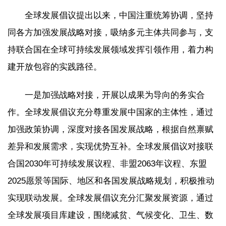
全球发展倡议提出以来，中国注重统筹协调，坚持
同各方加强发展战略对接，吸纳多元主体共同参与，支
持联合国在全球可持续发展领域发挥引领作用，着力构
建开放包容的实践路径。
一是加强战略对接，开展以成果为导向的务实合
作。全球发展倡议充分尊重发展中国家的主体性，通过
加强政策协调，深度对接各国发展战略，根据自然禀赋
差异和发展需求，实现优势互补。全球发展倡议对接联
合国2030年可持续发展议程、非盟2063年议程、东盟
2025愿景等国际、地区和各国发展战略规划，积极推动
实现联动发展。全球发展倡议充分汇聚发展资源，通过
全球发展项目库建设，围绕减贫、气候变化、卫生、数