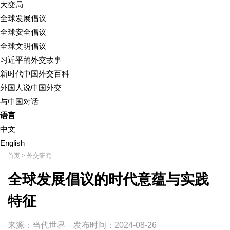
大变局
全球发展倡议
全球安全倡议
全球文明倡议
习近平的外交故事
新时代中国外交百科
外国人说中国外交
与中国对话
语言
中文
English
首页
>
外交研究
全球发展倡议的时代意蕴与实践
特征
来源：当代世界
发布时间：
2024-08-26