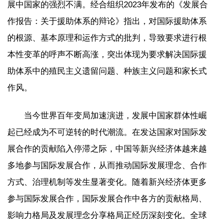
展中国家的强烈不满。经合组织2023年发布的《发展合
作报告：关于援助体系的辩论》指出，对国际援助体系
的根源、基本原理和运作方式的批判，导致要求进行根
本性变革的呼声不断高涨，突出体现为要求解决国际援
助体系中的殖民主义遗留问题、种族主义问题和家长式
作风。
当今世界百年变局加速演进，发展中国家群体性崛
起已经成为不可逆转的时代潮流。在发达国家对国际发
展合作的贡献陷入停滞之际，中国等新兴经济体越来越
多地参与国际发展合作，从而推动国际发展理念、合作
方式、治理机制等发生显著变化。随着新兴经济体更多
参与国际发展合作，国际发展合作中各方的贡献格局、
影响力格局及发展理念分享格局正经历深刻变化。全球