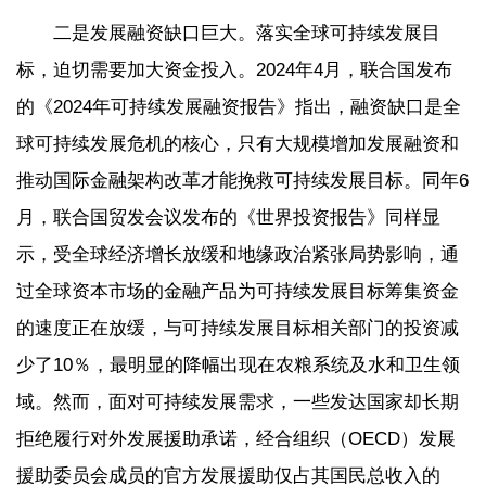
二是发展融资缺口巨大。落实全球可持续发展目
标，迫切需要加大资金投入。2024年4月，联合国发布
的《2024年可持续发展融资报告》指出，融资缺口是全
球可持续发展危机的核心，只有大规模增加发展融资和
推动国际金融架构改革才能挽救可持续发展目标。同年6
月，联合国贸发会议发布的《世界投资报告》同样显
示，受全球经济增长放缓和地缘政治紧张局势影响，通
过全球资本市场的金融产品为可持续发展目标筹集资金
的速度正在放缓，与可持续发展目标相关部门的投资减
少了10％，最明显的降幅出现在农粮系统及水和卫生领
域。然而，面对可持续发展需求，一些发达国家却长期
拒绝履行对外发展援助承诺，经合组织（OECD）发展
援助委员会成员的官方发展援助仅占其国民总收入的