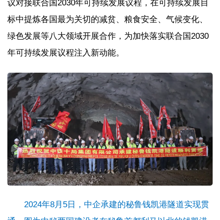
议对接联合国2030年可持续发展议程，在可持续发展目
标中提炼各国最为关切的减贫、粮食安全、气候变化、
绿色发展等八大领域开展合作，为加快落实联合国2030
年可持续发展议程注入新动能。
2024年8月5日，中企承建的秘鲁钱凯港隧道实现贯