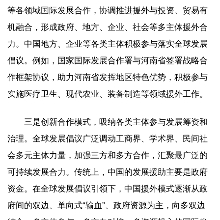
等各领域国际发展合作，协调推进援外与投资、贸易有
机融合，形成政府、地方、企业、社会等多主体援外合
力。中国地方、企业等各类主体积极参与落实全球发展
倡议。例如，国家国际发展合作署与河南省签署战略合
作框架协议，助力河南省发挥地区特色优势，积极参与
实施医疗卫生、现代农业、装备制造等领域援外工作。
三是创新合作模式，吸纳各类主体参与发展筹资和
治理。全球发展倡议广泛调动工商界、学术界、民间社
会多元主体力量，加强三方和多方合作，汇聚最广泛的
可持续发展合力。传统上，中国的发展援助主要是政府
资金。在全球发展倡议引领下，中国援外模式逐渐从政
府间的双边、单向式“输血”、政府资源为主，向多双边