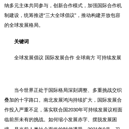
纳多元主体共同参与，创新合作模式，加强国际合作机
制建设，统筹推进“三大全球倡议”，推动构建开放包容
的全球发展格局。
关键词
全球发展倡议 国际发展合作 全球南方 可持续发展
当今世界正处于国际格局深刻调整、多重挑战交织
叠加的十字路口。南北发展鸿沟持续扩大，国际发展合
作投入严重不足，落实联合国2030年可持续发展议程面
临前所未有的挑战。如何缩小发展赤字、摆脱发展困