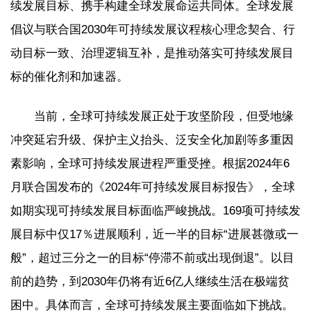
续发展目标、携手构建全球发展命运共同体。全球发展
倡议与联合国2030年可持续发展议程核心理念契合、行
动目标一致、治理逻辑互补，是推动落实可持续发展目
标的催化剂和加速器。
当前，全球可持续发展正处于攻坚阶段，但受地缘
冲突延宕升级、保护主义抬头、泛安全化加剧等多重因
素影响，全球可持续发展进程严重受挫。根据2024年6
月联合国发布的《2024年可持续发展目标报告》，全球
如期实现可持续发展目标面临严峻挑战。169项可持续发
展目标中仅17％进展顺利，近一半的目标“进展甚微或一
般”，超过三分之一的目标“停滞不前或出现倒退”。以目
前的趋势，到2030年仍将有近6亿人继续生活在极端贫
困中。具体而言，全球可持续发展主要面临如下挑战。