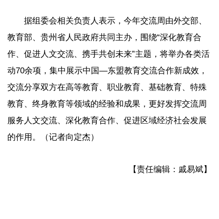
据组委会相关负责人表示，今年交流周由外交部、
教育部、贵州省人民政府共同主办，围绕“深化教育合
作、促进人文交流、携手共创未来”主题，将举办各类活
动70余项，集中展示中国—东盟教育交流合作新成效，
交流分享双方在高等教育、职业教育、基础教育、特殊
教育、终身教育等领域的经验和成果，更好发挥交流周
服务人文交流、深化教育合作、促进区域经济社会发展
的作用。（记者向定杰）
【责任编辑：戚易斌】