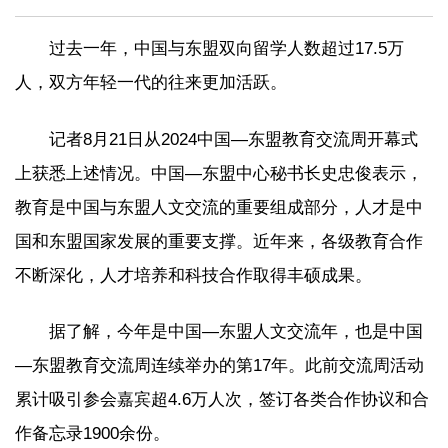
过去一年，中国与东盟双向留学人数超过17.5万
人，双方年轻一代的往来更加活跃。
记者8月21日从2024中国—东盟教育交流周开幕式
上获悉上述情况。中国—东盟中心秘书长史忠俊表示，
教育是中国与东盟人文交流的重要组成部分，人才是中
国和东盟国家发展的重要支撑。近年来，各级教育合作
不断深化，人才培养和科技合作取得丰硕成果。
据了解，今年是中国—东盟人文交流年，也是中国
—东盟教育交流周连续举办的第17年。此前交流周活动
累计吸引参会嘉宾超4.6万人次，签订各类合作协议和合
作备忘录1900余份。