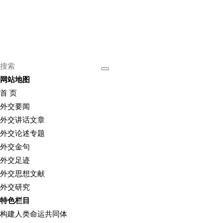
网站地图
首 页
外交要闻
外交讲话文章
外交论述专题
外交金句
外交足迹
外交思想文献
外交研究
特色栏目
构建人类命运共同体