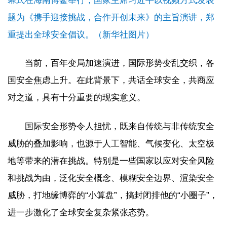
幕式在海南博鳌举行，国家主席习近平以视频方式发表
题为《携手迎接挑战，合作开创未来》的主旨演讲，郑
重提出全球安全倡议。（新华社图片）
当前，百年变局加速演进，国际形势变乱交织，各
国安全焦虑上升。在此背景下，共话全球安全，共商应
对之道，具有十分重要的现实意义。
国际安全形势令人担忧，既来自传统与非传统安全
威胁的叠加影响，也源于人工智能、气候变化、太空极
地等带来的潜在挑战。特别是一些国家以应对安全风险
和挑战为由，泛化安全概念、模糊安全边界、渲染安全
威胁，打地缘博弈的“小算盘”，搞封闭排他的“小圈子”，
进一步激化了全球安全复杂紧张态势。