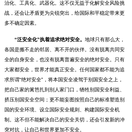
治化、工具化、武器化。这不仅无益于化解安全风险挑
战，还会让矛盾更为尖锐突出，给国际和平稳定带来更
多不确定因素。
“泛安全化”执着追求绝对安全。
地球只有那么大，
各国是搬不走的邻居、离不开的伙伴。没有脱离共同安
全的自身安全，也没有脱离普遍安全的绝对安全。只有
大家都安全，世界才能真正安全。任何国家都不能为追
求所谓“绝对安全”，将本国安全凌驾于别国安全之上，
把自己家的篱笆扎到别人家门口，牺牲别国安全利益、
挤压别国安全空间；更不能妄图按照自己的标准塑造别
国的安全环境、设立国际安全规则、构建国际安全机
制。这不但不能解决自己的安全关切，还会引发新的冲
突对抗，让自己和世界更加不安全。