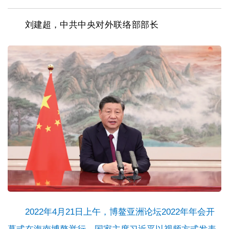
刘建超，
中共中央对外联络部部长
2022年4月21日上午，博鳌亚洲论坛2022年年会开