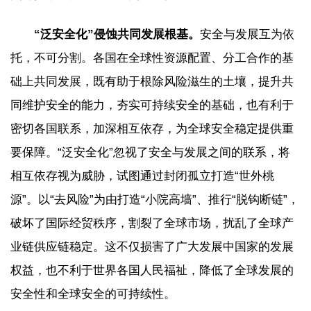
“泛安全化”侵蚀共同发展根基。
安全与发展互为依
托，不可分割。各国在全球性资源配置、分工合作的基
础上共同发展，既有助于根除风险滋生的土壤，提升共
同维护安全的能力，夯实可持续安全的基础，也有利于
密切各国联系，加深相互依存，为全球安全稳定提供重
要保障。“泛安全化”忽视了安全与发展之间的联系，将
相互依存视为威胁，试图通过封闭孤立打造“世外桃
源”。以“去风险”为由打造“小院高墙”、推行“脱钩断链”，
破坏了国际经贸秩序，割裂了全球市场，扰乱了全球产
业链供应链稳定。这不仅损害了广大发展中国家的发展
权益，也不利于世界各国人民福祉，降低了全球发展的
安全性和全球安全的可持续性。