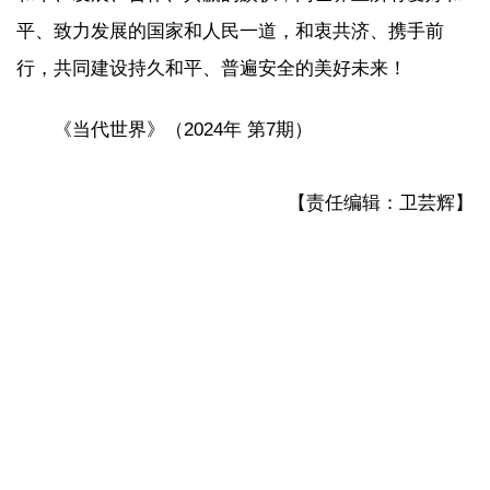
平、致力发展的国家和人民一道，和衷共济、携手前
行，共同建设持久和平、普遍安全的美好未来！
《当代世界》（2024年 第7期）
【责任编辑：卫芸辉】