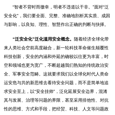
“智者不背时而徼幸，明者不违道以干非。”面对“泛
安全化”，我们要全面、完整、准确地剖析其实质、成因
与影响，以良知、理性、智慧作出正确的判断与抉择。
“泛安全化”泛化滥用安全概念。
随着经济全球化带
来人类社会空前高度融合，新一轮科技革命催生颠覆性
科技创新，安全的内涵和外延的确较以往更为丰富，时
空和领域也更为宽广，不断超越我们熟知的传统政治安
全、军事安全范畴。这就要求我们以全球化时代人类命
运安危与共的新思维去看待安全问题，而不是简单地追
求安全至上，以“安全挂帅”，泛化延展安全边界，混淆
其与发展、治理等问题的界限，甚至采用排他性、对抗
性的思维、方式和手段，把经贸、科技、人文等问题政