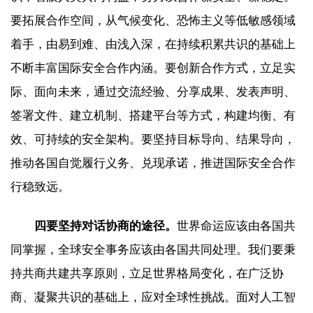
要拓展合作空间，从气候变化、恐怖主义等低敏感领域
着手，由易到难、由浅入深，在持续积累共识的基础上
不断丰富国际安全合作内涵。要创新合作方式，立足实
际、面向未来，通过交流经验、分享成果、发表声明、
签署文件、建立机制、搭建平台等方式，构建均衡、有
效、可持续的安全架构。要坚持目标导向、结果导向，
推动各国自觉履行义务、兑现承诺，推进国际安全合作
行稳致远。
四要坚持对话协商的途径。
世界命运应该由各国共
同掌握，全球安全事务应该由各国共同处理。我们要秉
持共商共建共享原则，立足世界格局变化，在广泛协
商、凝聚共识的基础上，应对全球性挑战。面对人工智