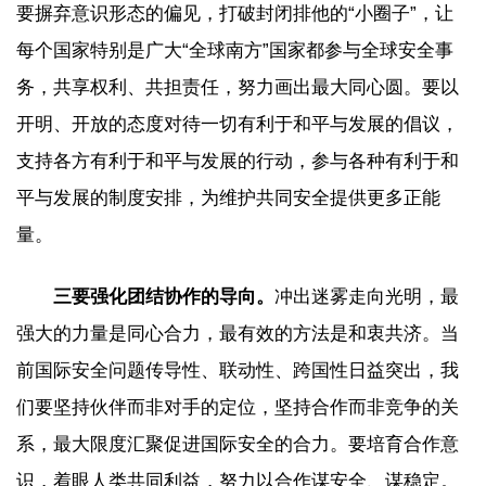
要摒弃意识形态的偏见，打破封闭排他的“小圈子”，让
每个国家特别是广大“全球南方”国家都参与全球安全事
务，共享权利、共担责任，努力画出最大同心圆。要以
开明、开放的态度对待一切有利于和平与发展的倡议，
支持各方有利于和平与发展的行动，参与各种有利于和
平与发展的制度安排，为维护共同安全提供更多正能
量。
三要强化团结协作的导向。
冲出迷雾走向光明，最
强大的力量是同心合力，最有效的方法是和衷共济。当
前国际安全问题传导性、联动性、跨国性日益突出，我
们要坚持伙伴而非对手的定位，坚持合作而非竞争的关
系，最大限度汇聚促进国际安全的合力。要培育合作意
识，着眼人类共同利益，努力以合作谋安全、谋稳定。