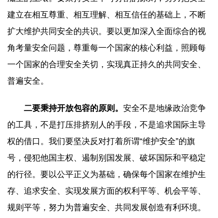
建立在相互尊重、相互理解、相互信任的基础上，不断
扩大维护共同安全的共识。要以更加深入全面综合的视
角考量安全问题，尊重每一个国家的核心利益，照顾每
一个国家的合理安全关切，实现真正持久的共同安全、
普遍安全。
二要秉持开放包容的原则。
安全不是地缘政治竞争
的工具，不是打压排挤别人的手段，不是追求国际主导
权的借口。我们要坚决反对打着所谓“维护安全”的旗
号，侵犯他国主权、遏制别国发展、破坏国际和平稳定
的行径。要以公平正义为基础，确保每个国家在维护生
存、追求安全、实现发展方面的权利平等、机会平等、
规则平等，努力为普遍安全、共同发展创造有利环境。