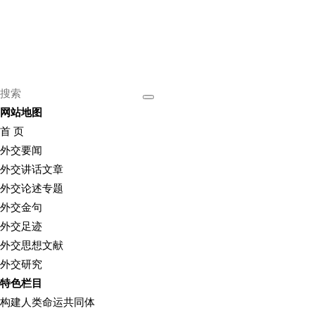
网站地图
首 页
外交要闻
外交讲话文章
外交论述专题
外交金句
外交足迹
外交思想文献
外交研究
特色栏目
构建人类命运共同体