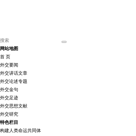
网站地图
首 页
外交要闻
外交讲话文章
外交论述专题
外交金句
外交足迹
外交思想文献
外交研究
特色栏目
构建人类命运共同体