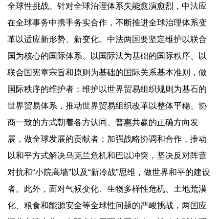
全球性挑战。针对全球治理体系失能愈演愈烈，中法应
在全球事务中携手务实合作，不断推进全球治理体系变
革以适应新形势、新变化。中法两国要坚定维护以联合
国为核心的国际体系、以国际法为基础的国际秩序、以
联合国宪章宗旨和原则为基础的国际关系基本准则，做
国际秩序的维护者；维护以世界贸易组织规则为基石的
世界贸易体系，推动世界贸易组织改革以整体平稳、协
商一致的方式朝着各方认同、普惠共赢的正确方向发
展，做全球发展的贡献者；加强战略协调和合作，推动
以和平方式解决乌克兰危机和巴以冲突，坚决反对阵营
对抗和“小院高墙”以及“新冷战”思维，做世界和平的建设
者。此外，面对气候变化、生物多样性危机、土地荒漠
化、粮食和能源安全等全球性问题的严峻挑战，两国应