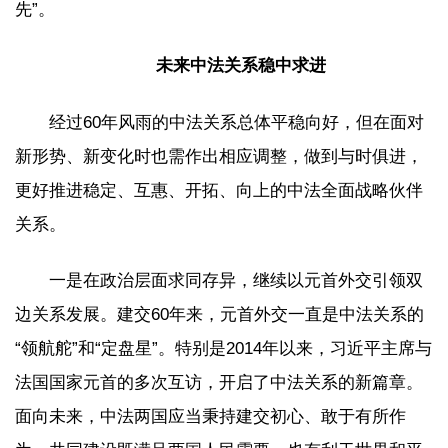
先”。
未来中法关系稳中求进
经过60年风雨的中法关系总体平稳向好，但在面对
新形势、新变化时也需作出相应调整，做到与时俱进，
更好推进稳定、互惠、开拓、向上的中法全面战略伙伴
关系。
一是在政治层面求同存异，继续以元首外交引领双
边关系发展。建交60年来，元首外交一直是中法关系的
“领航舵”和“定盘星”。特别是2014年以来，习近平主席与
法国国家元首的多次互访，开启了中法关系的新篇章。
面向未来，中法两国应当秉持建交初心、敢于有所作