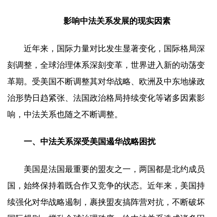
影响中法关系发展的现实因素
近年来，国际力量对比发生显著变化，国际格局深
刻调整，全球治理体系深刻变革，世界进入新的动荡变
革期。受美国不断调整其对华战略、欧洲及中东地缘政
治形势日趋紧张、法国政治格局持续变化等诸多因素影
响，中法关系也随之不断调整。
一、中法关系深受美国遏华战略困扰
美国是法国最重要的盟友之一，两国都是北约成员
国，始终保持着既合作又竞争的状态。近年来，美国持
续强化对华战略遏制，裹挟盟友搞阵营对抗，不断破坏