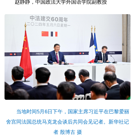
赵静静，中国政法大学外国语学院副教授
当地时间5月6日下午，国家主席习近平在巴黎爱丽
舍宫同法国总统马克龙会谈后共同会见记者。新华社记
者
殷博古 摄