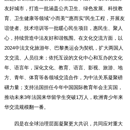
友好城市，打造一批涵盖公共卫生、绿色发展、科技教
育、卫生健康等领域“小而美”“惠而实”民生工程，开展友
谊使者、技术培训等一批暖心民生项目，惠民生、聚人
心，持续营造中法友好和谐氛围。在文化交流方面，以
2024中法文化旅游年、巴黎奥运会为契机，扩大两国人
文交流、人员往来；依托互设的文化中心和互办的文化
年、语言年，深化文化、教育、语言、影视、旅游、地
方、青年、体育等各领域交流合作，为中法关系凝聚磅
礴力量；支持法国担任今年中国国际教育年会主宾国，
推动未来3年法国来华留学生突破1万人，欧洲青少年来
华交流规模翻一番。
四是在全球治理层面凝聚更大共识，共同应对重大