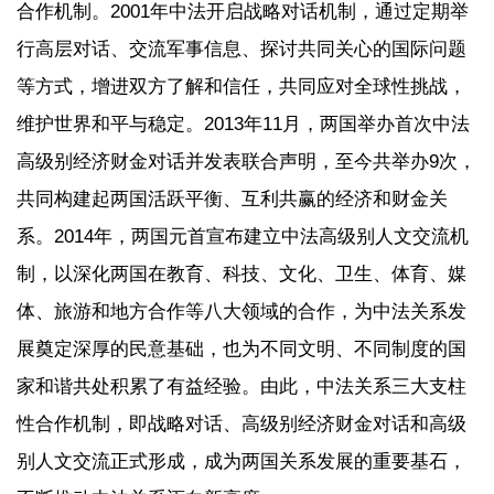
合作机制。2001年中法开启战略对话机制，通过定期举
行高层对话、交流军事信息、探讨共同关心的国际问题
等方式，增进双方了解和信任，共同应对全球性挑战，
维护世界和平与稳定。2013年11月，两国举办首次中法
高级别经济财金对话并发表联合声明，至今共举办9次，
共同构建起两国活跃平衡、互利共赢的经济和财金关
系。2014年，两国元首宣布建立中法高级别人文交流机
制，以深化两国在教育、科技、文化、卫生、体育、媒
体、旅游和地方合作等八大领域的合作，为中法关系发
展奠定深厚的民意基础，也为不同文明、不同制度的国
家和谐共处积累了有益经验。由此，中法关系三大支柱
性合作机制，即战略对话、高级别经济财金对话和高级
别人文交流正式形成，成为两国关系发展的重要基石，