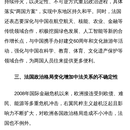
持续停火，以决定性、不可逆方式重启政治进程，具体
落实“两国方案”，实现中东地区持久和平。同时，法国
还表态要深化与中国在航空航天、核能、农业、金融等
传统领域合作，积极挖掘绿色发展、人工智能等新的合
作增长点，与中国携手办好建交60周年和文化旅游年活
动，强化与中国在科学、教育、体育、文化遗产保护等
领域合作，为两国人员往来提供更多便利。
三、法国政治格局变化增加中法关系的不确定性
2008年国际金融危机以来，欧洲接连受到欧债、难
民、能源等多重危机冲击，右翼民粹主义趁机泛起且影
响力不断扩大，对欧洲各国政治格局造成不小冲击，法
国也不例外。