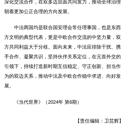
深化交流合作，在双多边层面共同发力，推动全球治理
朝着更加公正合理的方向发展。
中法两国均是联合国安理会常任理事国，也是东西
方文明的典型代表，更是中欧合作交流的中坚力量，双
方共同利益大于分歧。面向未来，中法应排除干扰、携
手合作、凝聚共识，坚持伙伴关系定位，在元首外交的
引领下，持续打造新时期互信稳定、守正创新、担当作
为的双边关系，推动中法及中欧合作稳中求进、向好发
展。
《当代世界》（2024年 第6期）
【责任编辑：卫芸辉】