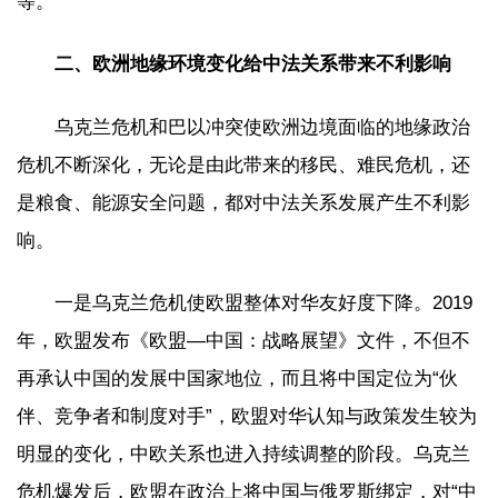
等。
二、欧洲地缘环境变化给中法关系带来不利影响
乌克兰危机和巴以冲突使欧洲边境面临的地缘政治
危机不断深化，无论是由此带来的移民、难民危机，还
是粮食、能源安全问题，都对中法关系发展产生不利影
响。
一是乌克兰危机使欧盟整体对华友好度下降。2019
年，欧盟发布《欧盟—中国：战略展望》文件，不但不
再承认中国的发展中国家地位，而且将中国定位为“伙
伴、竞争者和制度对手”，欧盟对华认知与政策发生较为
明显的变化，中欧关系也进入持续调整的阶段。乌克兰
危机爆发后，欧盟在政治上将中国与俄罗斯绑定，对“中