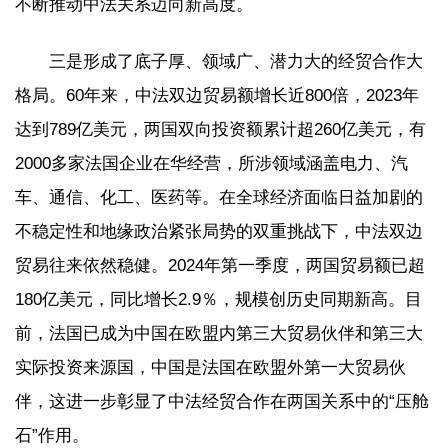
不断推动中法关系迈向新高度。
三是形成了底子厚、领域广、潜力大的经贸合作大
格局。60年来，中法双边贸易额增长近800倍，2023年
达到789亿美元，两国双向投资额累计超260亿美元，有
2000多家法国企业在华经营，所涉领域涵盖电力、汽
车、通信、化工、医药等。在全球经济面临日益加剧的
不稳定性和地缘政治紧张局势的双重挑战下，中法双边
贸易往来依然稳健。2024年第一季度，两国贸易额已超
180亿美元，同比增长2.9％，规模创历史同期新高。目
前，法国已成为中国在欧盟内第三大贸易伙伴和第三大
实际投资来源国，中国是法国在欧盟外第一大贸易伙
伴，这进一步彰显了中法经贸合作在两国关系中的“压舱
石”作用。