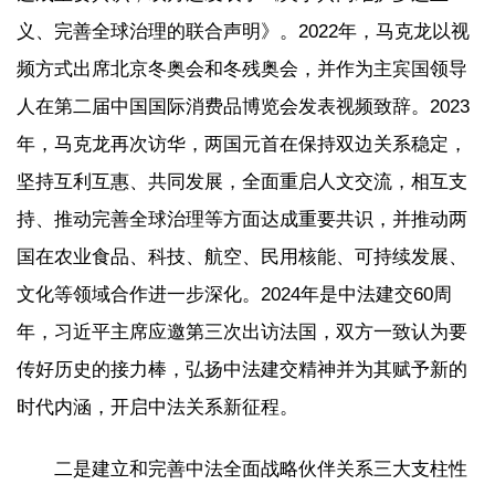
义、完善全球治理的联合声明》。2022年，马克龙以视
频方式出席北京冬奥会和冬残奥会，并作为主宾国领导
人在第二届中国国际消费品博览会发表视频致辞。2023
年，马克龙再次访华，两国元首在保持双边关系稳定，
坚持互利互惠、共同发展，全面重启人文交流，相互支
持、推动完善全球治理等方面达成重要共识，并推动两
国在农业食品、科技、航空、民用核能、可持续发展、
文化等领域合作进一步深化。2024年是中法建交60周
年，习近平主席应邀第三次出访法国，双方一致认为要
传好历史的接力棒，弘扬中法建交精神并为其赋予新的
时代内涵，开启中法关系新征程。
二是建立和完善中法全面战略伙伴关系三大支柱性