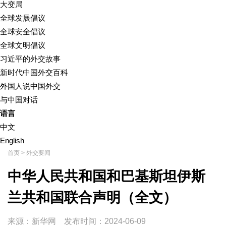
大变局
全球发展倡议
全球安全倡议
全球文明倡议
习近平的外交故事
新时代中国外交百科
外国人说中国外交
与中国对话
语言
中文
English
首页
>
外交要闻
中华人民共和国和巴基斯坦伊斯
兰共和国联合声明（全文）
来源：新华网
发布时间：
2024-06-09