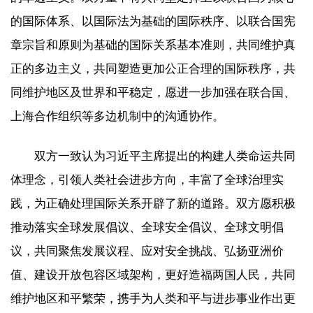
的国际体系、以国际法为基础的国际秩序、以联合国宪
章宗旨和原则为基础的国际关系基本准则，共同维护真
正的多边主义，共同塑造更加公正合理的国际秩序，共
同维护地区及世界和平稳定，愿进一步加强在联合国、
上海合作组织等多边机制中的沟通协作。
双方一致认为习近平主席提出的构建人类命运共同
体理念，引领人类社会进步方向，丰富了全球治理实
践，为正确处理国际关系开辟了新的道路。双方愿积极
推动落实全球发展倡议、全球安全倡议、全球文明倡
议，共同聚焦发展议程、应对安全挑战、弘扬亚洲价
值、建设开放包容区域架构，更好造福两国人民，共同
维护地区和平繁荣，携手为人类和平与进步事业作出更