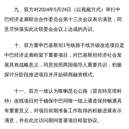
九、双方对2024年5月24日（以视频方式）举行中
巴经济走廊联合合作委员会第十三次会议表示满意，同
意尽快落实此次联委会会议上达成的共识。
十、双方重申巴基斯坦1号铁路干线升级改造项目是
中巴经济走廊框架下重要项目，对巴基斯坦经济社会发
展具有战略意义，同意按照两国领导人重要共识，积极
探讨分阶段推进项目并开始研商融资模式。
十一、双方一致认为喀喇昆仑公路（雷克特至塔科
特）改线项目对于确保中巴间唯一陆上通道保持畅通具
有重要意义，对项目前期准备工作取得的积极进展表示
满意，并在此次访问期间签署项目框架协议。