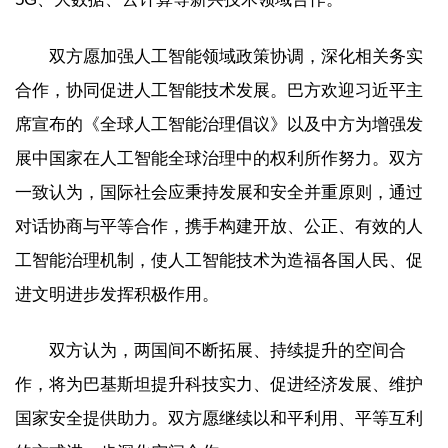
双方愿加强人工智能领域政策协调，深化相关务实
合作，协同促进人工智能技术发展。巴方欢迎习近平主
席宣布的《全球人工智能治理倡议》以及中方为增强发
展中国家在人工智能全球治理中的权利所作努力。双方
一致认为，国际社会应秉持发展和安全并重原则，通过
对话协商与平等合作，携手构建开放、公正、有效的人
工智能治理机制，使人工智能技术为造福各国人民、促
进文明进步发挥积极作用。
双方认为，两国间不断拓展、持续提升的空间合
作，将为巴基斯坦提升科技实力、促进经济发展、维护
国家安全提供助力。双方愿继续以和平利用、平等互利