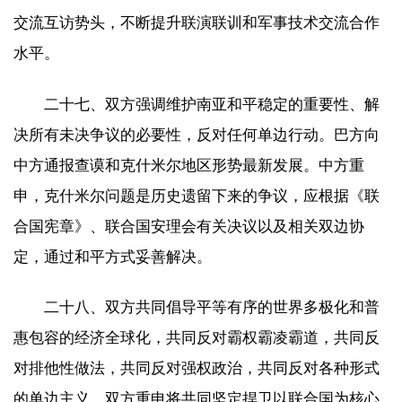
交流互访势头，不断提升联演联训和军事技术交流合作
水平。
二十七、双方强调维护南亚和平稳定的重要性、解
决所有未决争议的必要性，反对任何单边行动。巴方向
中方通报查谟和克什米尔地区形势最新发展。中方重
申，克什米尔问题是历史遗留下来的争议，应根据《联
合国宪章》、联合国安理会有关决议以及相关双边协
定，通过和平方式妥善解决。
二十八、双方共同倡导平等有序的世界多极化和普
惠包容的经济全球化，共同反对霸权霸凌霸道，共同反
对排他性做法，共同反对强权政治，共同反对各种形式
的单边主义。双方重申将共同坚定捍卫以联合国为核心