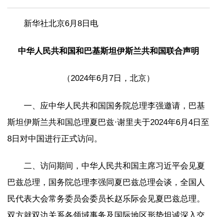
新华社北京6月8日电
中华人民共和国和巴基斯坦伊斯兰共和国联合声明
（2024年6月7日，北京）
一、应中华人民共和国国务院总理李强邀请，巴基
斯坦伊斯兰共和国总理夏巴兹·谢里夫于2024年6月4日至
8日对中国进行正式访问。
二、访问期间，中华人民共和国主席习近平会见夏
巴兹总理，国务院总理李强同夏巴兹总理会谈，全国人
民代表大会常务委员会委员长赵乐际会见夏巴兹总理。
双方就双边关系各领域事务及国际地区形势坦诚深入交