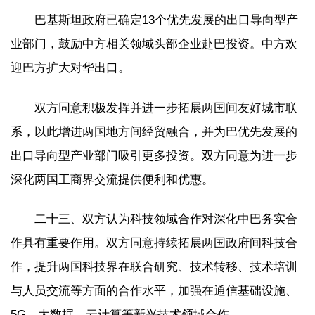
巴基斯坦政府已确定13个优先发展的出口导向型产
业部门，鼓励中方相关领域头部企业赴巴投资。中方欢
迎巴方扩大对华出口。
双方同意积极发挥并进一步拓展两国间友好城市联
系，以此增进两国地方间经贸融合，并为巴优先发展的
出口导向型产业部门吸引更多投资。双方同意为进一步
深化两国工商界交流提供便利和优惠。
二十三、双方认为科技领域合作对深化中巴务实合
作具有重要作用。双方同意持续拓展两国政府间科技合
作，提升两国科技界在联合研究、技术转移、技术培训
与人员交流等方面的合作水平，加强在通信基础设施、
5G、大数据、云计算等新兴技术领域合作。