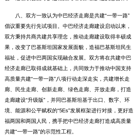
八、双方一致认为中巴经济走廊是共建“一带一路”
倡议重要先行先试项目。中巴经济走廊建设启动以来，
双方秉持共商共建共享理念，推动走廊建设取得丰硕成
果，改变了巴基斯坦国家发展面貌，造福巴基斯坦民生
福祉，促进中巴两国实现融合发展。双方将在共建中巴
经济走廊已取得成就基础上，共同致力于推动中国支持
高质量共建“一带一路”八项行动走深走实，共建增长走
廊、民生走廊、创新走廊、绿色走廊、开放走廊，打造
走廊建设“升级版”，并同巴基斯坦基于出口、数字、环
境、能源和公平赋权的“5Es”发展框架进行对接，更好造
福两国和两国人民，携手把中巴经济走廊打造成高质量
共建“一带一路”的示范性工程。