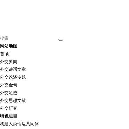
网站地图
首 页
外交要闻
外交讲话文章
外交论述专题
外交金句
外交足迹
外交思想文献
外交研究
特色栏目
构建人类命运共同体