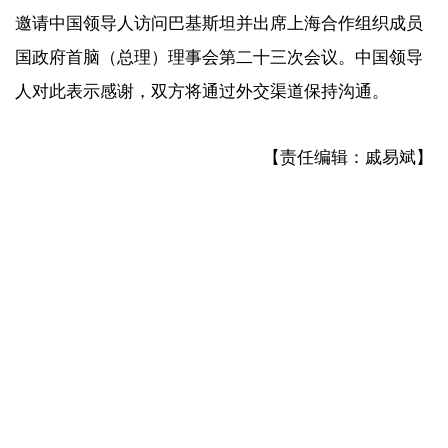
邀请中国领导人访问巴基斯坦并出席上海合作组织成员
国政府首脑（总理）理事会第二十三次会议。中国领导
人对此表示感谢，双方将通过外交渠道保持沟通。
【责任编辑：戚易斌】