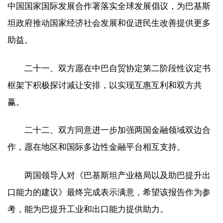
中国国家国际发展合作署落实全球发展倡议，为巴基斯
坦政府推动国家经济社会发展和促进民生改善提供更多
助益。
二十一、双方愿在中巴自贸协定第二阶段性议定书
框架下积极探讨减让安排，以实现互惠互利和双方共
赢。
二十二、双方同意进一步加强两国金融领域双边合
作，愿在地区和国际多边性金融平台相互支持。
两国领导人对《巴基斯坦产业格局以及助巴提升出
口能力的建议》最终完成表示满意，希望该报告作为参
考，能为巴提升工业和出口能力提供助力。