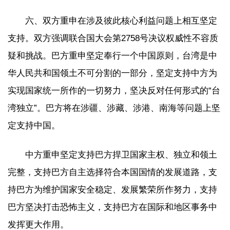
六、双方重申在涉及彼此核心利益问题上相互坚定
支持。双方强调联合国大会第2758号决议权威性不容质
疑和挑战。巴方重申坚定奉行一个中国原则，台湾是中
华人民共和国领土不可分割的一部分，坚定支持中方为
实现国家统一所作的一切努力，坚决反对任何形式的“台
湾独立”。巴方将在涉疆、涉藏、涉港、南海等问题上坚
定支持中国。
中方重申坚定支持巴方捍卫国家主权、独立和领土
完整，支持巴方自主选择符合本国国情的发展道路，支
持巴方为维护国家安全稳定、发展繁荣所作努力，支持
巴方坚决打击恐怖主义，支持巴方在国际和地区事务中
发挥更大作用。