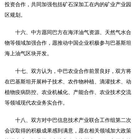
投资合作，共同加强包括矿石深加工在内的矿业产业园
区规划。
十六、中方愿同巴方在海洋油气资源、天然气水合
物等领域加强合作，愿推动中国企业积极参与巴基斯坦
海上油气区块开发。
十七、双方认为，中巴农业合作前景良好，双方将
在巴基斯坦开展种子技术、农作物种植、滴灌技术、动
植物疫病防控、农业机械化、产能合作、农业技术交流
等领域现代农业务实合作。
十八、双方对中巴信息技术产业联合工作组第二次
会议取得的积极成果感到满意，愿在相关领域加大政策