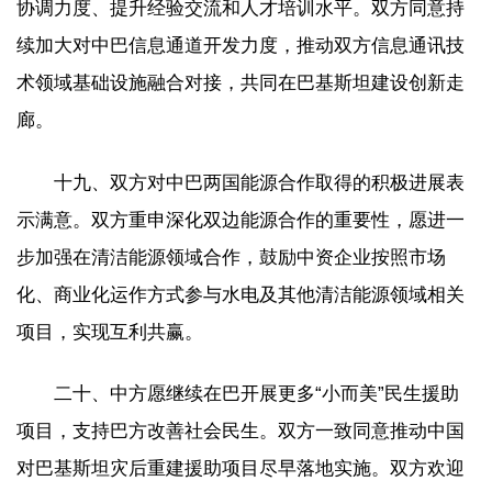
协调力度、提升经验交流和人才培训水平。双方同意持
续加大对中巴信息通道开发力度，推动双方信息通讯技
术领域基础设施融合对接，共同在巴基斯坦建设创新走
廊。
十九、双方对中巴两国能源合作取得的积极进展表
示满意。双方重申深化双边能源合作的重要性，愿进一
步加强在清洁能源领域合作，鼓励中资企业按照市场
化、商业化运作方式参与水电及其他清洁能源领域相关
项目，实现互利共赢。
二十、中方愿继续在巴开展更多“小而美”民生援助
项目，支持巴方改善社会民生。双方一致同意推动中国
对巴基斯坦灾后重建援助项目尽早落地实施。双方欢迎