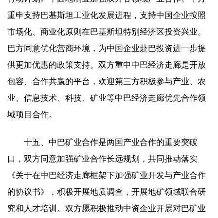
重申支持巴基斯坦工业化发展进程，支持中国企业按照
市场化、商业化原则在巴基斯坦特别经济区投资兴业。
巴方同意优化营商环境，为中国企业赴巴投资进一步提
供更加优惠的政策支持。双方重申中巴经济走廊是开放
包容、合作共赢的平台，欢迎第三方积极参与产业、农
业、信息技术、科技、矿业等中巴经济走廊优先合作领
域项目合作。
十五、中巴矿业合作是两国产业合作的重要突破
口，双方同意加强矿业合作长远规划，共同推动落实
《关于在中巴经济走廊框架下加强矿业开发与产业合作
的协议书》，积极开展地质调查，开展地矿领域联合研
究和人才培训。双方愿积极推动中资企业开展对巴矿业