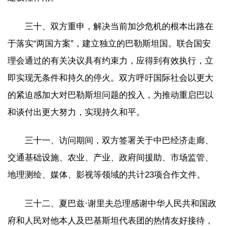
三十、双方重申，解决当前加沙危机的根本出路在
于落实“两国方案”，建立独立的巴勒斯坦国。联合国安
理会通过的有关决议具有约束力，应得到有效执行，立
即实现无条件和持久的停火。双方呼吁国际社会以更大
的紧迫感加大对巴勒斯坦问题的投入，为推动重启巴以
和谈付出更大努力，实现持久和平。
三十一、访问期间，双方签署关于中巴经济走廊、
交通基础设施、农业、产业、政府间援助、市场监管、
地理测绘、媒体、影视等领域的共计23项合作文件。
三十二、夏巴兹·谢里夫总理感谢中华人民共和国政
府和人民对他本人及巴基斯坦代表团的热情友好接待，