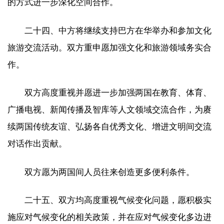
的方式进一步深化空间合作。
二十四、中方将继续支持巴方在华举办和参加文化
旅游交流活动。双方重申愿加强文化和旅游领域务实合
作。
双方高度重视并愿进一步加强两国在教育、体育、
广播电视、新闻传播及智库等人文领域交流合作，为赓
续两国传统友谊、弘扬各自优秀文化、增进文明间交流
对话作出贡献。
双方愿为两国间人员往来创造更多便利条件。
二十五、双方均高度重视气候变化问题，愿积极实
施应对气候变化的相关政策，并在应对气候变化多边进