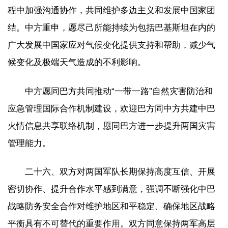
程中加强沟通协作，共同维护多边主义和发展中国家团
结。中方重申，愿尽己所能持续为包括巴基斯坦在内的
广大发展中国家应对气候变化提供支持和帮助，减少气
候变化及极端天气造成的不利影响。
中方愿同巴方共同推动“一带一路”自然灾害防治和
应急管理国际合作机制建设，欢迎巴方同中方共建中巴
火情信息共享联络机制，愿同巴方进一步提升两国灾害
管理能力。
二十六、双方对两国军队长期保持高度互信、开展
密切协作、提升合作水平感到满意，强调不断强化中巴
战略防务安全合作对维护地区和平稳定、确保地区战略
平衡具有不可替代的重要作用。双方同意保持两军高层