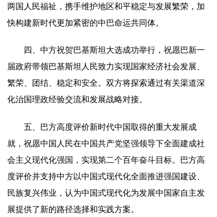
两国人民福祉，携手维护地区和平稳定与发展繁荣，加
快构建新时代更加紧密的中巴命运共同体。
四、中方祝贺巴基斯坦大选成功举行，祝愿巴新一
届政府带领巴基斯坦人民致力实现国家经济社会发展、
繁荣、团结、稳定和安全。双方将探索通过有关渠道深
化治国理政经验交流和发展战略对接。
五、巴方高度评价新时代中国取得的重大发展成
就，祝愿中国人民在中国共产党坚强领导下全面建成社
会主义现代化强国，实现第二个百年奋斗目标。巴方高
度评价并支持中方以中国式现代化全面推进强国建设、
民族复兴伟业，认为中国式现代化为发展中国家自主发
展提供了新的路径选择和实践方案。