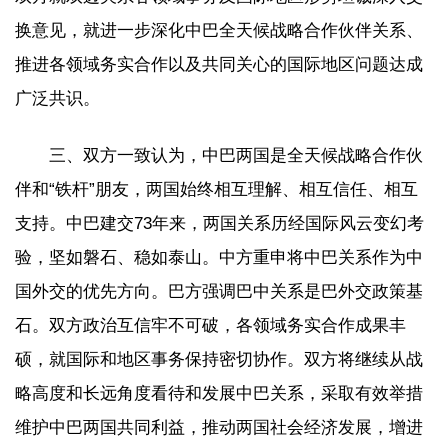
换意见，就进一步深化中巴全天候战略合作伙伴关系、
推进各领域务实合作以及共同关心的国际地区问题达成
广泛共识。
三、双方一致认为，中巴两国是全天候战略合作伙
伴和“铁杆”朋友，两国始终相互理解、相互信任、相互
支持。中巴建交73年来，两国关系历经国际风云变幻考
验，坚如磐石、稳如泰山。中方重申将中巴关系作为中
国外交的优先方向。巴方强调巴中关系是巴外交政策基
石。双方政治互信牢不可破，各领域务实合作成果丰
硕，就国际和地区事务保持密切协作。双方将继续从战
略高度和长远角度看待和发展中巴关系，采取有效举措
维护中巴两国共同利益，推动两国社会经济发展，增进