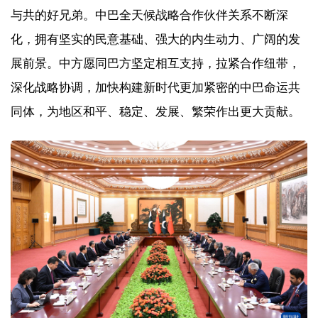
与共的好兄弟。中巴全天候战略合作伙伴关系不断深
化，拥有坚实的民意基础、强大的内生动力、广阔的发
展前景。中方愿同巴方坚定相互支持，拉紧合作纽带，
深化战略协调，加快构建新时代更加紧密的中巴命运共
同体，为地区和平、稳定、发展、繁荣作出更大贡献。