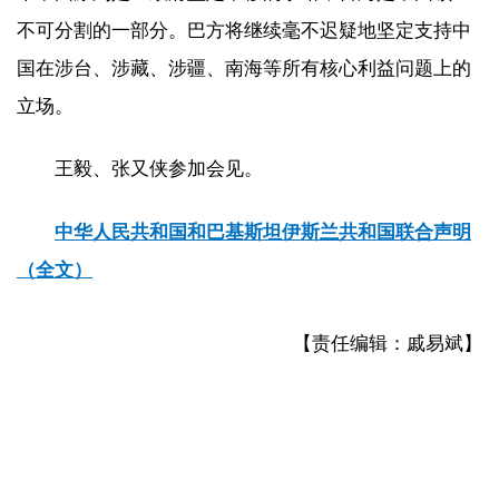
不可分割的一部分。巴方将继续毫不迟疑地坚定支持中
国在涉台、涉藏、涉疆、南海等所有核心利益问题上的
立场。
王毅、张又侠参加会见。
中华人民共和国和巴基斯坦伊斯兰共和国联合声明
（全文）
【责任编辑：戚易斌】