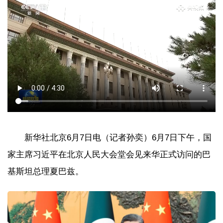
新华社北京6月7日电（记者孙奕）6月7日下午，国
家主席习近平在北京人民大会堂会见来华正式访问的巴
基斯坦总理夏巴兹。