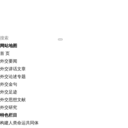
网站地图
首 页
外交要闻
外交讲话文章
外交论述专题
外交金句
外交足迹
外交思想文献
外交研究
特色栏目
构建人类命运共同体