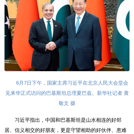
6月7日下午，国家主席习近平在北京人民大会堂会
见来华正式访问的巴基斯坦总理夏巴兹。新华社记者 黄
敬文 摄
习近平指出，中国和巴基斯坦是山水相连的好邻
居、信义相交的好朋友，更是守望相助的好伙伴、患难