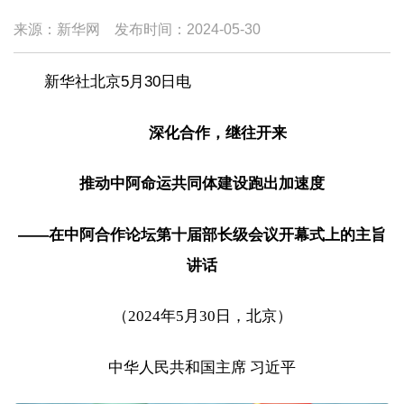
来源：新华网
发布时间：
2024-05-30
新华社北京5月30日电
深化合作，继往开来
推动中阿命运共同体建设跑出加速度
——在中阿合作论坛第十届部长级会议开幕式上的主旨
讲话
（2024年5月30日，北京）
中华人民共和国主席 习近平