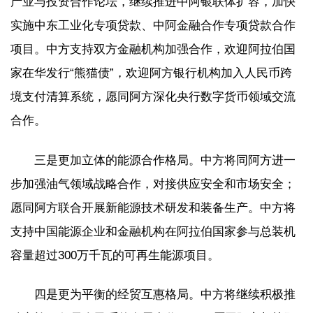
产业与投资合作论坛，继续推进中阿银联体扩容，加快
实施中东工业化专项贷款、中阿金融合作专项贷款合作
项目。中方支持双方金融机构加强合作，欢迎阿拉伯国
家在华发行“熊猫债”，欢迎阿方银行机构加入人民币跨
境支付清算系统，愿同阿方深化央行数字货币领域交流
合作。
三是更加立体的能源合作格局。中方将同阿方进一
步加强油气领域战略合作，对接供应安全和市场安全；
愿同阿方联合开展新能源技术研发和装备生产。中方将
支持中国能源企业和金融机构在阿拉伯国家参与总装机
容量超过300万千瓦的可再生能源项目。
四是更为平衡的经贸互惠格局。中方将继续积极推