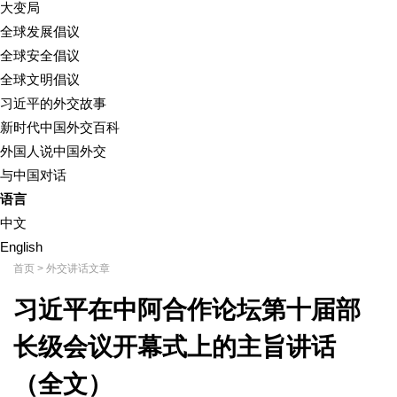
大变局
全球发展倡议
全球安全倡议
全球文明倡议
习近平的外交故事
新时代中国外交百科
外国人说中国外交
与中国对话
语言
中文
English
首页
>
外交讲话文章
习近平在中阿合作论坛第十届部
长级会议开幕式上的主旨讲话
（全文）