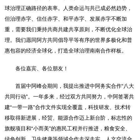
球治理正确路径的表率。人类命运与共已成必然趋势，
但治理赤字、信任赤字、和平赤字、发展赤字不断加
重，需要我们秉持共商共建共享原则，不断优化全球治
理。我们愿同阿方共同倡导平等有序的世界多极化和普
惠包容的经济全球化，打造全球治理南南合作样板。
各位嘉宾、各位朋友！
首届中阿峰会期间，我提出推进中阿务实合作“八大
共同行动”。一年多来，经过双方共同努力，中阿签署共
建“一带一路”合作文件实现全覆盖，科技研发、技术转
移取得新进展，经贸、能源合作迈上新台阶，标志性的
旗舰项目和“小而美”的惠民工程并行推进，粮食安全、
绿色创新、卫生健康等领域合作走深走实，人文交流合