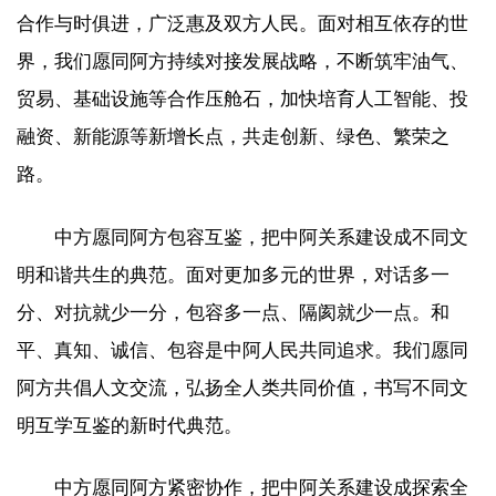
合作与时俱进，广泛惠及双方人民。面对相互依存的世
界，我们愿同阿方持续对接发展战略，不断筑牢油气、
贸易、基础设施等合作压舱石，加快培育人工智能、投
融资、新能源等新增长点，共走创新、绿色、繁荣之
路。
中方愿同阿方包容互鉴，把中阿关系建设成不同文
明和谐共生的典范。面对更加多元的世界，对话多一
分、对抗就少一分，包容多一点、隔阂就少一点。和
平、真知、诚信、包容是中阿人民共同追求。我们愿同
阿方共倡人文交流，弘扬全人类共同价值，书写不同文
明互学互鉴的新时代典范。
中方愿同阿方紧密协作，把中阿关系建设成探索全