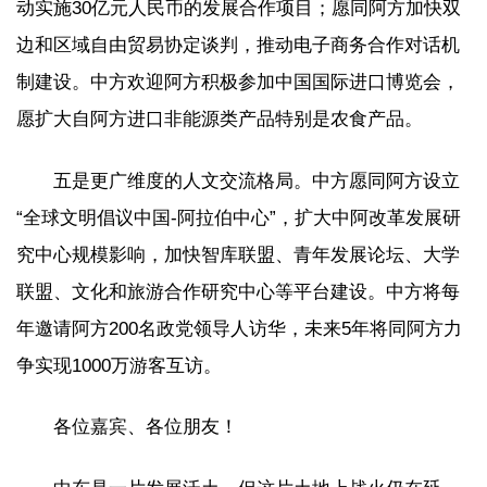
动实施30亿元人民币的发展合作项目；愿同阿方加快双
边和区域自由贸易协定谈判，推动电子商务合作对话机
制建设。中方欢迎阿方积极参加中国国际进口博览会，
愿扩大自阿方进口非能源类产品特别是农食产品。
五是更广维度的人文交流格局。中方愿同阿方设立
“全球文明倡议中国-阿拉伯中心”，扩大中阿改革发展研
究中心规模影响，加快智库联盟、青年发展论坛、大学
联盟、文化和旅游合作研究中心等平台建设。中方将每
年邀请阿方200名政党领导人访华，未来5年将同阿方力
争实现1000万游客互访。
各位嘉宾、各位朋友！