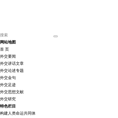
网站地图
首 页
外交要闻
外交讲话文章
外交论述专题
外交金句
外交足迹
外交思想文献
外交研究
特色栏目
构建人类命运共同体