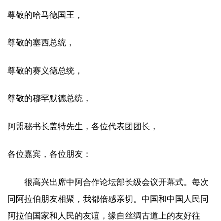
尊敬的哈马德国王，
尊敬的塞西总统，
尊敬的赛义德总统，
尊敬的穆罕默德总统，
阿盟秘书长盖特先生，各位代表团团长，
各位嘉宾，各位朋友：
很高兴出席中阿合作论坛部长级会议开幕式。每次
同阿拉伯朋友相聚，我都倍感亲切。中国和中国人民同
阿拉伯国家和人民的友谊，缘自丝绸古道上的友好往