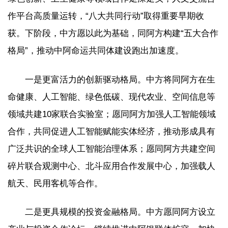
作平台高质量运转，“八大共同行动”取得重要早期收
获。下阶段，中方愿以此为基础，同阿方构建“五大合作
格局”，推动中阿命运共同体建设跑出加速度。
一是更富活力的创新驱动格局。中方将同阿方在生
命健康、人工智能、绿色低碳、现代农业、空间信息等
领域共建10家联合实验室；愿同阿方加强人工智能领域
合作，共同促进人工智能赋能实体经济，推动形成具有
广泛共识的全球人工智能治理体系；愿同阿方共建空间
碎片联合观测中心、北斗应用合作发展中心，加强载人
航天、民用客机等合作。
二是更具规模的投资金融格局。中方愿同阿方设立