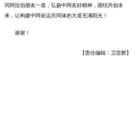
同阿拉伯朋友一道，弘扬中阿友好精神，团结共创未
来，让构建中阿命运共同体的大道充满阳光！
谢谢！
【责任编辑：卫芸辉】