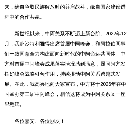
来，缘自争取民族解放时的并肩战斗，缘自国家建设进
程中的合作共赢。
新世纪以来，中阿关系不断迈上新台阶。2022年12
月，我赴沙特利雅得出席首届中阿峰会，和阿拉伯同事
们一致同意全力构建面向新时代的中阿命运共同体。中
方对首届中阿峰会成果落实情况感到满意，愿同阿方发
挥好峰会战略引领作用，持续推动中阿关系跨越式发
展。在此，我高兴地向大家宣布，中方将于2026年在中
国举办第二届中阿峰会，相信这将成为中阿关系又一座
里程碑。
各位嘉宾、各位朋友！