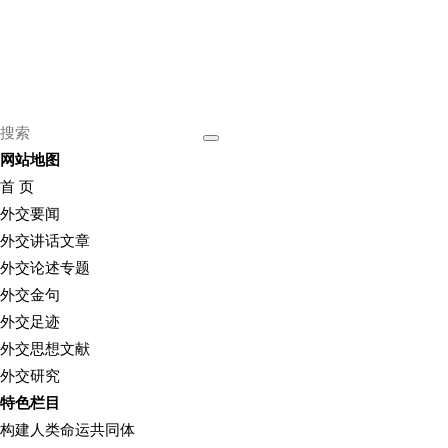
网站地图
首 页
外交要闻
外交讲话文章
外交论述专题
外交金句
外交足迹
外交思想文献
外交研究
特色栏目
构建人类命运共同体