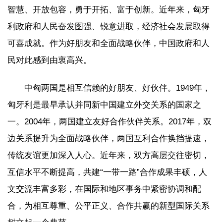
智慧、开放包容，勇于开拓、富于创新。近年来，匈牙
利政府和人民奋发图强、锐意进取，经济社会发展取得
可喜成就。作为好朋友和全面战略伙伴，中国政府和人
民对此感到由衷高兴。
中匈两国是相互信赖的好朋友、好伙伴。1949年，
匈牙利是最早承认并同新中国建立外交关系的国家之
一。2004年，两国建立友好合作伙伴关系。2017年，双
边关系提升为全面战略伙伴，两国互利合作换挡提速，
传统友谊更加深入人心。近年来，双方高层交往密切，
互信水平不断提高，共建“一带一路”合作成果丰硕，人
文交流丰富多彩，在国际和地区事务中紧密协调和配
合，为相互尊重、公平正义、合作共赢的新型国际关系