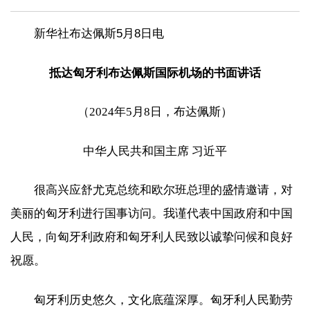
新华社布达佩斯5月8日电
抵达匈牙利布达佩斯国际机场的书面讲话
（2024年5月8日，布达佩斯）
中华人民共和国主席 习近平
很高兴应舒尤克总统和欧尔班总理的盛情邀请，对
美丽的匈牙利进行国事访问。我谨代表中国政府和中国
人民，向匈牙利政府和匈牙利人民致以诚挚问候和良好
祝愿。
匈牙利历史悠久，文化底蕴深厚。匈牙利人民勤劳