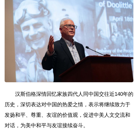
汉斯伯格深情回忆家族四代人同中国交往近140年的
历史，深切表达对中国的热爱之情，表示将继续致力于
发扬和平、尊重、友谊的价值观，促进中美人文交流和
对话，为美中和平与友谊接续奋斗。