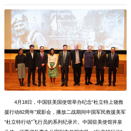
4月18日，中国驻美国使馆举办纪念“杜立特上饶救
援行动82周年”观影会，播放二战期间中国军民救援美军
“杜立特行动”飞行员的系列纪录片。中国驻美使馆井泉