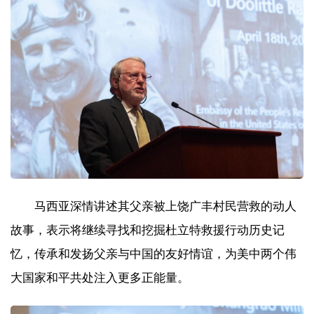
马西亚深情讲述其父亲被上饶广丰村民营救的动人
故事，表示将继续寻找和挖掘杜立特救援行动历史记
忆，传承和发扬父亲与中国的友好情谊，为美中两个伟
大国家和平共处注入更多正能量。