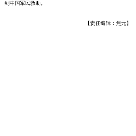
到中国军民救助。
【责任编辑：焦元】