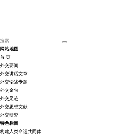
网站地图
首 页
外交要闻
外交讲话文章
外交论述专题
外交金句
外交足迹
外交思想文献
外交研究
特色栏目
构建人类命运共同体