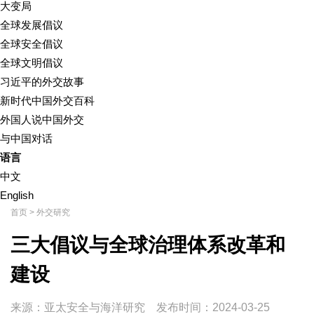
大变局
全球发展倡议
全球安全倡议
全球文明倡议
习近平的外交故事
新时代中国外交百科
外国人说中国外交
与中国对话
语言
中文
English
首页
>
外交研究
三大倡议与全球治理体系改革和
建设
来源：亚太安全与海洋研究
发布时间：
2024-03-25