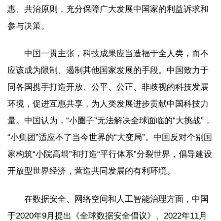
惠、共治原则，充分保障广大发展中国家的利益诉求和
参与决策。
中国一贯主张，科技成果应当造福于全人类，而不
应该成为限制、遏制其他国家发展的手段。中国致力于
同各国携手打造开放、公平、公正、非歧视的科技发展
环境，促进互惠共享，为人类发展进步贡献中国科技力
量。中国认为，“小圈子”无法解决全球面临的“大挑战”，
“小集团”适应不了当今世界的“大变局”。中国反对个别国
家构筑“小院高墙”和打造“平行体系”分裂世界，倡导建设
开放型世界经济，营造共同发展的有利环境。
在数据安全、网络空间和人工智能治理方面，中国
于2020年9月提出《全球数据安全倡议》、2022年11月