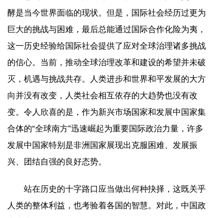
酵是当今世界面临的现状。但是，国际社会经历过更为
巨大的挑战与困难，最后总能通过国际合作化险为夷，
这一历史经验给国际社会提供了应对全球治理诸多挑战
的信心。当前，推动全球治理改革和建设的希望并未破
灭，机遇与挑战共存。人类进步和世界和平发展的大方
向并没有改变，人类社会相互依存的大趋势也没有改
变。令人欣喜的是，作为新兴市场国家和发展中国家集
合体的“全球南方”迅速崛起为重要国际政治力量，许多
发展中国家特别是非洲国家展现出克服困难、发展振
兴、团结自强的良好态势。
站在历史的十字路口应当做出何种抉择，这既关乎
人类的整体利益，也考验着各国的智慧。对此，中国政