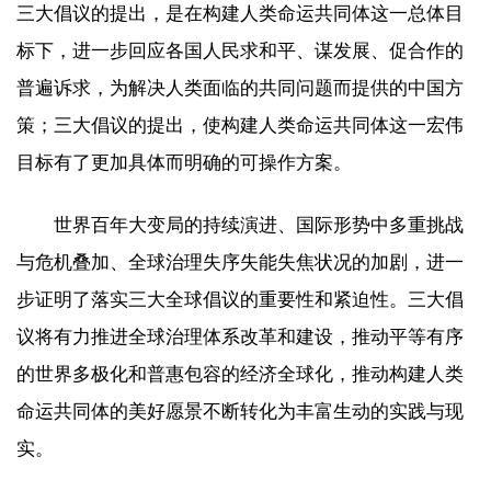
三大倡议的提出，是在构建人类命运共同体这一总体目
标下，进一步回应各国人民求和平、谋发展、促合作的
普遍诉求，为解决人类面临的共同问题而提供的中国方
策；三大倡议的提出，使构建人类命运共同体这一宏伟
目标有了更加具体而明确的可操作方案。
世界百年大变局的持续演进、国际形势中多重挑战
与危机叠加、全球治理失序失能失焦状况的加剧，进一
步证明了落实三大全球倡议的重要性和紧迫性。三大倡
议将有力推进全球治理体系改革和建设，推动平等有序
的世界多极化和普惠包容的经济全球化，推动构建人类
命运共同体的美好愿景不断转化为丰富生动的实践与现
实。