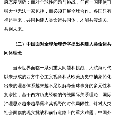
府态度明确：面对全球性问题与挑战，任何一国即使再
强大也无法一家包揽，而必须开展全球合作。各国只有
携起手来，共同构建人类命运共同体，才能共渡难关、
共创未来。
（二）中国面对全球治理赤字提出构建人类命运共
同体理念
当今世界面临一系列重大问题和挑战，大航海时代
以来形成的西方中心主义视角和从欧美历史中抽象简化
出来的理念体系越来越不足以解释全球事务的多元性和
复杂性，基于西方历史经验的传统国际关系理论、国际
治理思路越来越暴露出其视野的时代局限性。针对人类
社会面临的现实挑战和前行道路上的重大难题，中国外