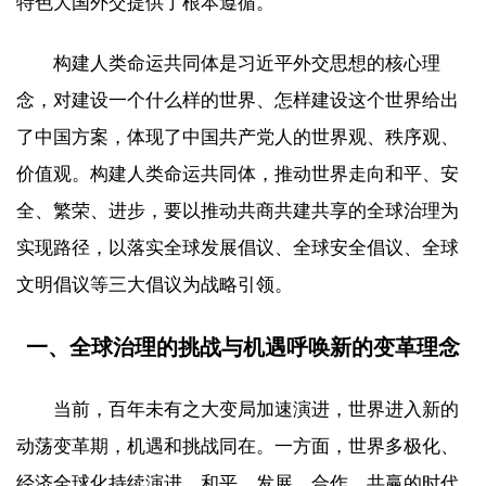
特色大国外交提供了根本遵循。
构建人类命运共同体是习近平外交思想的核心理
念，对建设一个什么样的世界、怎样建设这个世界给出
了中国方案，体现了中国共产党人的世界观、秩序观、
价值观。构建人类命运共同体，推动世界走向和平、安
全、繁荣、进步，要以推动共商共建共享的全球治理为
实现路径，以落实全球发展倡议、全球安全倡议、全球
文明倡议等三大倡议为战略引领。
一、全球治理的挑战与机遇呼唤新的变革理念
当前，百年未有之大变局加速演进，世界进入新的
动荡变革期，机遇和挑战同在。一方面，世界多极化、
经济全球化持续演进，和平、发展、合作、共赢的时代