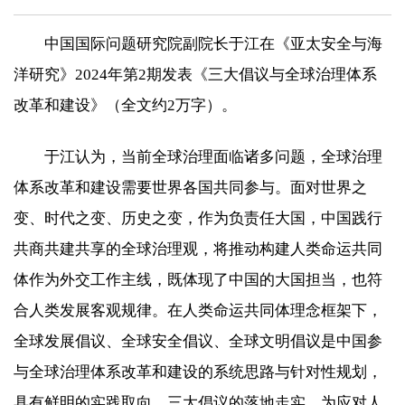
中国国际问题研究院副院长于江在《亚太安全与海
洋研究》2024年第2期发表《三大倡议与全球治理体系
改革和建设》（全文约2万字）。
于江认为，当前全球治理面临诸多问题，全球治理
体系改革和建设需要世界各国共同参与。面对世界之
变、时代之变、历史之变，作为负责任大国，中国践行
共商共建共享的全球治理观，将推动构建人类命运共同
体作为外交工作主线，既体现了中国的大国担当，也符
合人类发展客观规律。在人类命运共同体理念框架下，
全球发展倡议、全球安全倡议、全球文明倡议是中国参
与全球治理体系改革和建设的系统思路与针对性规划，
具有鲜明的实践取向。三大倡议的落地走实，为应对人