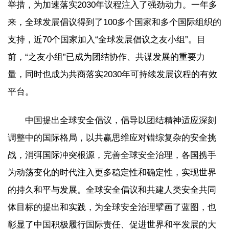
举措，为加速落实2030年议程注入了强劲动力。一年多
来，全球发展倡议得到了100多个国家和多个国际组织的
支持，近70个国家加入“全球发展倡议之友小组”。目
前，“之友小组”已成为团结协作、共谋发展的重要力
量，同时也成为共商落实2030年可持续发展议程的有效
平台。
中国提出全球安全倡议，倡导以团结精神适应深刻
调整中的国际格局，以共赢思维应对错综复杂的安全挑
战，消弭国际冲突根源，完善全球安全治理，各国携手
为动荡变化的时代注入更多稳定性和确定性，实现世界
的持久和平与发展。全球安全倡议和共建人类安全共同
体目标的提出和实践，为全球安全治理擘画了蓝图，也
彰显了中国积极履行国际责任、促进世界和平发展的大