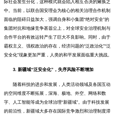
际社会发生分化，这种模式就会陷入相互否决的瘫痪之
中。当前，以联合国安理会为核心的相关治理合作机制
面临的阻碍日益加大，强调自身和小集团“绝对安全”的
集团对抗和地缘竞争甚嚣尘上，对全球安全治理机制与
合作平台的有效运转产生了巨大不良影响。同时，由于
霸权主义、强权政治的存在，经济问题的“泛政治化”“泛
安全化”现象更加严重，人类的和平发展面临重大挑战。
3. 新疆域“泛安全化”，失序风险不断增加
随着科技的进步和发展，人类活动领域及各国互动
的空间维度不断拓展，深海、极地、外空、网络和数
字、人工智能等成为全球治理“新疆域”。由于科技发展
的前沿性，新疆域大多存在国际竞争激烈和治理制度滞