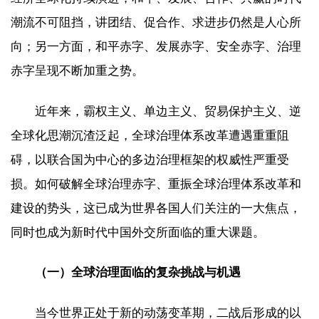
潮流不可阻挡，讲团结、促合作、求进步仍然是人心所
向；另一方面，和平赤字、发展赤字、安全赤字、治理
赤字呈现不断加重之势。
近年来，霸权主义、单边主义、贸易保护主义、逆
全球化思潮沉渣泛起，全球治理体系改革遭遇重重阻
碍，以联合国为中心的多边治理框架的权威性严重受
损。如何破解全球治理赤字、重振全球治理体系改革和
建设的势头，这已成为世界各国人们关注的一大焦点，
同时也成为新时代中国外交所面临的重大课题。
（一）全球治理面临的复杂挑战与机遇
当今世界正处于新的动荡变革期，二战后形成的以