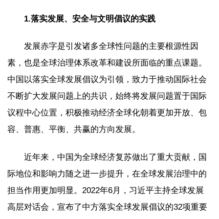
1.落实发展、安全与文明倡议的实践
发展赤字是引发诸多全球性问题的主要根源性因
素，也是全球治理体系改革和建设所面临的重点课题。
中国以落实全球发展倡议为引领，致力于推动国际社会
不断扩大发展问题上的共识，始终将发展问题置于国际
议程中心位置，积极推动经济全球化朝着更加开放、包
容、普惠、平衡、共赢的方向发展。
近年来，中国为全球经济复苏做出了重大贡献，国
际地位和影响力随之进一步提升，在全球发展治理中的
担当作用更加明显。2022年6月，习近平主持全球发展
高层对话会，宣布了中方落实全球发展倡议的32项重要