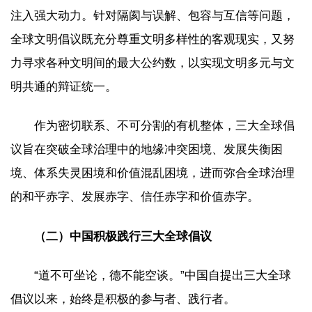
注入强大动力。针对隔阂与误解、包容与互信等问题，
全球文明倡议既充分尊重文明多样性的客观现实，又努
力寻求各种文明间的最大公约数，以实现文明多元与文
明共通的辩证统一。
作为密切联系、不可分割的有机整体，三大全球倡
议旨在突破全球治理中的地缘冲突困境、发展失衡困
境、体系失灵困境和价值混乱困境，进而弥合全球治理
的和平赤字、发展赤字、信任赤字和价值赤字。
（二）中国积极践行三大全球倡议
“道不可坐论，德不能空谈。”中国自提出三大全球
倡议以来，始终是积极的参与者、践行者。