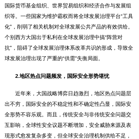
国际货币基金组织、世界贸易组织和经济合作与发展组
织等。一些国家为维护霸权而将全球发展治理平台“工具
化”，削弱了相关机制对全球发展公共产品的有效供给。
个别西方大国出于私利在全球发展治理中搞“阵营对
抗”，阻碍了全球发展治理体系改革共识的形成，导致全
球发展治理出现了严重的“供需”失衡局面。
2.地区热点问题频发，国际安全形势堪忧
近年来，大国战略博弈日趋激烈，地区热点问题层
出不穷，国际安全的不稳定性和不确定性凸显，国际安
全形势不容乐观。而且，传统安全与非传统安全问题交
互影响，全球性安全议题不断增加，安全威胁来源及表
现形式愈发复杂多变，但全球安全治理机制供给不足，