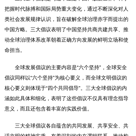
把握时代脉搏和国际局势重大变化，通过不断深化对人
类社会发展规律认识，旨在破解全球治理赤字而提出的
中国方略。三大倡议表明了中国坚持共商共建共享、推
动全球治理体系改革朝着正确方向发展的鲜明立场和使
命担当。
全球发展倡议的主要内容是“六个坚持”，全球安全
倡议同样以“六个坚持”为核心要义，而全球文明倡议的
核心要义则体现于“四个共同倡导”。三大全球倡议的内
涵如此具体和细化，表明了这些倡议不仅具有理念指导
意义，而且还包含着丰富的实践价值。
三大全球倡议各自蕴含的共同发展、共享安全、共