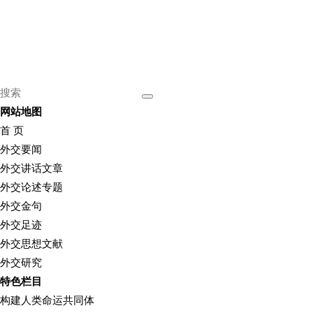
网站地图
首 页
外交要闻
外交讲话文章
外交论述专题
外交金句
外交足迹
外交思想文献
外交研究
特色栏目
构建人类命运共同体