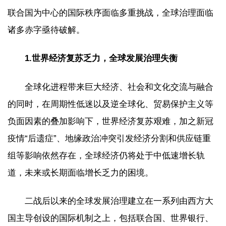
联合国为中心的国际秩序面临多重挑战，全球治理面临
诸多赤字亟待破解。
1.世界经济复苏乏力，全球发展治理失衡
全球化进程带来巨大经济、社会和文化交流与融合
的同时，在周期性低迷以及逆全球化、贸易保护主义等
负面因素的叠加影响下，世界经济复苏艰难，加之新冠
疫情“后遗症”、地缘政治冲突引发经济分割和供应链重
组等影响依然存在，全球经济仍将处于中低速增长轨
道，未来或长期面临增长乏力的困境。
二战后以来的全球发展治理建立在一系列由西方大
国主导创设的国际机制之上，包括联合国、世界银行、