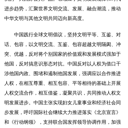
进步趋势，汇聚世界文明交流、发展、融合潮流，推动
中华文明与其他文明共同迈向新高度。
中国践行全球文明倡议，坚持文明平等、互鉴、对
话、包容，以文明交流、互鉴、包容超越文明隔阂、冲
突、优越，反对将个别国家的价值观和发展模式强加于
他国，反对搞意识形态对抗。中国反对以人权为借口干
涉他国内政、围堵和遏制他国发展，强调应以合作推进
人权，在相互尊重、相互包容、平等相待的基础上开展
人权交流合作，相互借鉴，凝聚共识，共同推动人权文
明发展进步。中国主张实现妇女儿童事业和经济社会同
步发展，呼吁国际社会继续大力推进落实《北京宣言》
和《行动纲领》，支持联合国发挥领导协调作用，加强