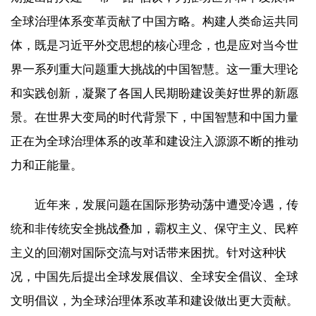
全球治理体系变革贡献了中国方略。构建人类命运共同
体，既是习近平外交思想的核心理念，也是应对当今世
界一系列重大问题重大挑战的中国智慧。这一重大理论
和实践创新，凝聚了各国人民期盼建设美好世界的新愿
景。在世界大变局的时代背景下，中国智慧和中国力量
正在为全球治理体系的改革和建设注入源源不断的推动
力和正能量。
近年来，发展问题在国际形势动荡中遭受冷遇，传
统和非传统安全挑战叠加，霸权主义、保守主义、民粹
主义的回潮对国际交流与对话带来困扰。针对这种状
况，中国先后提出全球发展倡议、全球安全倡议、全球
文明倡议，为全球治理体系改革和建设做出更大贡献。