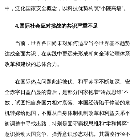
中，泛化国家安全概念，以科技优势构筑“小院高墙”。
4.国际社会应对挑战的共识严重不足
当前，世界各国尚未对如何适应当今世界基本趋势
达成全面共识，在实践中更远未形成朝向全球治理体系
改革和建设的总体合力。
在国际热点问题此起彼伏、和平赤字不断加深、安
全赤字日益凸显的背后，是部分国家抱着“冷战思维”不
放，试图把自身国力相对衰落、本国经济陷于停滞的危
机转嫁给他国，不愿从自身体制机制改革和利益关系平
衡调整中寻找出路，特别是固守霸权思维和“零和博弈”
意识挑动大国竞争、操弄意识形态对抗。其霸凌行径不