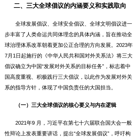
二、三大全球倡议的内涵要义和实践取向
全球发展倡议、全球安全倡议、全球文明倡议进一
步丰富了人类命运共同体理念的具体内涵，旨在推动全
球治理体系改革朝着更加公正合理的方向发展。2023年
7月1日起施行的《中华人民共和国对外关系法》将三大
倡议确立为中国“发展对外关系的目标任务”，标志着中
国高度重视、积极践行三大倡议，以此作为发展对外关
系的指导方针，体现了中国负责任的大国担当。
（一）三大全球倡议的核心要义与内在逻辑
2021年9 月，习近平在第七十六届联合国大会一般
性辩论上发表重要讲话，提出“全球发展倡议”，呼吁构