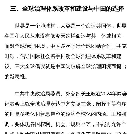
三、全球治理体系改革和建设与中国的选择
世界是一个地球村，人类是一个命运共同体，世界
各国和人民从来没有像今天这样命运与共、休戚相关。
面对全球治理困境，中国多次呼吁全球团结合作、共克
时艰，倡导国际社会携手推动全球治理体系改革和建
设。三大全球倡议就是中国为破解全球治理困境而提出
的新思维。
中共中央政治局委员、外交部长王毅在2024年两会
记者会上就全球治理表达中方立场主张，阐释平等有序
的世界多极化和普惠包容的经济全球化的内涵。王毅强
调，要体现各国权利、机会、规则平等，不能再允许个