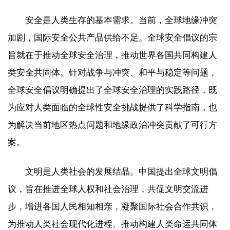
安全是人类生存的基本需求。当前，全球地缘冲突
加剧，国际安全公共产品供给不足。全球安全倡议的宗
旨就在于推动全球安全治理，推动世界各国共同构建人
类安全共同体。针对战争与冲突、和平与稳定等问题，
全球安全倡议明确提出了全球安全治理的实践路径，既
为应对人类面临的全球性安全挑战提供了科学指南，也
为解决当前地区热点问题和地缘政治冲突贡献了可行方
案。
文明是人类社会的发展结晶。中国提出全球文明倡
议，旨在推进全球人权和社会治理，共促文明交流进
步，增进各国人民相知相亲，凝聚国际社会合作共识，
为推动人类社会现代化进程、推动构建人类命运共同体