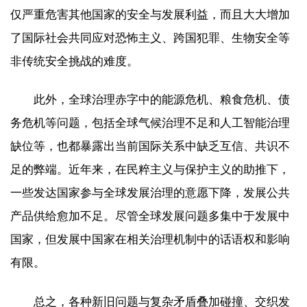
仅严重危害其他国家的安全与发展利益，而且大大增加
了国际社会共同应对恐怖主义、跨国犯罪、生物安全等
非传统安全挑战的难度。
此外，全球治理赤字中的能源危机、粮食危机、债
务危机等问题，包括全球气候治理不足和人工智能治理
缺位等，也都暴露出当前国际关系中缺乏互信、共识不
足的弊端。近年来，在民粹主义与保护主义的助推下，
一些发达国家参与全球发展治理的意愿下降，发展公共
产品供给愈加不足。尽管全球发展问题多集中于发展中
国家，但发展中国家在相关治理机制中的话语权和影响
有限。
总之，各种新旧问题与复杂矛盾叠加碰撞、交织发