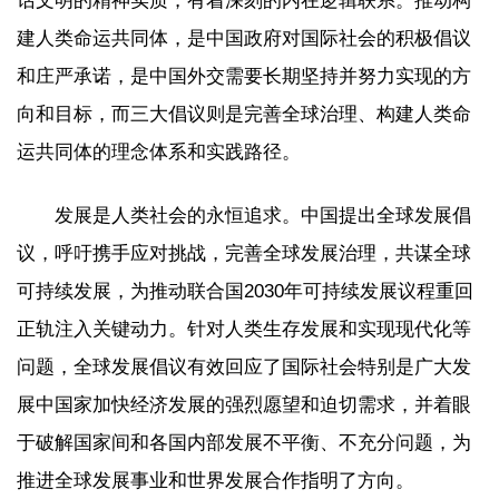
话文明的精神实质，有着深刻的内在逻辑联系。推动构
建人类命运共同体，是中国政府对国际社会的积极倡议
和庄严承诺，是中国外交需要长期坚持并努力实现的方
向和目标，而三大倡议则是完善全球治理、构建人类命
运共同体的理念体系和实践路径。
发展是人类社会的永恒追求。中国提出全球发展倡
议，呼吁携手应对挑战，完善全球发展治理，共谋全球
可持续发展，为推动联合国2030年可持续发展议程重回
正轨注入关键动力。针对人类生存发展和实现现代化等
问题，全球发展倡议有效回应了国际社会特别是广大发
展中国家加快经济发展的强烈愿望和迫切需求，并着眼
于破解国家间和各国内部发展不平衡、不充分问题，为
推进全球发展事业和世界发展合作指明了方向。