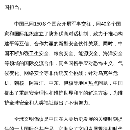
国担当。
中国已同150多个国家开展军事交往，同40多个国
家和国际组织建立了防务磋商对话机制，致力于推动构
建平等互信、合作共赢的新型安全伙伴关系。同时，中
国不断加强卫生安全、粮食安全、能源安全、海洋安全
等领域的国际交流合作，同各国携手应对恐怖主义、气
候变化、网络安全等非传统安全挑战；针对乌克兰危
机、朝核、阿富汗、中东、伊核等地区热点问题，中国
提出了重建安全理性和维护世界和平的解决方案，为维
护全球安全和人类福祉做出了不懈努力。
全球文明倡议是中国在人类历史发展的关键时刻提
供的一大国际公共产品。它顺应了文明发展规律和时代