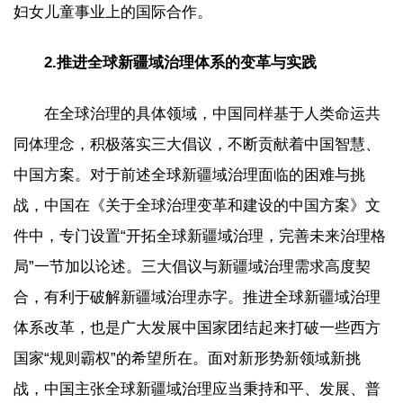
妇女儿童事业上的国际合作。
2.推进全球新疆域治理体系的变革与实践
在全球治理的具体领域，中国同样基于人类命运共
同体理念，积极落实三大倡议，不断贡献着中国智慧、
中国方案。对于前述全球新疆域治理面临的困难与挑
战，中国在《关于全球治理变革和建设的中国方案》文
件中，专门设置“开拓全球新疆域治理，完善未来治理格
局”一节加以论述。三大倡议与新疆域治理需求高度契
合，有利于破解新疆域治理赤字。推进全球新疆域治理
体系改革，也是广大发展中国家团结起来打破一些西方
国家“规则霸权”的希望所在。面对新形势新领域新挑
战，中国主张全球新疆域治理应当秉持和平、发展、普