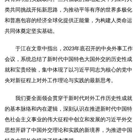
类共同挑战开拓新思路，为推动平等有序的世界多极化
和普惠包容的经济全球化提供正能量，为构建人类命运
共同体奠定坚实基础。
于江在文章中指出，2023年底召开的中央外事工作
会议，系统总结了新时代中国特色大国外交的历史性成
就和宝贵经验，集中体现了以习近平同志为核心的党中
央对新征程上对外工作理论与实践的最新思考。
我们要全面领会贯穿于新时代对外工作历史性成就
的基本脉络和内在逻辑，深刻认识在推进新时代中国特
色社会主义事业的伟大征程中创立和发展的习近平外交
思想开辟了中国外交理论和实践的新境界，为推进中国