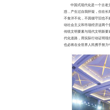
中国式现代化是一个古老
惑，产生过自我怀疑，但在长
不食洋不化，不因循守旧也不
动社会主义和市场经济这两个
传统文明要素与现代文明新要
代化道路，用实际行动证明现
也必将在全世界人民携手努力