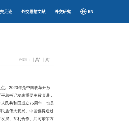
交足迹
外交思想文献
外交研究
EN
分享到：
点。2023年是中国改革开放
习近平总书记发表重要主旨演讲，
华人民共和国成立75周年，也是
华民族伟大复兴。中国也将通过
平发展、互利合作、共同繁荣方