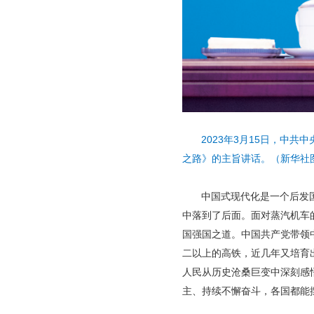
2023年3月15日，中
之路》的主旨讲话。（新华社
中国式现代化是一个后发
中落到了后面。面对蒸汽机车
国强国之道。中国共产党带领
二以上的高铁，近几年又培育
人民从历史沧桑巨变中深刻感
主、持续不懈奋斗，各国都能