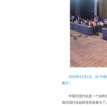
2023年12月1日，以“
图片）
中国式现代化是一个始终
国式现代化始终坚持发展为了