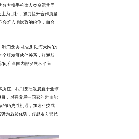
为各方携手构建人类命运共同
民生为目标，努力提升合作质量
不会陷入地缘政治纷争，而会
我们要协同推进“陆海天网”的
的全球发展伙伴关系，打通影
国家间和各国内部发展不平衡、
本所在。我们要把发展置于全球
项目，增强发展中国家的造血能
革的历史性机遇，加速科技成
劣势为后发优势，跨越走向现代