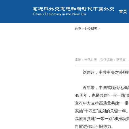
首页
首页
>
外交研究
>
来源：当代世界
责任编辑：卫芸辉
刘建超，中共中央对外联
近年来，中国式现代化和高
45周年，也是共建“一带一路
宣布中方支持高质量共建“一带
实施“十四五”规划的关键一
高质量共建“一带一路”和推
向前进作出不懈努力。