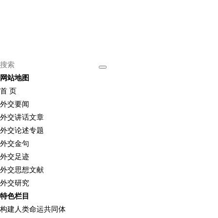
网站地图
首 页
外交要闻
外交讲话文章
外交论述专题
外交金句
外交足迹
外交思想文献
外交研究
特色栏目
构建人类命运共同体