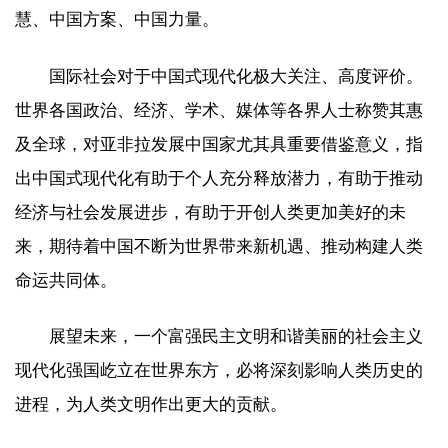
慧、中国方案、中国力量。
国际社会对于中国式现代化极大关注、高度评价。
世界各国政治、经济、学术、媒体等各界人士称赞其惠
及全球，对亚非拉发展中国家尤其具重要借鉴意义，指
出中国式现代化有助于个人充分释放潜力，有助于推动
经济与社会发展进步，有助于开创人类更加美好的未
来，期待着中国不断为世界带来新机遇、推动构建人类
命运共同体。
展望未来，一个富强民主文明和谐美丽的社会主义
现代化强国屹立在世界东方，必将深刻影响人类历史的
进程，为人类文明作出更大的贡献。