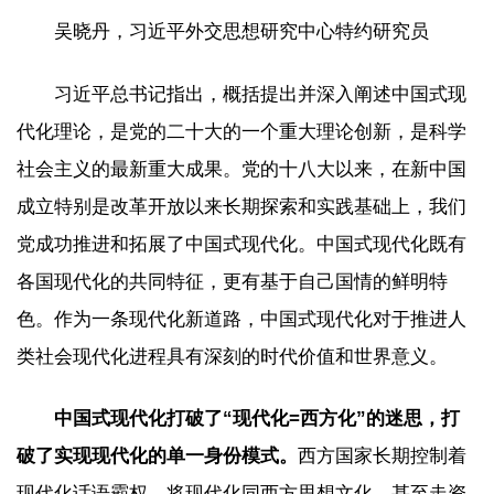
吴晓丹，习近平外交思想研究中心特约研究员
习近平总书记指出，概括提出并深入阐述中国式现
代化理论，是党的二十大的一个重大理论创新，是科学
社会主义的最新重大成果。党的十八大以来，在新中国
成立特别是改革开放以来长期探索和实践基础上，我们
党成功推进和拓展了中国式现代化。中国式现代化既有
各国现代化的共同特征，更有基于自己国情的鲜明特
色。作为一条现代化新道路，中国式现代化对于推进人
类社会现代化进程具有深刻的时代价值和世界意义。
中国式现代化打破了“现代化=西方化”的迷思，打
破了实现现代化的单一身份模式。
西方国家长期控制着
现代化话语霸权，将现代化同西方思想文化、甚至走资