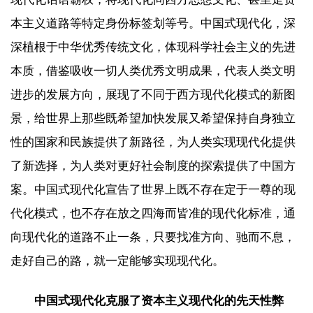
本主义道路等特定身份标签划等号。中国式现代化，深
深植根于中华优秀传统文化，体现科学社会主义的先进
本质，借鉴吸收一切人类优秀文明成果，代表人类文明
进步的发展方向，展现了不同于西方现代化模式的新图
景，给世界上那些既希望加快发展又希望保持自身独立
性的国家和民族提供了新路径，为人类实现现代化提供
了新选择，为人类对更好社会制度的探索提供了中国方
案。中国式现代化宣告了世界上既不存在定于一尊的现
代化模式，也不存在放之四海而皆准的现代化标准，通
向现代化的道路不止一条，只要找准方向、驰而不息，
走好自己的路，就一定能够实现现代化。
中国式现代化克服了资本主义现代化的先天性弊