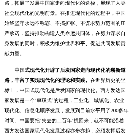
路，拓展了发展中国家走向现代化的途径，展现了人类
社会现代化的光明前景。在推进现代化的过程中，中国
始终坚守永远不称霸、不搞扩张、不谋求势力范围的庄
严承诺，坚持推动构建人类命运共同体，在努力谋求自
身发展的同时，积极为维护世界和平、促进共同发展贡
献力量。
中国式现代化开辟了后发国家走向现代化的崭新道
路，丰富了实现现代化的理论和实践。
在世界历史的坐
标上，中国式现代化是后发国家的现代化。西方发达国
家发展是一个“串联式”的过程，工业化、城镇化、农业
现代化、信息化顺序发展，发展到目前水平用了200多年
时间。中国要把“失去的二百年”找回来，就不可能沿着
西方发达国家现代化发展过程亦步亦趋，必须发挥后发