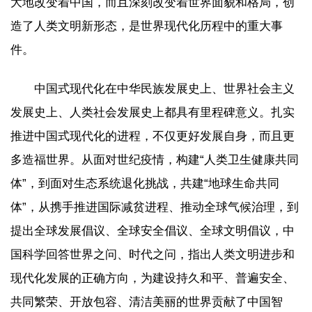
大地改变着中国，而且深刻改变着世界面貌和格局，创
造了人类文明新形态，是世界现代化历程中的重大事
件。
中国式现代化在中华民族发展史上、世界社会主义
发展史上、人类社会发展史上都具有里程碑意义。扎实
推进中国式现代化的进程，不仅更好发展自身，而且更
多造福世界。从面对世纪疫情，构建“人类卫生健康共同
体”，到面对生态系统退化挑战，共建“地球生命共同
体”，从携手推进国际减贫进程、推动全球气候治理，到
提出全球发展倡议、全球安全倡议、全球文明倡议，中
国科学回答世界之问、时代之问，指出人类文明进步和
现代化发展的正确方向，为建设持久和平、普遍安全、
共同繁荣、开放包容、清洁美丽的世界贡献了中国智