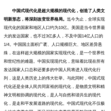
中国式现代化是超大规模的现代化，创造了人类文
明新形态，将深刻改变世界格局。
迄今为止，全球实现
现代化的国家和地区人口约为10亿。美国是当今世界最
大的发达国家，也不过3亿多人，不及中国14亿人口的
1/4。中国国土面积广袤、人口规模巨大、地区差异悬
殊，在这样超大规模的国家实现现代化，是一个世界性
和世纪性的难题。中国实现现代化，意味着比现在所有
发达国家人口总和还要多的中国人民将进入现代化行
列，这是人类历史上的伟大壮举。与此同时，中国式现
代化还是全体人民共同富裕的现代化，是物质文明和精
神文明相协调的现代化，是人与自然和谐共生的现代
化，是走和平发展道路的现代化。中国式现代化不仅极