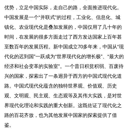
优势，立足中国实际，走自己的路，全面推进现代化。
中国发展是一个“并联式”的过程，工业化、信息化、城
镇化、农业现代化是叠加发展的，中国仅用了几十年的
时间，在发展的很多方面走过了西方发达国家上百年甚
至数百年的发展历程。新中国成立70多年来，中国从“现
代化的迟到国”一跃成为“世界现代化的增长极”、“最大的
经济和社会变革的实验室”。一个昔日积贫积弱、百废待
兴的国家，探索出了一条迥异于西方的中国式现代化道
路。中国式现代化蕴含的独特世界观、价值观、历史
观、文明观、民主观、生态观等及其伟大实践，是对世
界现代化理论和实践的重大创新。这既佐证了现代化之
路的百花齐放，也为其他发展中国家的探索提供了借
鉴。