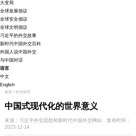
大变局
全球发展倡议
全球安全倡议
全球文明倡议
习近平的外交故事
新时代中国外交百科
外国人说中国外交
与中国对话
语言
中文
English
首页
>
外交研究
中国式现代化的世界意义
来源：习近平外交思想和新时代中国外交网站
发布时间：
2023-12-14