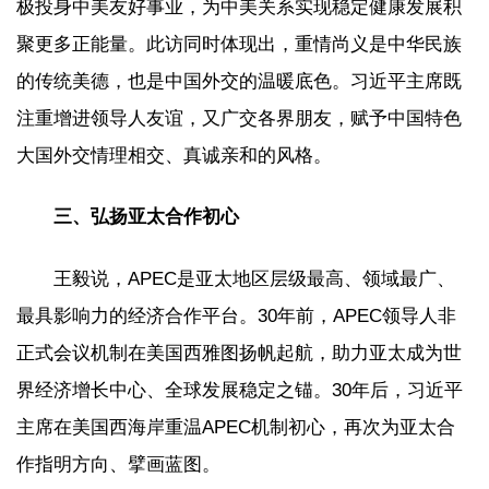
极投身中美友好事业，为中美关系实现稳定健康发展积
聚更多正能量。此访同时体现出，重情尚义是中华民族
的传统美德，也是中国外交的温暖底色。习近平主席既
注重增进领导人友谊，又广交各界朋友，赋予中国特色
大国外交情理相交、真诚亲和的风格。
三、弘扬亚太合作初心
王毅说，APEC是亚太地区层级最高、领域最广、
最具影响力的经济合作平台。30年前，APEC领导人非
正式会议机制在美国西雅图扬帆起航，助力亚太成为世
界经济增长中心、全球发展稳定之锚。30年后，习近平
主席在美国西海岸重温APEC机制初心，再次为亚太合
作指明方向、擘画蓝图。