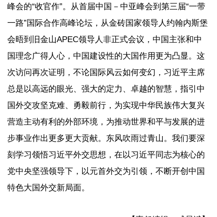
峰会的“收官作”。从首届中国－中亚峰会到第三届“一带
一路”国际合作高峰论坛，从金砖国家领导人约翰内斯堡
会晤到旧金山APEC领导人非正式会议，中国主张和中
国理念广得人心，中国建设性的大国作用更为凸显。这
次访问再次证明，不论国际风云如何变幻，习近平主席
总是以高远的眼光、强大的定力、卓越的智慧，指引中
国外交攻坚克难、勇毅前行，为实现中华民族伟大复兴
营造主动有利的外部环境，为推动世界和平与发展的进
步事业作出更多更大贡献。东风吹雨过青山。我们要深
刻学习领悟习近平外交思想，在以习近平同志为核心的
党中央坚强领导下，以元首外交为引领，不断开创中国
特色大国外交新局面。