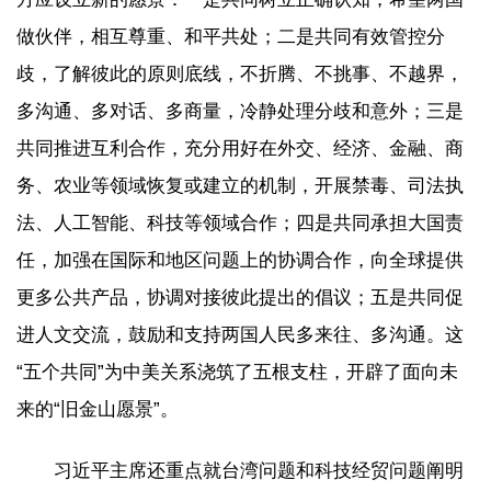
做伙伴，相互尊重、和平共处；二是共同有效管控分
歧，了解彼此的原则底线，不折腾、不挑事、不越界，
多沟通、多对话、多商量，冷静处理分歧和意外；三是
共同推进互利合作，充分用好在外交、经济、金融、商
务、农业等领域恢复或建立的机制，开展禁毒、司法执
法、人工智能、科技等领域合作；四是共同承担大国责
任，加强在国际和地区问题上的协调合作，向全球提供
更多公共产品，协调对接彼此提出的倡议；五是共同促
进人文交流，鼓励和支持两国人民多来往、多沟通。这
“五个共同”为中美关系浇筑了五根支柱，开辟了面向未
来的“旧金山愿景”。
习近平主席还重点就台湾问题和科技经贸问题阐明