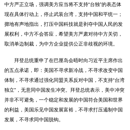
中方严正立场，强调美方应当将不支持“台独”的表态体
现在具体行动上，停止武装台湾，支持中国和平统一；
掷地有声地指出，打压中国科技就是剥夺中国人民的发
展权利，中方不会答应，希望美方严肃对待中方关切，
取消单边制裁，为中方企业提供公正非歧视的环境。
拜登总统重申了在巴厘岛会晤时向习近平主席作出
的五点承诺，即：美国不寻求新冷战，不寻求改变中国
体制，不寻求通过强化同盟关系反对中国，不支持“台湾
独立”，无意同中国发生冲突。拜登总统表示，美中冲突
并非不可避免，一个稳定和发展的中国符合美国和世界
的利益，美国乐见中国发展富裕，不寻求打压遏制中国
发展，不寻求同中国脱钩。