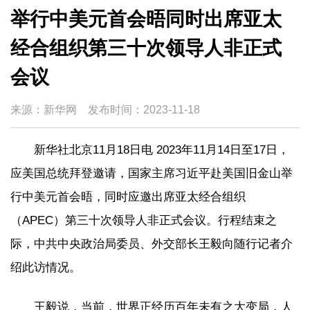
举行中美元首会晤同时出席亚太
经合组织第三十次领导人非正式
会议
来源：新华网
发布时间：
2023-11-18
新华社北京11月18日电 2023年11月14日至17日，
应美国总统拜登邀请，国家主席习近平赴美国旧金山举
行中美元首会晤，同时应邀出席亚太经合组织
（APEC）第三十次领导人非正式会议。行程结束之
际，中共中央政治局委员、外交部长王毅向随行记者介
绍此访情况。
王毅说，当前，世界正经历百年未有之大变局，人