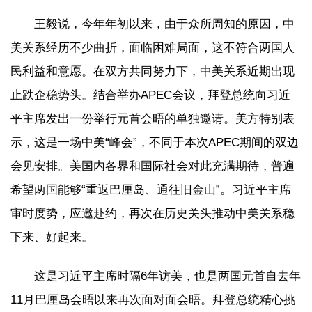
王毅说，今年年初以来，由于众所周知的原因，中
美关系经历不少曲折，面临困难局面，这不符合两国人
民利益和意愿。在双方共同努力下，中美关系近期出现
止跌企稳势头。结合举办APEC会议，拜登总统向习近
平主席发出一份举行元首会晤的单独邀请。美方特别表
示，这是一场中美“峰会”，不同于本次APEC期间的双边
会见安排。美国内各界和国际社会对此充满期待，普遍
希望两国能够“重返巴厘岛、通往旧金山”。习近平主席
审时度势，应邀赴约，再次在历史关头推动中美关系稳
下来、好起来。
这是习近平主席时隔6年访美，也是两国元首自去年
11月巴厘岛会晤以来再次面对面会晤。拜登总统精心挑