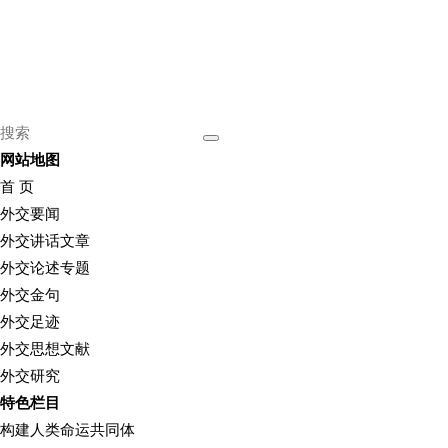
网站地图
首 页
外交要闻
外交讲话文章
外交论述专题
外交金句
外交足迹
外交思想文献
外交研究
特色栏目
构建人类命运共同体