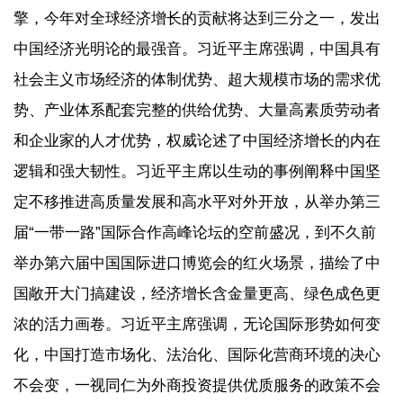
擎，今年对全球经济增长的贡献将达到三分之一，发出
中国经济光明论的最强音。习近平主席强调，中国具有
社会主义市场经济的体制优势、超大规模市场的需求优
势、产业体系配套完整的供给优势、大量高素质劳动者
和企业家的人才优势，权威论述了中国经济增长的内在
逻辑和强大韧性。习近平主席以生动的事例阐释中国坚
定不移推进高质量发展和高水平对外开放，从举办第三
届“一带一路”国际合作高峰论坛的空前盛况，到不久前
举办第六届中国国际进口博览会的红火场景，描绘了中
国敞开大门搞建设，经济增长含金量更高、绿色成色更
浓的活力画卷。习近平主席强调，无论国际形势如何变
化，中国打造市场化、法治化、国际化营商环境的决心
不会变，一视同仁为外商投资提供优质服务的政策不会