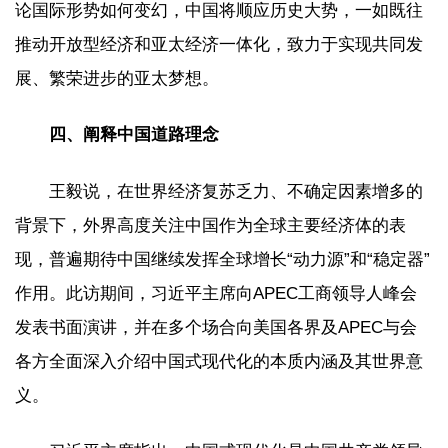
论国际形势如何变幻，中国将顺应历史大势，一如既往
推动开放型经济和亚太经济一体化，致力于实现共同发
展、繁荣进步的亚太梦想。
四、阐释中国道路理念
王毅说，在世界经济复苏乏力、不确定因素增多的
背景下，外界高度关注中国作为全球主要经济体的表
现，普遍期待中国继续发挥全球增长“动力源”和“稳定器”
作用。此访期间，习近平主席向APEC工商领导人峰会
发表书面演讲，并在多个场合向美国各界及APEC与会
各方全面深入介绍中国式现代化的本质内涵及其世界意
义。