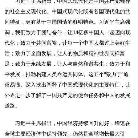
习近平主席指出，中国式现代化是中国共产党领导
的社会主义现代化。中国式现代化既有各国现代化的共
同特征，更有基于中国国情的鲜明特色。习近平主席强
调，我们致力于团结奋斗，让14亿多中国人一起迈向现
代化；致力于共同富裕，让每一个中国人都过上美好生
活；致力于全面发展，让人的物质和精神世界同样富
足；致力于永续发展，让人与自然和谐共生；致力于和
平发展，推动构建人类命运共同体。这五个“致力于”通
俗易懂、深入浅出阐释了中国式现代化的主要特征，让
外界进一步了解了中国共产党的使命任务和中国的发展
道路。
习近平主席指出，中国经济持续回升向好，增速在
全球主要经济体中保持领先，仍然是全球增长最大引