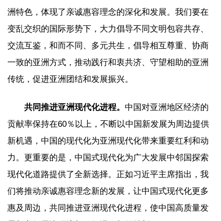
洲特色，体现了亲诚惠容理念的深化和发展。我们要在
变乱交织的国际形势下，大力倡导不同文明包容共存、
交流互鉴，和而不同、多元共生，倡导相互尊重、协商
一致的亚洲方式，推动践行和衷共济、守望相助的亚洲
传统，促进亚洲团结和发展振兴。
共同推进亚洲现代化进程。
中国对亚洲地区经济的
贡献率保持在60％以上，不断以中国新发展为周边提供
新机遇，中国的现代化为亚洲现代化带来重要红利和动
力。更重要的是，中国式现代化为广大发展中邻国探索
现代化道路提供了全新选择。正如习近平主席指出，我
们将推动亲诚惠容理念新的发展，让中国式现代化更多
惠及周边，共同推进亚洲现代化进程，使中国高质量发