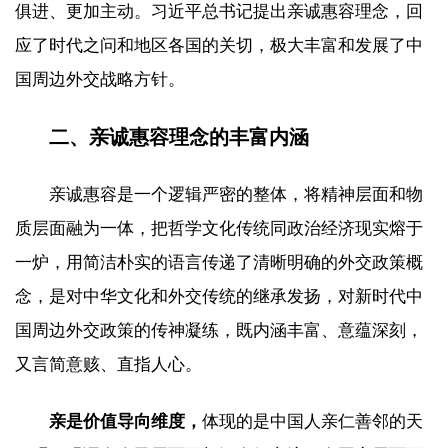
俱进、更加主动。习近平总书记提出亲诚惠容理念，回
应了时代之问和地区各国的关切，极大丰富和发展了中
国周边外交战略方针。
二、亲诚惠容理念的丰富内涵
亲诚惠容是一个逻辑严密的整体，将精神层面和物
质层面融为一体，把哲学文化传统同政治经济现实熔于
一炉，用简洁朴实的语言传递了清晰明确的外交政策概
念，是对中华文化和外交传统的继承发扬，对新时代中
国周边外交政策的传神凝练，既内涵丰富、意蕴深刻，
又言简意赅、直指人心。
亲是价值导向维度，
体现的是中国人亲仁善邻的天