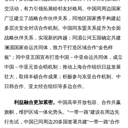
交活动，有力引领拓展睦邻友好格局。中国同周边国家
广泛建立了战略合作伙伴关系，同地区国家携手构建起
多层次安全对话合作机制。中国同东盟关系提升为全面
战略伙伴关系，实现新的跨越；同湄公河五国确定共建
澜湄国家命运共同体，致力于打造区域合作“金色样
板”；同中亚五国宣布打造中国－中亚命运共同体，成立
中国－中亚元首会晤机制；推动上海合作组织日益发展
壮大，取得丰硕合作成果；积极参与东亚合作机制、中
日韩合作、亚太经合组织等多边合作。
利益融合更加紧密。
中国高举开放包容、合作共赢
旗帜，维护区域一体化势头。“一带一路”建设在周边先
行先试，中国已同周边20多国签署共建“一带一路”合作