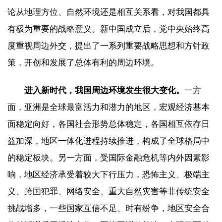
论从地理方位、自然环境还是相互关系看，对我国都具
有极为重要的战略意义。新中国成立后，党中央始终高
度重视周边外交，提出了一系列重要战略思想和方针政
策，开创和发展了总体有利的周边环境。
进入新时代，我国周边环境发生很大变化。
一方
面，亚洲是全球最富活力和潜力的地区，宏观经济基本
面稳定向好，各国社会形势总体稳定，各国相互依存日
益加深，地区一体化进程持续推进，构成了全球格局中
的稳定板块。另一方面，受国际金融危机等内外因素影
响，地区经济承受着较大下行压力，恐怖主义、极端主
义、跨国犯罪、网络安全、重大自然灾害等非传统安全
挑战增多，一些国家互信不足、时有纷争，地区安全合