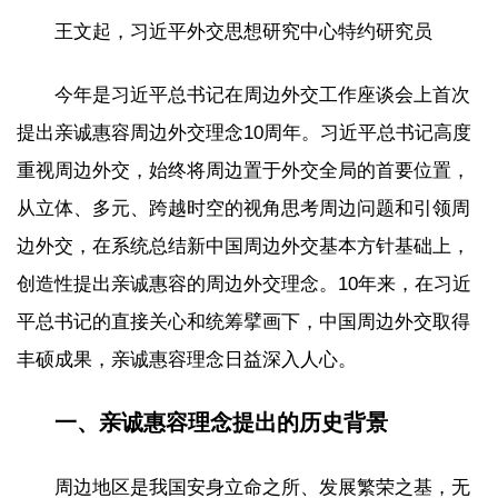
王文起，习近平外交思想研究中心特约研究员
今年是习近平总书记在周边外交工作座谈会上首次
提出亲诚惠容周边外交理念10周年。习近平总书记高度
重视周边外交，始终将周边置于外交全局的首要位置，
从立体、多元、跨越时空的视角思考周边问题和引领周
边外交，在系统总结新中国周边外交基本方针基础上，
创造性提出亲诚惠容的周边外交理念。10年来，在习近
平总书记的直接关心和统筹擘画下，中国周边外交取得
丰硕成果，亲诚惠容理念日益深入人心。
一、亲诚惠容理念提出的历史背景
周边地区是我国安身立命之所、发展繁荣之基，无