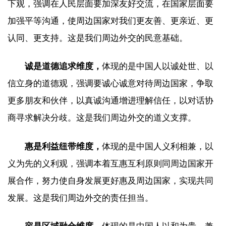
下观，强调在人民层面要加深友好交流，在国家层面要
加强平等沟通，使周边国家对我们更友善、更亲近、更
认同、更支持。这是我们周边外交的民意基础。
诚是道德追求维度，
体现的是中国人以诚处世、以
信立身的道德观，强调要诚心诚意对待周边国家，争取
更多朋友和伙伴，以真诚沟通增进理解信任，以对话协
商寻求解决分歧。这是我们周边外交的道义支撑。
惠是利益纽带维度，
体现的是中国人义利相兼，以
义为先的义利观，强调本着互惠互利原则同周边国家开
展合作，努力使自身发展更好惠及周边国家，实现共同
发展。这是我们周边外交的责任担当。