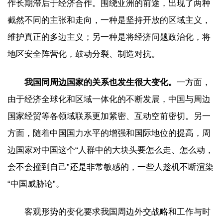
作长期滞后于经济合作。围绕亚洲的前途，出现了两种
截然不同的主张和走向，一种是坚持开放的区域主义，
维护真正的多边主义；另一种是将经济问题政治化，将
地区安全阵营化，鼓动分裂、制造对抗。
我国同周边国家的关系也发生很大变化。
一方面，
由于经济全球化和区域一体化的不断发展，中国与周边
国家经贸等各领域联系更加紧密、互动空前密切。另一
方面，随着中国国力水平的增强和国际地位的提高，周
边国家对中国这个“人群中的大块头要怎么走、怎么动，
会不会撞到自己”还是非常敏感的，一些人趁机不断渲染
“中国威胁论”。
客观形势的变化要求我国周边外交战略和工作与时