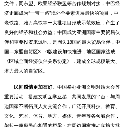
文件，同东盟、欧亚经济联盟等合作规划对接，中巴经
济走廊成为“一带一路”境外全要素进展最快的项目，中
老铁路、雅万高铁等一大批项目形成示范效应，产生了
良好的经济和社会效益；中国成为亚洲国家主要贸易伙
伴和重要投资来源地，是周边18国的最大贸易伙伴，中
国—东盟自贸区3．0版建设加快推进，地区国家达成
《区域全面经济伙伴关系协定》，建成全球规模最大、
潜力最大的自贸区。
民间感情更加友好。
中国举办亚洲文明对话大会等
重要活动，搭建文明互学互鉴、共同发展的平台；与周
边国家不断拓展人文交流合作，广泛开展科技、教育、
文化、艺术、体育、地方、媒体、青年等各领域合作，
架起一座座民心相通的桥梁；在周边国家推动实施大批