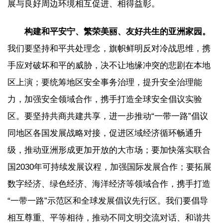
展与良好周边环境相互促进、相得益彰。
构建和平安宁、繁荣美丽、友好共生的亚洲家园。
我们要坚持和平共处理念，旗帜鲜明反对冷战思维，携
手应对破坏和平的威胁，决不让地缘冲突的悲剧在本地
区上演；要统筹地区安全事务治理，提升安全治理能
力，加强安全领域合作，携手打造全球安全倡议实验
区。要坚持共商共建共享，进一步推动“一带一路”倡议
同地区各国发展战略对接，促进区域经济循环畅通升
级，推动亚洲形成更加开放的大市场；要加快落实联合
国2030年可持续发展议程，加强国际发展合作；要拓展
数字经济、绿色经济、海洋经济等领域合作，携手打造
“一带一路”示范区和全球发展倡议先行区。我们要倡导
相互尊重、平等相待，推动不同文明交流对话、和谐共