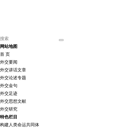
网站地图
首 页
外交要闻
外交讲话文章
外交论述专题
外交金句
外交足迹
外交思想文献
外交研究
特色栏目
构建人类命运共同体