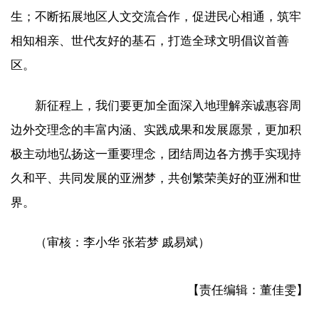
生；不断拓展地区人文交流合作，促进民心相通，筑牢
相知相亲、世代友好的基石，打造全球文明倡议首善
区。
新征程上，我们要更加全面深入地理解亲诚惠容周
边外交理念的丰富内涵、实践成果和发展愿景，更加积
极主动地弘扬这一重要理念，团结周边各方携手实现持
久和平、共同发展的亚洲梦，共创繁荣美好的亚洲和世
界。
（
审核：李小华 张若梦 戚易斌
）
【责任编辑：董佳雯】