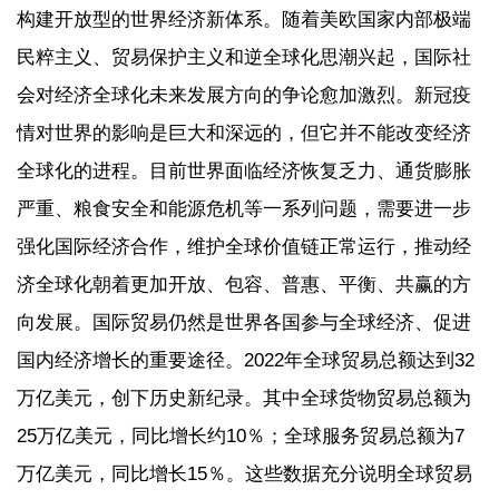
构建开放型的世界经济新体系。随着美欧国家内部极端
民粹主义、贸易保护主义和逆全球化思潮兴起，国际社
会对经济全球化未来发展方向的争论愈加激烈。新冠疫
情对世界的影响是巨大和深远的，但它并不能改变经济
全球化的进程。目前世界面临经济恢复乏力、通货膨胀
严重、粮食安全和能源危机等一系列问题，需要进一步
强化国际经济合作，维护全球价值链正常运行，推动经
济全球化朝着更加开放、包容、普惠、平衡、共赢的方
向发展。国际贸易仍然是世界各国参与全球经济、促进
国内经济增长的重要途径。2022年全球贸易总额达到32
万亿美元，创下历史新纪录。其中全球货物贸易总额为
25万亿美元，同比增长约10％；全球服务贸易总额为7
万亿美元，同比增长15％。这些数据充分说明全球贸易