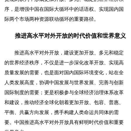
序，是增强中国在国际大循环中的话语权、实现国内国
际两个市场两种资源联动循环的重要路径。
推进高水平对外开放的时代价值和世界意义
推进高水平对外开放，建设更加开放、多元和稳定
的世界经济秩序，不仅是进一步深化改革开放、实现高
质量发展的需要，也是面对国内国际环境变化，站在全
人类发展高度，协调中国发展与世界发展、完善与创新
国际制度的需要；更是积极参与全球经济治理体系改革
和建设，推动经济全球化朝着更加开放、包容、普惠、
平衡、共赢方向发展，携手构建人类命运共同体的需
要。中国推进高水平对外开放具有鲜明时代价值和重要