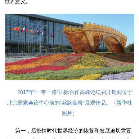
世界意义。
2017年“一带一路”国际合作高峰论坛召开期间位于
北京国家会议中心前的“丝路金桥”景观作品。（新华社
图片）
第一，后疫情时代世界经济的恢复和发展迫切需要