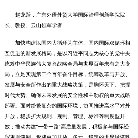
赵龙跃，广东外语外贸大学国际治理创新学院院
长、教授、云山领军学者
加快构建以国内大循环为主体、国内国际双循环相
互促进的新发展格局，是以习近平同志为核心的党中央
统筹中华民族伟大复兴战略全局与世界百年未有之大变
局，立足实现第二个百年奋斗目标，统筹改革与开放、
发展与安全所作出的重大战略决策，是胸怀天下、把握
时代大势、确保未来发展的安全性和主动权的重大战略
部署。面对纷繁复杂的国际环境，协同推进高水平对外
开放，稳步扩大规则、规制、管理、标准等制度型开
放；推动共建“一带一路”高质量发展，积极参与国际经
贸规则谈判，形成更加开放、多元、稳定的世界经济秩