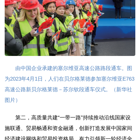
由中国企业承建的塞尔维亚高速公路路段通车。图
为2023年4月1日，人们在贝尔格莱德参加塞尔维亚E763
高速公路新贝尔格莱德－苏尔钦段通车仪式。（新华社
图片）
第二，高质量共建“一带一路”持续推动沿线国家设
施联通、贸易畅通和资金融通，创新打造发展中国家间
经济建设网络和贸易投资格局，有力引领新一轮经济全