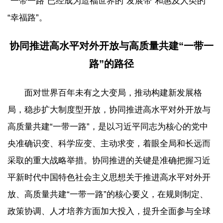
“一带一路”已经成为造福世界的“发展带”和惠及人类的
“幸福路”。
协同推进高水平对外开放与高质量共建“一带一
路”的路径
面对世界百年未有之大变局，推动构建新发展格
局，稳步扩大制度型开放，协同推进高水平对外开放与
高质量共建“一带一路”，是以习近平同志为核心的党中
央准确识变、科学应变、主动求变，着眼全局和长远而
采取的重大战略举措。协同推进的关键是准确把握习近
平新时代中国特色社会主义思想关于推进高水平对外开
放、高质量共建“一带一路”的核心要义，在规则制定、
政策协调、人才培养方面加大投入，提升全面参与全球