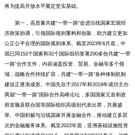
将为提高开放水平奠定坚实基础。
第一，高质量共建“一带一路”促进沿线国家宏观经
济政策协调，引领国际规则重构和创新，助力建立更加
公正公平合理的国际规则体系。截至2023年6月底，中
国已同152个国家和32个国际组织签署200多份共建“一带
一路”合作文件，内容涵盖投资、贸易、金融等多个领
域，战略合作持续扩容，共建“一带一路”各种体制机制
建设正逐渐成形。中国先后于2017年和2019年成功主办
两届“一带一路”国际合作高峰论坛，多国国家元首和政
府首脑及联合国等国际组织高级别代表出席，共襄盛
举。中国积极与沿线国家开展金融合作，推动建立多层
次的金融服务体系。截至2022年底，亚洲基础设施投资