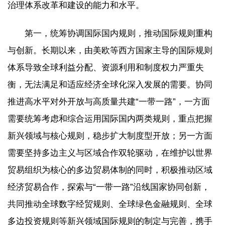
治理体系改革和建设的能力和水平。
第一，统筹协调国际国内规则，推动国际规则重构
与创新。长期以来，由美欧等西方国家主导的国际规则
体系导致全球利益分配、资源利用和制度权力严重失
衡，无法满足和适应经济全球化深入发展的需要。协同
推进高水平对外开放与高质量共建“一带一路”，一方面
需要统筹考虑和综合运用国际国内两类规则，重点把握
新兴领域与核心规则，稳步扩大制度型开放；另一方面
需要坚持多边主义与区域合作双轮驱动，在维护以世界
贸易组织为核心的多边贸易体制的同时，积极推动区域
经济贸易合作，探索与“一带一路”沿线国家协同创新，
共同推动全球数字经贸规则、全球绿色金融规则、全球
多边投资规则等新兴领域国际规则的制定与完善，携手