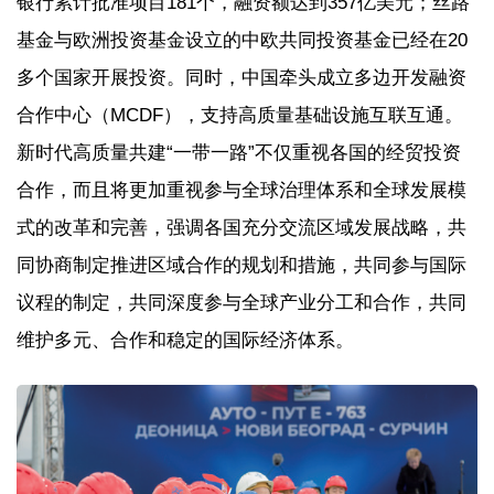
银行累计批准项目181个，融资额达到357亿美元；丝路
基金与欧洲投资基金设立的中欧共同投资基金已经在20
多个国家开展投资。同时，中国牵头成立多边开发融资
合作中心（MCDF），支持高质量基础设施互联互通。
新时代高质量共建“一带一路”不仅重视各国的经贸投资
合作，而且将更加重视参与全球治理体系和全球发展模
式的改革和完善，强调各国充分交流区域发展战略，共
同协商制定推进区域合作的规划和措施，共同参与国际
议程的制定，共同深度参与全球产业分工和合作，共同
维护多元、合作和稳定的国际经济体系。