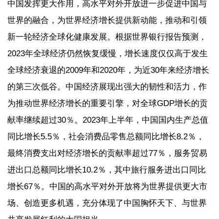
中国发挥更大作用，高水平对外开放进一步促进中国与
世界的融合，为世界经济增长提供新动能，推动和引领
新一轮经济全球化健康发展。根据世界银行报告预测，
2023年全球经济仍然恢复缓慢，增长速度仅仅高于发生
全球经济衰退的2009年和2020年，为近30年来经济增长
的第三次低谷。中国经济展现出强大的韧性和活力，作
为推动世界经济增长的重要引擎，对全球GDP增长的贡
献率继续超过30％。2023年上半年，中国国内生产总值
同比增长5.5％，社会消费品零售总额同比增长8.2％，
最终消费支出对经济增长的贡献率超过77％，服务贸易
进出口总额同比增长10.2％，其中旅行服务进出口同比
增长67％。中国的高水平对外开放将为世界提供更大市
场、创造更多机遇，充分体现了中国胸怀天下、与世界