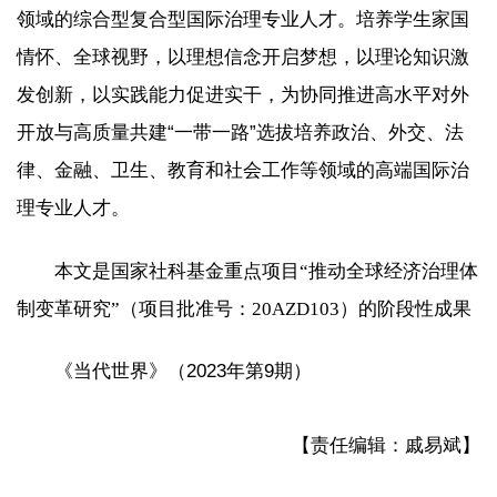
领域的综合型复合型国际治理专业人才。培养学生家国
情怀、全球视野，以理想信念开启梦想，以理论知识激
发创新，以实践能力促进实干，为协同推进高水平对外
开放与高质量共建“一带一路”选拔培养政治、外交、法
律、金融、卫生、教育和社会工作等领域的高端国际治
理专业人才。
本文是国家社科基金重点项目“推动全球经济治理体
制变革研究”（项目批准号：20AZD103）的阶段性成果
《当代世界》（2023年第9期）
【责任编辑：戚易斌】