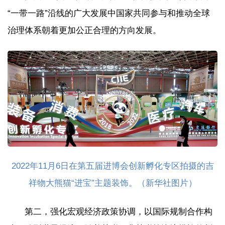
“一带一路”沿线的广大发展中国家共同参与和推动全球
治理体系朝着更加公正合理的方向发展。
2022年11月6日在第五届进博会创新孵化专区拍摄的吉
祥物大熊猫“进宝”主题装饰。（新华社图片）
第二，强化宏观经济政策协调，以国际规制合作构