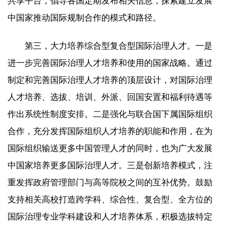
共享平台，倡导各国定期发布相关信息，探索建立发展
中国家推动国际规制合作的模式和路径。
第三，大力培养综合型复合型国际治理人才。一是
进一步完善国际治理人才培养和使用的国家战略。通过
制定和完善国际治理人才培养的顶层设计，对国际治理
人才培养、选拔、培训、外派、回国安置和福利待遇等
作出系统性制度安排。二是强化与联合国下属国际组织
合作，充分发挥国际组织人才培养的职能和作用，在为
国际组织输送更多中国管理人才的同时，也为广大发展
中国家培养更多国际治理人才。三是创新培养模式，注
重发挥政府管理部门与高等院校之间的互补优势。鼓励
支持相关高校打造跨学科、综合性、复合型、全方位的
国际治理专业学科建设和人才培养体系，积极选拔特定