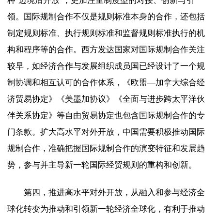
种“边境后开放”，更加注重制度型的对接、创新与引
领。国际规制合作不仅是规则标准本身的合作，还包括
制定规则标准、执行规则标准和监督规则标准执行的机
构和程序等的合作。西方发达国家对国际规制合作关注
较早，如经济合作与发展组织成员国已经设计了一个规
制协调和相互认可的合作体系，《欧盟—加拿大综合经
济贸易协定》《美墨加协议》《全面与进步跨太平洋伙
伴关系协定》等自由贸易协定也包含国际规制合作的专
门条款。扩大高水平对外开放，中国需要积极推动国际
规制合作，准确把握国际规制合作的演变特征和发展趋
势，参与并主导新一轮国际经贸规则的重构和创新。
第四，推进高水平对外开放，从融入和参与经济全
球化转变为推动和引领新一轮经济全球化，有利于推动