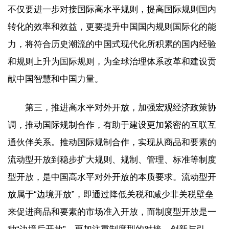
不仅要进一步对接国际高水平规则，提高国际规则国内
转化的效率和效益，更要提升中国国内规则国际化的能
力，将符合历史潮流的中国式现代化所积累的国内经验
和规则上升为国际规则，为全球治理体系改革和建设贡
献中国智慧和中国力量。
第三，推进高水平对外开放，加强宏观经济政策协
调，推动国际规制合作，有助于建设更加紧密的互联互
通伙伴关系。推动国际规制合作，实现从商品和要素的
流动型开放到稳步扩大规则、规制、管理、标准等制度
型开放，是中国高水平对外开放的本质要求。流动型开
放属于“边境开放”，即通过降低关税和减少非关税壁垒
来促进商品和要素的市场准入开放，而制度型开放是一