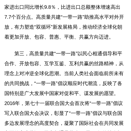
家进出口同比增长9.8％，比进出口总额整体增速高出
7.7个百分点。高质量共建“一带一路”助推高水平对外开
放，有力塑造“双循环”新发展格局，推动经济全球化朝
着更加开放、包容、普惠、平衡、共赢方向迈进。
第三，高质量共建“一带一路”以民心相通倡导和平
合作、开放包容、互学互鉴、互利共赢的丝路精神，从
理念上对冲逆全球化思潮。当前人类社会面临前所未有
的共同挑战，“一带一路”倡议顺应时代潮流，反映了各
国特别是广大发展中国家对促和平、谋发展的愿望。
2016年，第七十一届联合国大会首次将“一带一路”倡议
写入联合国大会决议，彰显了“一带一路”倡议与联合国
多边发展理念的高度契合，凝聚了国际社会在共同发展