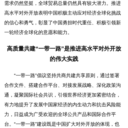
需求仍然坚挺，全球贸易总量仍然具有较大潜力。推进
高水平对外开放表明中国积极主动应对经济全球化挑战
的信心和勇气，彰显了中国勇担时代重任、积极引领新
一轮经济全球化的意愿和能力。
高质量共建“一带一路”是推进高水平对外开放
的伟大实践
“一带一路”倡议坚持共商共建共享原则，通过签署
合作文件、搭建合作平台、对接发展战略、深化政策沟
通，凝聚国际社会共识，引领世界经济更加紧密结合，
有力地提升了发展中国家经济的内生动力和抗击风险能
力，日益成为广受欢迎的全球公共产品和国际合作平
台。“一带一路”建设既是中国扩大对外开放的体现，也