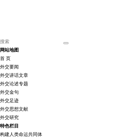
网站地图
首 页
外交要闻
外交讲话文章
外交论述专题
外交金句
外交足迹
外交思想文献
外交研究
特色栏目
构建人类命运共同体