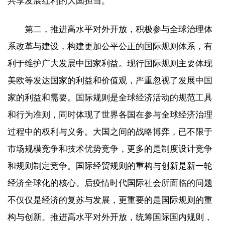
共享发展红利的大国担当。
第二，推进高水平对外开放，积极参与全球治理体
系改革与建设，构建更加公平公正的国际规则体系，有
利于维护广大发展中国家利益。现行国际规则主要体现
美欧等发达国家的利益和价值观，严重忽视了发展中国
家的利益和需要。国际规则是全球经济活动的规范工具
和行为准则，同时体现了世界各国在参与全球经济治理
过程中的权利与义务。大国之间的战略博弈，已不限于
市场规模竞争和技术优势竞争，更多的是制度设计竞争
和规则制定竞争。国际经贸规则的重构与创新是新一轮
经济全球化的核心。后疫情时代国际社会所面临的问题
不仅仅是经济的复苏与发展，更重要的是国际规则的重
构与创新。推进高水平对外开放，统筹国际国内规则，