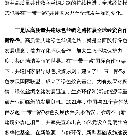
随着高质量共建数字丝绸之路的持续推进，全球经贸模
式也将在“一带一路”共建国家乃至全球发生深刻变化。
三是以高质量共建绿色丝绸之路拓展全球经贸合作
新路径。
高质量共建绿色丝绸之路，就是全面践行绿色
发展理念，着力深化环保合作，加大生态环境保护力
度，共建清洁美丽的世界。在“一带一路”国际合作框架
下，共建国家倡导绿色投资原则，建立了“一带一路”绿
色发展国际联盟，成立了绿色投资基金。为有效应对疫
情，绿色丝绸之路发展迅速，生态环保和清洁能源等重
点产业面临新的发展良机。2021年，中国与31个合作伙
伴发起“一带一路”绿色发展伙伴关系倡议，承诺不再新
建境外煤电项目，并率先宣布出资15亿元设立昆明生物
多样性基金。在新能源、节能环保、新型基础设施建设