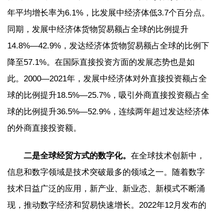
年平均增长率为6.1%，比发展中经济体低3.7个百分点。
同期，发展中经济体货物贸易额占全球的比例提升
14.8%—42.9%，发达经济体货物贸易额占全球的比例下
降至57.1%。在国际直接投资方面的发展态势也是如
此。2000—2021年，发展中经济体对外直接投资额占全
球的比例提升18.5%—25.7%，吸引外商直接投资额占全
球的比例提升36.5%—52.9%，连续两年超过发达经济体
的外商直接投资额。
二是全球经贸方式的数字化。
在全球技术创新中，
信息和数字领域是技术突破最多的领域之一。随着数字
技术日益广泛的应用，新产业、新业态、新模式不断涌
现，推动数字经济和贸易快速增长。2022年12月发布的