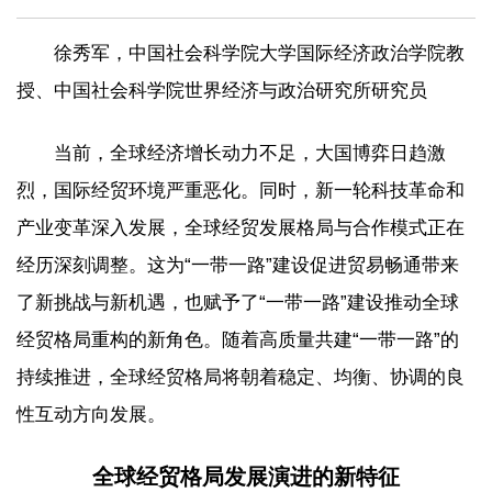
徐秀军，中国社会科学院大学国际经济政治学院教
授、中国社会科学院世界经济与政治研究所研究员
当前，全球经济增长动力不足，大国博弈日趋激
烈，国际经贸环境严重恶化。同时，新一轮科技革命和
产业变革深入发展，全球经贸发展格局与合作模式正在
经历深刻调整。这为“一带一路”建设促进贸易畅通带来
了新挑战与新机遇，也赋予了“一带一路”建设推动全球
经贸格局重构的新角色。随着高质量共建“一带一路”的
持续推进，全球经贸格局将朝着稳定、均衡、协调的良
性互动方向发展。
全球经贸格局发展演进的新特征