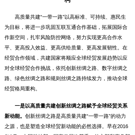
高质量共建“一带一路”以高标准、可持续、惠民生
为目标，将进一步巩固互联互通合作基础，拓展国际合
作新空间，扎牢风险防控网络，努力实现更高合作水
平、更高投入效益、更高供给质量、更高发展韧性。在
经贸合作领域，共建国家将顺应全球经贸发展趋势以应
对全球经贸合作挑战，依托创新丝绸之路、数字丝绸之
路、绿色丝绸之路和规则丝绸之路持续发力，推动全球
经贸格局重构。
一是以高质量共建创新丝绸之路赋予全球经贸关系
新动能。
创新丝绸之路是高质量共建“一带一路”的动力
之源，也是塑造全球经贸新动能的必然选择。早在2016