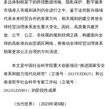
多边体制框架下的跨境数据传输、隐私保护、数字服务
市场准入等规则谈判仍在进行之中。鉴于这些新兴领域
代表未来经贸合作的发展方向，相关规则的建立将使全
球经贸治理体系发生重大变化。因此，高质量共建开
放、公平、公正、非歧视的规则丝绸之路，构建面向全
球的高标准自由贸易区网络，将推动全球经贸治理体系
朝着更加公正合理的方向演进。
本文是中国社会科学院重大创新项目“推进国家安全
体系和能力现代化研究”（立项号：2023YZD025）和云
南省哲学社会科学专家工作站（立项号：
2022GZZH01）的阶段性成果
《当代世界》（2023年第9期）