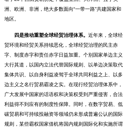
洲、欧洲、非洲，绝大多数面向“一带一路”共建国家和
地区。
四是推动重塑全球经贸治理体系。
近年来，全球经
贸环境和经贸关系持续恶化，全球经贸治理的民主赤
字、制度赤字和责任赤字日益加重。个别国家单边主义
大行其道，以国内立法代替国际规则、以单边决策取代
集体共识、以自身利益凌驾于全球共同利益之上、以多
边主义之名行贸易霸凌之实。在现行经贸治理体系中，
广大发展中国家的话语权和决策权受到严重侵害，合法
利益得不到应有的制度性保障。同时，在数字贸易、低
碳贸易和可持续投融资等领域仍未形成普遍公认的国际
规则，某些霸权国家借机将国内规则国际化和实施所谓