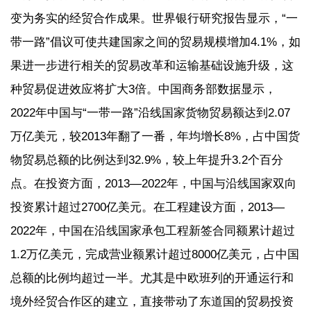
变为务实的经贸合作成果。世界银行研究报告显示，“一
带一路”倡议可使共建国家之间的贸易规模增加4.1%，如
果进一步进行相关的贸易改革和运输基础设施升级，这
种贸易促进效应将扩大3倍。中国商务部数据显示，
2022年中国与“一带一路”沿线国家货物贸易额达到2.07
万亿美元，较2013年翻了一番，年均增长8%，占中国货
物贸易总额的比例达到32.9%，较上年提升3.2个百分
点。在投资方面，2013—2022年，中国与沿线国家双向
投资累计超过2700亿美元。在工程建设方面，2013—
2022年，中国在沿线国家承包工程新签合同额累计超过
1.2万亿美元，完成营业额累计超过8000亿美元，占中国
总额的比例均超过一半。尤其是中欧班列的开通运行和
境外经贸合作区的建立，直接带动了东道国的贸易投资