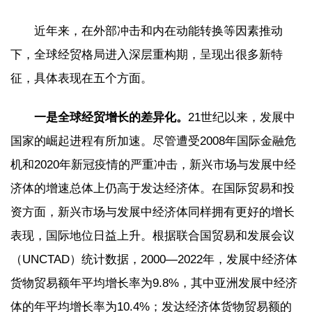
近年来，在外部冲击和内在动能转换等因素推动
下，全球经贸格局进入深层重构期，呈现出很多新特
征，具体表现在五个方面。
一是全球经贸增长的差异化。
21世纪以来，发展中
国家的崛起进程有所加速。尽管遭受2008年国际金融危
机和2020年新冠疫情的严重冲击，新兴市场与发展中经
济体的增速总体上仍高于发达经济体。在国际贸易和投
资方面，新兴市场与发展中经济体同样拥有更好的增长
表现，国际地位日益上升。根据联合国贸易和发展会议
（UNCTAD）统计数据，2000—2022年，发展中经济体
货物贸易额年平均增长率为9.8%，其中亚洲发展中经济
体的年平均增长率为10.4%；发达经济体货物贸易额的