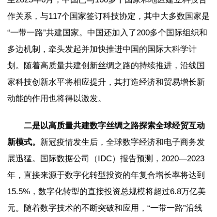
作关系，与117个国家签订科技协定，其中大多数国家是
“一带一路”共建国家。中国还加入了200多个国际组织和
多边机制，牵头发起并加快推进中国的国际大科学计
划。随着高质量共建创新丝绸之路的持续推进，沿线国
家科技创新水平将相应提升，其打造经济和贸易增长新
动能的作用也将得以激发。
二是以高质量共建数字丝绸之路探索全球经贸互动
新模式。
新冠疫情发生后，全球数字经济和电子商务发
展迅猛。国际数据公司（IDC）报告预测，2020—2023
年，直接来源于数字化转型投资的年复合增长率将达到
15.5%，数字化转型的直接投资总规模将超过6.8万亿美
元。随着数字技术的不断突破和应用，“一带一路”沿线