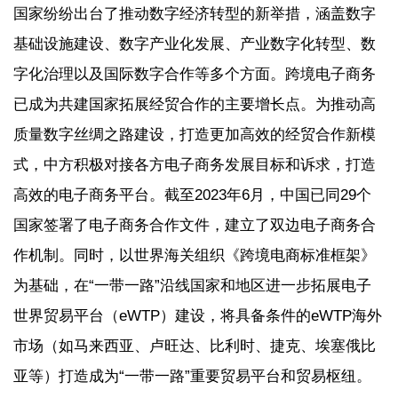
国家纷纷出台了推动数字经济转型的新举措，涵盖数字
基础设施建设、数字产业化发展、产业数字化转型、数
字化治理以及国际数字合作等多个方面。跨境电子商务
已成为共建国家拓展经贸合作的主要增长点。为推动高
质量数字丝绸之路建设，打造更加高效的经贸合作新模
式，中方积极对接各方电子商务发展目标和诉求，打造
高效的电子商务平台。截至2023年6月，中国已同29个
国家签署了电子商务合作文件，建立了双边电子商务合
作机制。同时，以世界海关组织《跨境电商标准框架》
为基础，在“一带一路”沿线国家和地区进一步拓展电子
世界贸易平台（eWTP）建设，将具备条件的eWTP海外
市场（如马来西亚、卢旺达、比利时、捷克、埃塞俄比
亚等）打造成为“一带一路”重要贸易平台和贸易枢纽。