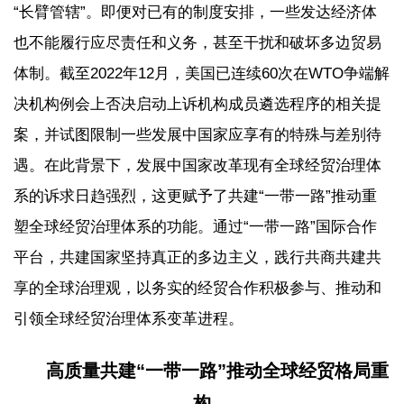
“长臂管辖”。即便对已有的制度安排，一些发达经济体
也不能履行应尽责任和义务，甚至干扰和破坏多边贸易
体制。截至2022年12月，美国已连续60次在WTO争端解
决机构例会上否决启动上诉机构成员遴选程序的相关提
案，并试图限制一些发展中国家应享有的特殊与差别待
遇。在此背景下，发展中国家改革现有全球经贸治理体
系的诉求日趋强烈，这更赋予了共建“一带一路”推动重
塑全球经贸治理体系的功能。通过“一带一路”国际合作
平台，共建国家坚持真正的多边主义，践行共商共建共
享的全球治理观，以务实的经贸合作积极参与、推动和
引领全球经贸治理体系变革进程。
高质量共建“一带一路”推动全球经贸格局重
构