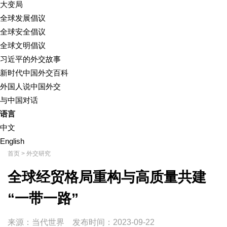
大变局
全球发展倡议
全球安全倡议
全球文明倡议
习近平的外交故事
新时代中国外交百科
外国人说中国外交
与中国对话
语言
中文
English
首页
>
外交研究
全球经贸格局重构与高质量共建
“一带一路”
来源：当代世界
发布时间：
2023-09-22