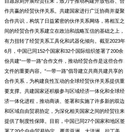
自愿原则开展经贸往来，致力于推动构建开放包容、合
作共赢的经贸伙伴关系。共建国家进行广泛协商并凝聚
合作共识，构筑了日益紧密的伙伴关系网络，将相互之
间的经贸合作关系建立在政治和战略互信的基础之上，
有力扭转了经贸关系工具化和武器化倾向。截至2023年
6月，中国已同152个国家和32个国际组织签署了200余
份共建“一带一路”合作文件，推动经贸合作是这些合作
文件的重要内容。“一带一路”倡导建立共商共建共享的
合作关系，为构建良性互动的全球经贸伙伴关系提供重
要支撑。共建国家还积极参与区域经济一体化和全球经
济一体化进程，推动商谈、签署和实施了许多新的双边
和区域自由贸易协定，为深化相关国家之间的经贸往来
提供了制度性保障。目前，中国已同27个国家和地区签
署了20个自由贸易协定，覆盖亚洲、大洋洲、拉丁美