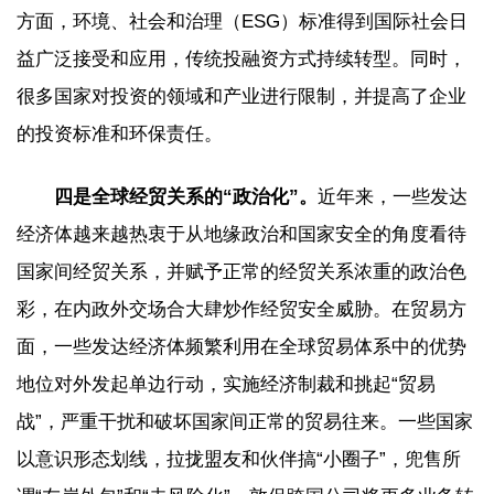
方面，环境、社会和治理（ESG）标准得到国际社会日
益广泛接受和应用，传统投融资方式持续转型。同时，
很多国家对投资的领域和产业进行限制，并提高了企业
的投资标准和环保责任。
四是全球经贸关系的“政治化”。
近年来，一些发达
经济体越来越热衷于从地缘政治和国家安全的角度看待
国家间经贸关系，并赋予正常的经贸关系浓重的政治色
彩，在内政外交场合大肆炒作经贸安全威胁。在贸易方
面，一些发达经济体频繁利用在全球贸易体系中的优势
地位对外发起单边行动，实施经济制裁和挑起“贸易
战”，严重干扰和破坏国家间正常的贸易往来。一些国家
以意识形态划线，拉拢盟友和伙伴搞“小圈子”，兜售所