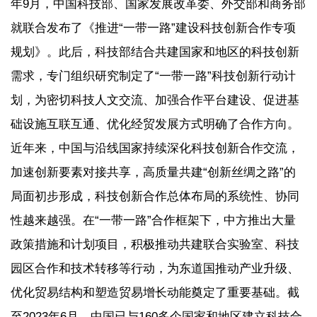
年9月，中国科技部、国家发展改革委、外交部和商务部
就联合发布了《推进“一带一路”建设科技创新合作专项
规划》。此后，科技部结合共建国家和地区的科技创新
需求，专门组织研究制定了“一带一路”科技创新行动计
划，为密切科技人文交流、加强合作平台建设、促进基
础设施互联互通、优化经贸发展方式明确了合作方向。
近年来，中国与沿线国家持续深化科技创新合作交流，
加速创新要素对接共享，高质量共建“创新丝绸之路”的
局面初步形成，科技创新合作总体布局的系统性、协同
性越来越强。在“一带一路”合作框架下，中方推出大量
政策措施和计划项目，积极推动共建联合实验室、科技
园区合作和技术转移等行动，为东道国推动产业升级、
优化贸易结构和塑造贸易增长动能奠定了重要基础。截
至2023年6月，中国已与160多个国家和地区建立科技合