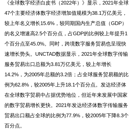
《全球数字经济白皮书（2022年）》显示，2021年全球
47个主要经济体数字经济增加值规模为38.1万亿美元，
较上年名义增长15.6%，较同期国内生产总值（GDP）
的名义增速高2.5个百分点，占GDP的比例较上年提升1
个百分点至45.0%。同时，跨境数字服务贸易也呈现快
速增长势头。UNCTAD数据显示，2021年全球数字传输
服务贸易出口总额为3.81万亿美元，较上年增长
14.2%，为2005年总额的3.2倍；占全球服务贸易额的比
例为62.8%，较2005年上升18.1个百分点。发达经济体
在全球数字贸易中占据优势地位，但近年来发展中国家
的数字贸易增长更快。2021年发达经济体数字传输服务
贸易出口额占全球的比例为77.9%，较2005年下降8.3个
百分点。