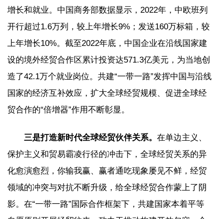
增长和就业。中国商务部数据显示，2022年，中欧班列
开行超过1.6万列，较上年增长9%；发送160万标箱，较
上年增长10%。截至2022年底，中国企业在沿线国家建
设的境外经贸合作区累计投资达571.3亿美元，为当地创
造了42.1万个就业岗位。共建“一带一路”发挥中国与沿线
国家的经济互补效应，扩大全球经贸规模、促进全球经
贸合作的“倍增器”作用不断彰显。
三是打造新时代全球经贸伙伴关系。
在单边主义、
保护主义和贸易霸凌行径的冲击下，全球经贸关系的异
化愈演愈烈，你输我赢、赢者通吃现象屡见不鲜，经贸
领域的冲突与对抗不断升级，给全球经贸合作蒙上了阴
影。在“一带一路”国际合作框架下，共建国家本着平等