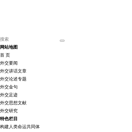
网站地图
首 页
外交要闻
外交讲话文章
外交论述专题
外交金句
外交足迹
外交思想文献
外交研究
特色栏目
构建人类命运共同体