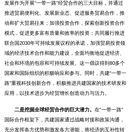
发展作为开展“一带一路”经贸合作的三大目标，并通过
推进贸易便利化、发展新业态、促进服务贸易合作，推
动和扩大贸易往来；加强投资合作，探索创新投资合作
模式，促进更多富有质量和效率的投资；共同履行推进
联合国2030年可持续发展议程的承诺，加强贸易投资领
域的经济技术合作和能力建设，全面均衡地促进经济、
社会和环境的包容和可持续发展。这一倡议得到80多个
国家和国际组织的积极响应和参与。同时，共建“一带一
路”重视科技创新合作，积极推进共建国家的技术研发和
应用，以技术进步为经贸增长创造动力与活力。
二是挖掘全球经贸合作的巨大潜力。
在“一带一路”
国际合作框架下，共建国家通过战略对接和政策沟通，
充分发挥各方优势和激发各方潜能，将经济的互补性转