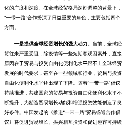
化的广度和深度。在全球经贸格局深刻调整的背景下，
“一带一路”合作扮演了日益重要的角色，主要包括四个
方面。
一是提供全球经贸增长的强大动力。
当前，全球经
贸往来严重受阻，除疫情等一些短期客观因素外，直接
原因在于贸易与投资自由化便利化水平跟不上全球经贸
发展的时代要求，甚至在一些领域和行业，贸易与投资
自由化便利化水平还出现了下降。随着“一带一路”倡议
持续推进，共建国家的贸易与投资自由化便利化水平不
断提升，为塑造贸易增长动能和增强投资效能创造了良
好条件。中国发起的《推进“一带一路”贸易畅通合作倡
议》将促进贸易增长、振兴相互投资和促进包容可持续