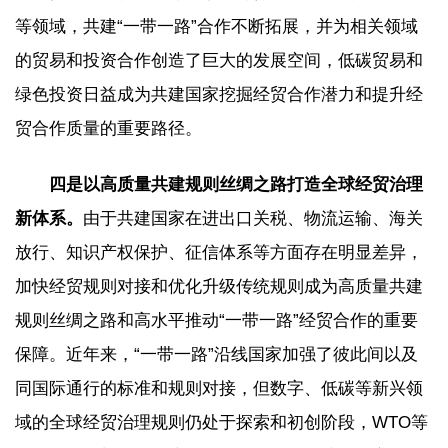
等领域，共建“一带一路”合作不断拓展，并为相关领域
的贸易和投资合作创造了巨大的发展空间，低碳贸易和
绿色投资日益成为共建国家挖掘经贸合作潜力和提升经
贸合作质量的重要路径。
四是以高质量共建规则丝绸之路打造全球经贸治理
新体系。
由于共建国家在进出口关税、物流运输、海关
放行、知识产权保护、征信体系等方面存在明显差异，
加快经贸规则对接和优化升级传统规则成为高质量共建
规则丝绸之路和高水平推动“一带一路”经贸合作的重要
保障。近年来，“一带一路”沿线国家加强了彼此间以及
同国际通行的标准和规则对接，但数字、低碳等新兴领
域的全球经贸治理规则仍处于探索和初创阶段，WTO等