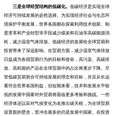
三是全球经贸结构的低碳化。
低碳经济是实现全球
经济可持续发展的必然选择。为实现经济社会与生态环
境保护平衡发展，世界各国都在探索利用技术创新、制
度变革和产业转型等手段减少煤炭和石油等高碳能源消
耗，减少温室气体排放。低碳经济的发展给全球贸易和
投资带来了深远影响。在贸易方面，减少温室气体排放
日益成为各国贸易行为的目标和使命，高污染、高碳排
放、高耗能的产品在全球贸易中的占比将逐步下降。尽
管低碳贸易契合可持续发展的理念和目标，并且从长远
看符合世界各国利益，但短期来看，技术和发展水平较
低的发展中国家对外贸易将面临更多考验和挑战。一些
经济体还以应对气候变化为名推出碳关税，为全球贸易
设置新的壁垒，受冲击最多的仍是发展中国家。在投资