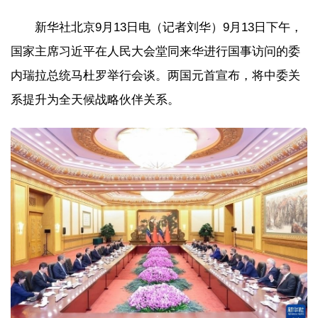
新华社北京9月13日电（记者刘华）9月13日下午，
国家主席习近平在人民大会堂同来华进行国事访问的委
内瑞拉总统马杜罗举行会谈。两国元首宣布，将中委关
系提升为全天候战略伙伴关系。