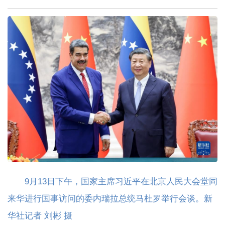
9月13日下午，国家主席习近平在北京人民大会堂同
来华进行国事访问的委内瑞拉总统马杜罗举行会谈。新
华社记者 刘彬 摄