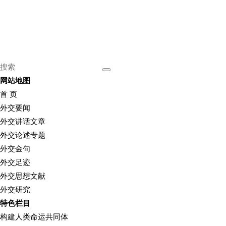
网站地图
首 页
外交要闻
外交讲话文章
外交论述专题
外交金句
外交足迹
外交思想文献
外交研究
特色栏目
构建人类命运共同体