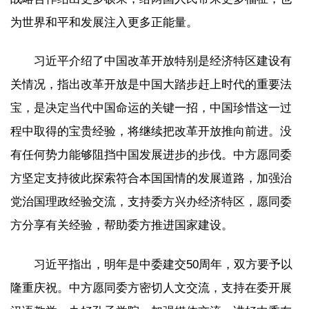
为世界和平和发展注入更多正能量。
习近平介绍了中国改革开放特别是经济特区建设有
关情况，指出改革开放是中国大踏步赶上时代的重要法
宝，是决定当代中国命运的关键一招，中国珍惜这一过
程中取得的宝贵经验，将继续把改革开放推向前进。没
有任何势力能够阻挡中国发展进步的步伐。中方愿同委
方坚定支持彼此探索符合本国国情的发展道路，加强治
党治国理政经验交流，支持委方兴办经济特区，愿同委
方分享有关经验，帮助委方推进国家建设。
习近平指出，明年是中委建交50周年，双方要予以
隆重庆祝。中方愿同委方密切人文交流，支持在委开展