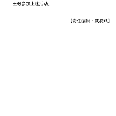
王毅参加上述活动。
【责任编辑：戚易斌】