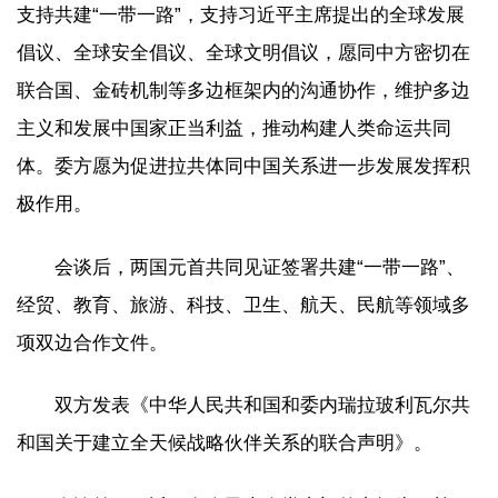
支持共建“一带一路”，支持习近平主席提出的全球发展
倡议、全球安全倡议、全球文明倡议，愿同中方密切在
联合国、金砖机制等多边框架内的沟通协作，维护多边
主义和发展中国家正当利益，推动构建人类命运共同
体。委方愿为促进拉共体同中国关系进一步发展发挥积
极作用。
会谈后，两国元首共同见证签署共建“一带一路”、
经贸、教育、旅游、科技、卫生、航天、民航等领域多
项双边合作文件。
双方发表《中华人民共和国和委内瑞拉玻利瓦尔共
和国关于建立全天候战略伙伴关系的联合声明》。