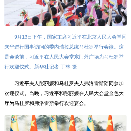
9月13日下午，国家主席习近平在北京人民大会堂同
来华进行国事访问的委内瑞拉总统马杜罗举行会谈。这
是会谈前，习近平在人民大会堂东门外广场为马杜罗举
行欢迎仪式。新华社记者 丁林 摄
习近平夫人彭丽媛和马杜罗夫人弗洛雷斯陪同参加
欢迎仪式。当晚，习近平和彭丽媛在人民大会堂金色大
厅为马杜罗和弗洛雷斯举行欢迎宴会。