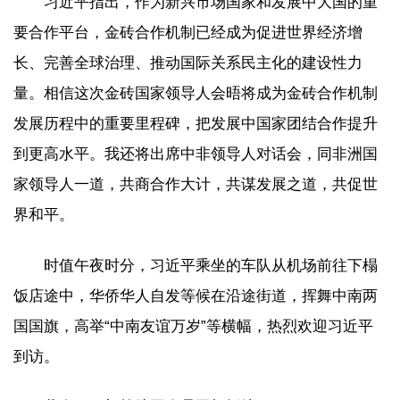
习近平指出，作为新兴市场国家和发展中大国的重
要合作平台，金砖合作机制已经成为促进世界经济增
长、完善全球治理、推动国际关系民主化的建设性力
量。相信这次金砖国家领导人会晤将成为金砖合作机制
发展历程中的重要里程碑，把发展中国家团结合作提升
到更高水平。我还将出席中非领导人对话会，同非洲国
家领导人一道，共商合作大计，共谋发展之道，共促世
界和平。
时值午夜时分，习近平乘坐的车队从机场前往下榻
饭店途中，华侨华人自发等候在沿途街道，挥舞中南两
国国旗，高举“中南友谊万岁”等横幅，热烈欢迎习近平
到访。