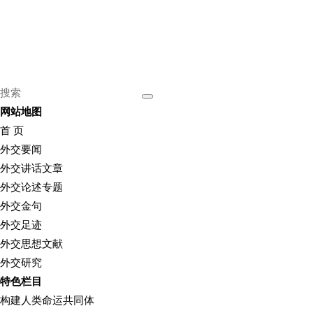
网站地图
首 页
外交要闻
外交讲话文章
外交论述专题
外交金句
外交足迹
外交思想文献
外交研究
特色栏目
构建人类命运共同体