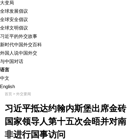
大变局
全球发展倡议
全球安全倡议
全球文明倡议
习近平的外交故事
新时代中国外交百科
外国人说中国外交
与中国对话
语言
中文
English
首页
>
外交要闻
习近平抵达约翰内斯堡出席金砖
国家领导人第十五次会晤并对南
非进行国事访问