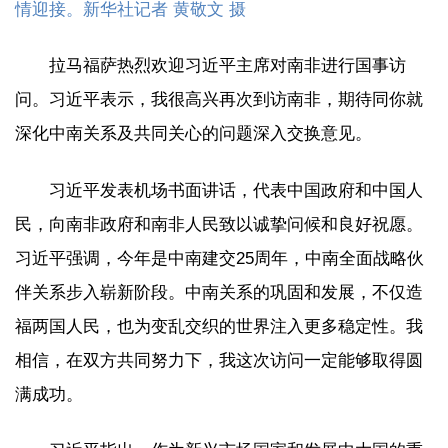
情迎接。新华社记者 黄敬文 摄
拉马福萨热烈欢迎习近平主席对南非进行国事访
问。习近平表示，我很高兴再次到访南非，期待同你就
深化中南关系及共同关心的问题深入交换意见。
习近平发表机场书面讲话，代表中国政府和中国人
民，向南非政府和南非人民致以诚挚问候和良好祝愿。
习近平强调，今年是中南建交25周年，中南全面战略伙
伴关系步入崭新阶段。中南关系的巩固和发展，不仅造
福两国人民，也为变乱交织的世界注入更多稳定性。我
相信，在双方共同努力下，我这次访问一定能够取得圆
满成功。