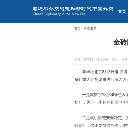
首页
首页
>
外交要闻
>
金砖
来源：新华网
责任编辑：焦元
发布
新华社北京8月8日电 商
系列重大经贸议题进行深入讨
一是就数字经济和绿色发
划》，为下一步各方开展电子
二是就供应链安全稳定、
框架》，强调要加强合作，维