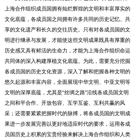
上海合作组织成员国拥有灿烂辉煌的文明和丰富厚实的
文化底蕴，各成员国之间拥有许多共同的历史记忆、共
享的文化遗产和长久的交往历史。只有对各成员国的文
明进行继承与发展，才能使这些文明成果既具有厚重的
历史感又具有鲜活的生命力，才能为上海合作组织命运
共同体的深入构建厚植文化底蕴。为此，需要充分挖掘
各成员国的历史文化资源，深入了解和把握各种文明的
悠久起源和丰富内容，全面展现中华文明、中亚文明等
文明的深厚底蕴，尤其是“丝绸之路”沿线各成员国文明
之间和平合作、开放包容、互学互鉴、互利共赢的风
采；还需要紧紧把握时代的脉搏，将各成员国的文明成
果进一步发展完善以更好地适应时代的要求，运用各成
员国历史上积累的宝贵经验来解决上海合作组织和人类