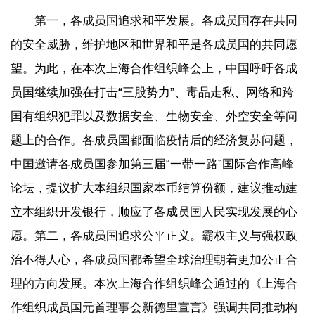
第一，各成员国追求和平发展。各成员国存在共同
的安全威胁，维护地区和世界和平是各成员国的共同愿
望。为此，在本次上海合作组织峰会上，中国呼吁各成
员国继续加强在打击“三股势力”、毒品走私、网络和跨
国有组织犯罪以及数据安全、生物安全、外空安全等问
题上的合作。各成员国都面临疫情后的经济复苏问题，
中国邀请各成员国参加第三届“一带一路”国际合作高峰
论坛，提议扩大本组织国家本币结算份额，建议推动建
立本组织开发银行，顺应了各成员国人民实现发展的心
愿。第二，各成员国追求公平正义。霸权主义与强权政
治不得人心，各成员国都希望全球治理朝着更加公正合
理的方向发展。本次上海合作组织峰会通过的《上海合
作组织成员国元首理事会新德里宣言》强调共同推动构