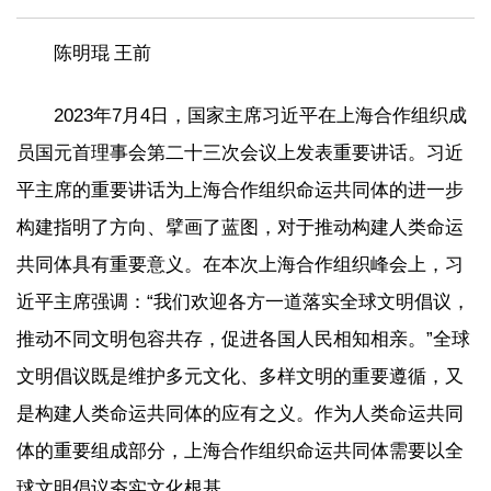
陈明琨
王前
2023年7月4日，国家主席习近平在上海合作组织成
员国元首理事会第二十三次会议上发表重要讲话。习近
平主席的重要讲话为上海合作组织命运共同体的进一步
构建指明了方向、擘画了蓝图，对于推动构建人类命运
共同体具有重要意义。在本次上海合作组织峰会上，习
近平主席强调：“我们欢迎各方一道落实全球文明倡议，
推动不同文明包容共存，促进各国人民相知相亲。”全球
文明倡议既是维护多元文化、多样文明的重要遵循，又
是构建人类命运共同体的应有之义。作为人类命运共同
体的重要组成部分，上海合作组织命运共同体需要以全
球文明倡议夯实文化根基。