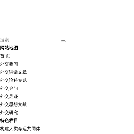
网站地图
首 页
外交要闻
外交讲话文章
外交论述专题
外交金句
外交足迹
外交思想文献
外交研究
特色栏目
构建人类命运共同体