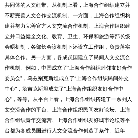
共同体的人文纽带。从机制上看，上海合作组织建立并
不断完善人文合作交流机制。一方面，上海合作组织构
建并努力完善官方人文交流合作机制。上海合作组织建
立并日益健全文化、教育、卫生、环保和旅游等部长级
会晤机制，各部长会议机制下还设立工作组，负责落实
具体合作。另一方面，各成员国建立了民间人文交流合
作机制。例如，中国成立了“上海合作组织睦邻友好合作
委员会”，乌兹别克斯坦成立了“上海合作组织民间外交
中心”，塔吉克斯坦成立了“上海合作组织友好合作中
心”，等等。从平台上看，上海合作组织搭建了一系列人
文交流合作的平台。上海合作组织民间友好论坛、上海
合作组织青年交流营、上海合作组织友好城市论坛等平
台都为各成员国进行人文交流合作创造了条件。近年