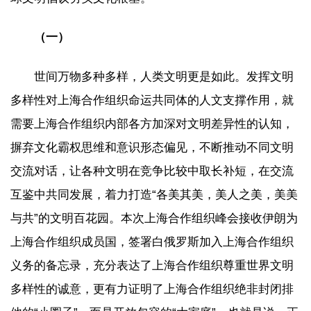
（一）
世间万物多种多样，人类文明更是如此。发挥文明
多样性对上海合作组织命运共同体的人文支撑作用，就
需要上海合作组织内部各方加深对文明差异性的认知，
摒弃文化霸权思维和意识形态偏见，不断推动不同文明
交流对话，让各种文明在竞争比较中取长补短，在交流
互鉴中共同发展，着力打造“各美其美，美人之美，美美
与共”的文明百花园。本次上海合作组织峰会接收伊朗为
上海合作组织成员国，签署白俄罗斯加入上海合作组织
义务的备忘录，充分表达了上海合作组织尊重世界文明
多样性的诚意，更有力证明了上海合作组织绝非封闭排