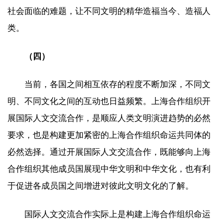
社会面临的难题，让不同文明的精华造福当今、造福人
类。
（四）
当前，各国之间相互依存的程度不断加深，不同文
明、不同文化之间的互动也日益频繁。上海合作组织开
展国际人文交流合作，是顺应人类文明演进趋势的必然
要求，也是构建更加紧密的上海合作组织命运共同体的
必然选择。通过开展国际人文交流合作，既能够向上海
合作组织其他成员国展现中华文明和中华文化，也有利
于促进各成员国之间增进对彼此文明文化的了解。
国际人文交流合作实际上是构建上海合作组织命运