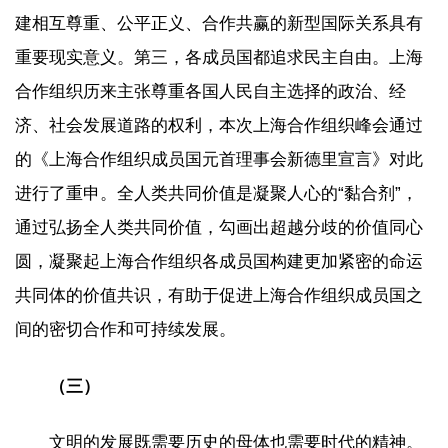
建相互尊重、公平正义、合作共赢的新型国际关系具有
重要现实意义。第三，各成员国都追求民主自由。上海
合作组织历来主张尊重各国人民自主选择的政治、经
济、社会发展道路的权利，本次上海合作组织峰会通过
的《上海合作组织成员国元首理事会新德里宣言》对此
进行了重申。全人类共同价值是凝聚人心的“黏合剂”，
通过弘扬全人类共同价值，勾画出超越分歧的价值同心
圆，凝聚起上海合作组织各成员国构建更加紧密的命运
共同体的价值共识，有助于促进上海合作组织成员国之
间的密切合作和可持续发展。
（三）
文明的发展既需要历史的母体也需要时代的精神。