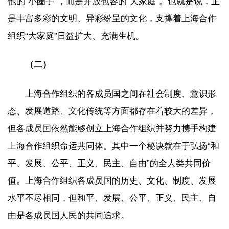
他的“小圈子”，而是开放包容的“大家庭”。也就是说，正
是丰富多彩的文明、异彩纷呈的文化，支撑着上海合作
组织“大家庭”日益扩大、充满生机。
（二）
上海合作组织的各成员国之间在社会制度、意识形
态、发展道路、文化传统等方面都存在着较大的差异，
但各成员国依然能够创立上海合作组织并努力携手构建
上海合作组织命运共同体。其中一个秘诀就在于弘扬“和
平、发展、公平、正义、民主、自由”的全人类共同价
值。上海合作组织各成员国的历史、文化、制度、发展
水平不尽相同，但和平、发展、公平、正义、民主、自
由是各成员国人民的共同追求。