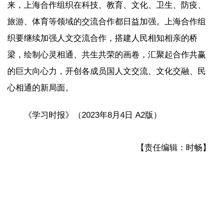
来，上海合作组织在科技、教育、文化、卫生、防疫、
旅游、体育等领域的交流合作都日益加强。上海合作组
织要继续加强人文交流合作，搭建人民相知相亲的桥
梁，绘制心灵相通、共生共荣的画卷，汇聚起合作共赢
的巨大向心力，开创各成员国人文交流、文化交融、民
心相通的新局面。
《学习时报》（2023年8月4日 A2版）
【责任编辑：时畅】