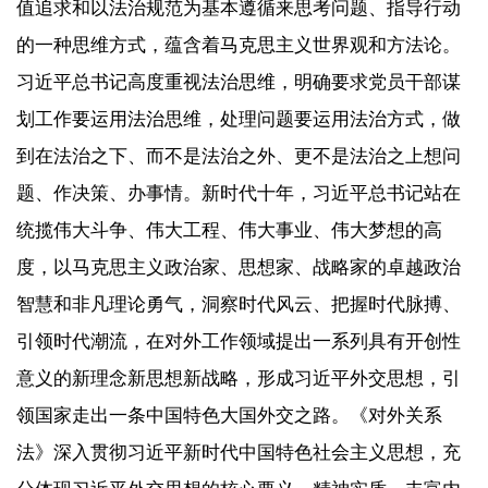
值追求和以法治规范为基本遵循来思考问题、指导行动
的一种思维方式，蕴含着马克思主义世界观和方法论。
习近平总书记高度重视法治思维，明确要求党员干部谋
划工作要运用法治思维，处理问题要运用法治方式，做
到在法治之下、而不是法治之外、更不是法治之上想问
题、作决策、办事情。新时代十年，习近平总书记站在
统揽伟大斗争、伟大工程、伟大事业、伟大梦想的高
度，以马克思主义政治家、思想家、战略家的卓越政治
智慧和非凡理论勇气，洞察时代风云、把握时代脉搏、
引领时代潮流，在对外工作领域提出一系列具有开创性
意义的新理念新思想新战略，形成习近平外交思想，引
领国家走出一条中国特色大国外交之路。《对外关系
法》深入贯彻习近平新时代中国特色社会主义思想，充