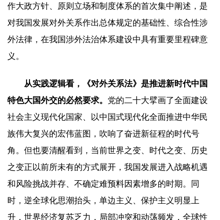
作大政方针、原则立场和制度体系的首次集中阐述，是
对我国发展对外关系作出总体规定的基础性、综合性涉
外法律，在我国涉外法治体系建设中具有重要里程碑意
义。
从实践逻辑看，《对外关系法》是推进新时代中国
特色大国外交的必然要求。
党的二十大擘画了全面建设
社会主义现代化国家、以中国式现代化全面推进中华民
族伟大复兴的宏伟蓝图，吹响了奋进新征程的时代号
角。但也要清醒看到，当前世界之变、时代之变、历史
之变正以前所未有的方式展开，我国发展进入战略机遇
和风险挑战并存、不确定难预料因素增多的时期。同
时，逆全球化思潮抬头，单边主义、保护主义明显上
升，世界经济复苏乏力，局部冲突和动荡频发，全球性