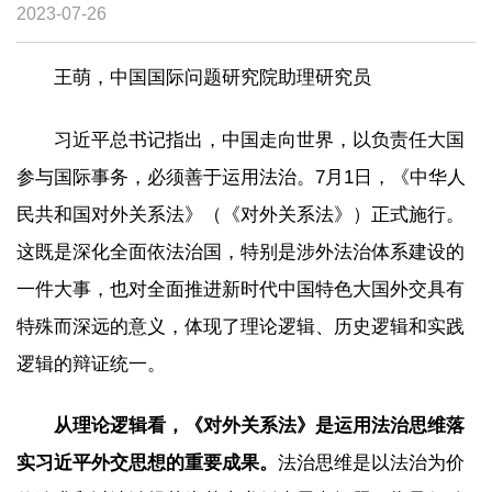
2023-07-26
王萌，中国国际问题研究院助理研究员
习近平总书记指出，中国走向世界，以负责任大国
参与国际事务，必须善于运用法治。7月1日，《中华人
民共和国对外关系法》（《对外关系法》）正式施行。
这既是深化全面依法治国，特别是涉外法治体系建设的
一件大事，也对全面推进新时代中国特色大国外交具有
特殊而深远的意义，体现了理论逻辑、历史逻辑和实践
逻辑的辩证统一。
从理论逻辑看，《对外关系法》是运用法治思维落
实习近平外交思想的重要成果。
法治思维是以法治为价