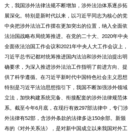
大，我国涉外法律法规不断增加，涉外法治体系逐步拓
展深化。特别是新时代以来，以习近平同志为核心的党
中央把涉外法治工作摆在更加突出的位置，纳入全面依
法治国战略布局统筹推进。在党的二十大、2020年中央
全面依法治国工作会议和2021年中央人大工作会议上，
习近平总书记都对统筹推进国内法治和涉外法治提出明
确要求，为深入推进涉外法治工作指明了前进方向、提
供了科学遵循。在习近平新时代中国特色社会主义思想
特别是习近平法治思想指引下，我国不断加强涉外领域
立法，加快构建系统完备、衔接配套的涉外法律规范体
系。截至今年6月底，在现行有效297部法律中，专门涉
外法律有52部，含涉外条款的法律多达150余部。新颁
布的《对外关系法》，是对新中国成立以来我国对外工