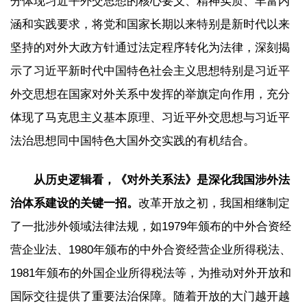
分体现习近平外交思想的核心要义、精神实质、丰富内
涵和实践要求，将党和国家长期以来特别是新时代以来
坚持的对外大政方针通过法定程序转化为法律，深刻揭
示了习近平新时代中国特色社会主义思想特别是习近平
外交思想在国家对外关系中发挥的举旗定向作用，充分
体现了马克思主义基本原理、习近平外交思想与习近平
法治思想同中国特色大国外交实践的有机结合。
从历史逻辑看，《对外关系法》是深化我国涉外法
治体系建设的关键一招。
改革开放之初，我国相继制定
了一批涉外领域法律法规，如1979年颁布的中外合资经
营企业法、1980年颁布的中外合资经营企业所得税法、
1981年颁布的外国企业所得税法等，为推动对外开放和
国际交往提供了重要法治保障。随着开放的大门越开越