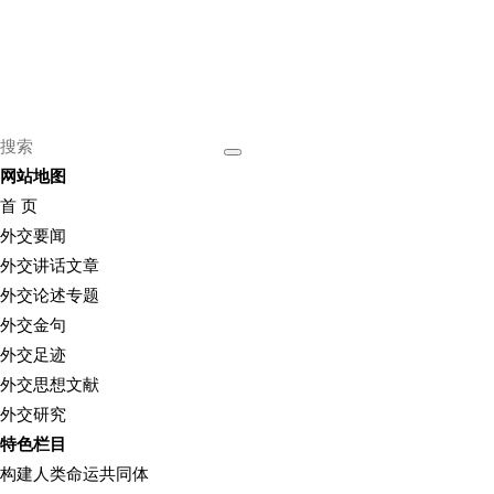
网站地图
首 页
外交要闻
外交讲话文章
外交论述专题
外交金句
外交足迹
外交思想文献
外交研究
特色栏目
构建人类命运共同体