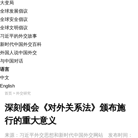
大变局
全球发展倡议
全球安全倡议
全球文明倡议
习近平的外交故事
新时代中国外交百科
外国人说中国外交
与中国对话
语言
中文
English
首页
>
外交研究
深刻领会《对外关系法》颁布施
行的重大意义
来源：习近平外交思想和新时代中国外交网站
发布时间：