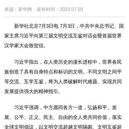
来源：新华网
发布时间：
2023-07-03
新华社北京7月3日电 7月3日，中共中央总书记、国
家主席习近平向第三届文明交流互鉴对话会暨首届世界
汉学家大会致贺信。
习近平指出，在人类历史的漫长进程中，世界各民
族创造了具有自身特点和标识的文明。不同文明之间平
等交流、互学互鉴，将为人类破解时代难题、实现共同
发展提供强大的精神指引。
习近平强调，中方愿同各方一道，弘扬和平、发
展、公平、正义、民主、自由的全人类共同价值，落实
全球文明倡议，以文明交流超越文明隔阂、文明互鉴超