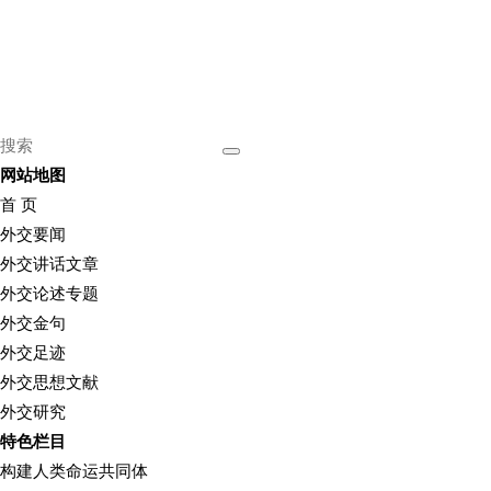
网站地图
首 页
外交要闻
外交讲话文章
外交论述专题
外交金句
外交足迹
外交思想文献
外交研究
特色栏目
构建人类命运共同体