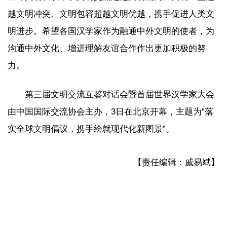
越文明冲突、文明包容超越文明优越，携手促进人类文
明进步。希望各国汉学家作为融通中外文明的使者，为
沟通中外文化、增进理解友谊合作作出更加积极的努
力。
第三届文明交流互鉴对话会暨首届世界汉学家大会
由中国国际交流协会主办，3日在北京开幕，主题为“落
实全球文明倡议，携手绘就现代化新图景”。
【责任编辑：戚易斌】