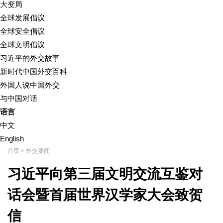
大变局
全球发展倡议
全球安全倡议
全球文明倡议
习近平的外交故事
新时代中国外交百科
外国人说中国外交
与中国对话
语言
中文
English
首页
>
外交要闻
习近平向第三届文明交流互鉴对
话会暨首届世界汉学家大会致贺
信