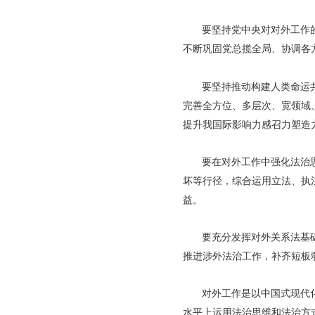
要坚持党中央对对外工作
不断巩固党总揽全局、协调各
要坚持推动构建人类命运
完善全方位、多层次、宽领域
提升我国际影响力感召力塑造
要在对外工作中强化法治
坏等行径，综合运用立法、执
益。
要充分发挥对外关系法基
推进涉外法治工作，补齐短板
对外工作是以中国式现代
水平上运用法治思维和法治方