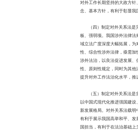
对外工作长期坚持的大政方针
念、基本方针，有利于彰显我
（四）制定对外关系法是
板、强弱项。我国涉外法律法
域立法广度深度大幅拓展，为
性、综合性涉外法律，亟需加
涉外法治，以良法促进发展、
性、原则性规定，同时为其他
提升对外工作法治化水平，推
（五）制定对外关系法是
以中国式现代化推进强国建设
新发展格局。对外关系法载明
有利于展示我国高举和平、发
国担当，有利于在法治基础上