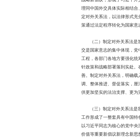
理同中国外交具体实际相结合
定对外关系法，以法律形式充
策通过法定程序转化为国家意
（二）制定对外关系法是
交是国家意志的集中体现，党
工程，各部门各地方要强化统
针政策和战略部署落到实处。
善。制定对外关系法，明确载
调、整体推进、督促落实，厘
供更加坚实的法治支撑、更为
（三）制定对外关系法是
工作形成了一整套具有中国特
以习近平同志为核心的党中央
价值等重要新倡议新理念新思