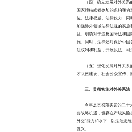
（四）确立发展对外关系
国家缔结或者参加的条约和协
位、法律权威、法律效力，同
加强涉外领域法律法规的实施
益。明确对于违反国际法和国
施。同时，法律还对保护中国
法权利和利益，开展执法、司
（五）强化发展对外关系
才队伍建设、社会公众宣传、
三、贯彻实施对外关系法
今年是贯彻落实党的二十
要战略机遇，也存在严峻风险
外交”能力和水平，以法治思
复兴。