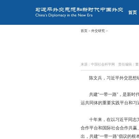
首页
首页
>
外交研究
>
来源：中国社会科学网
责任编辑：
陈文兵，
习近平外交思想
共建“一带一路”，是新
运共同体的重要实践平台和习
十年来，在以习近平同志
合作平台和国际社会合作共赢
出，共建“一带一路”倡议的根