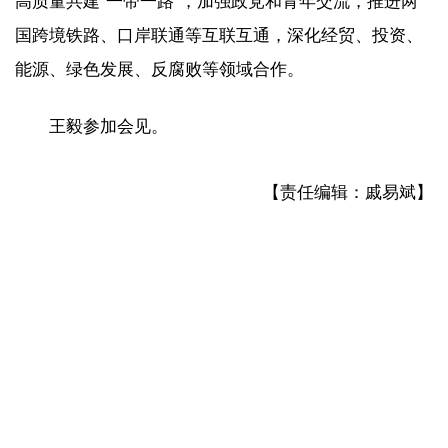
高质量共建“一带一路”，加强政党和青年交流，推进两
国跨境铁路、口岸联通等互联互通，深化经贸、投资、
能源、绿色发展、反腐败等领域合作。
王毅参加会见。
【责任编辑：戚易斌】