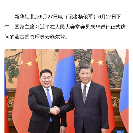
新华社北京6月27日电（记者杨依军）6月27日下
午，国家主席习近平在人民大会堂会见来华进行正式访
问的蒙古国总理奥云额尔登。