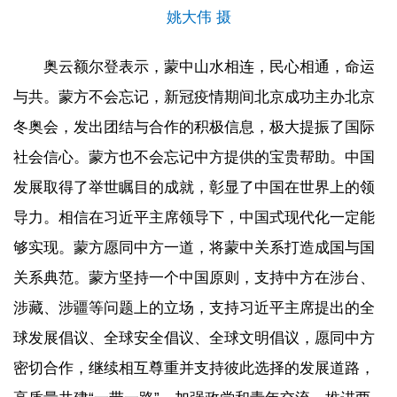
姚大伟 摄
奥云额尔登表示，蒙中山水相连，民心相通，命运
与共。蒙方不会忘记，新冠疫情期间北京成功主办北京
冬奥会，发出团结与合作的积极信息，极大提振了国际
社会信心。蒙方也不会忘记中方提供的宝贵帮助。中国
发展取得了举世瞩目的成就，彰显了中国在世界上的领
导力。相信在习近平主席领导下，中国式现代化一定能
够实现。蒙方愿同中方一道，将蒙中关系打造成国与国
关系典范。蒙方坚持一个中国原则，支持中方在涉台、
涉藏、涉疆等问题上的立场，支持习近平主席提出的全
球发展倡议、全球安全倡议、全球文明倡议，愿同中方
密切合作，继续相互尊重并支持彼此选择的发展道路，