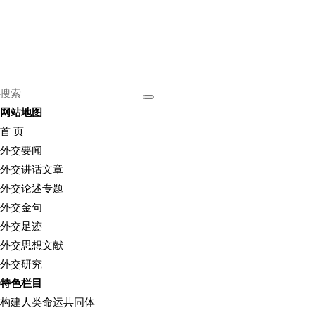
网站地图
首 页
外交要闻
外交讲话文章
外交论述专题
外交金句
外交足迹
外交思想文献
外交研究
特色栏目
构建人类命运共同体