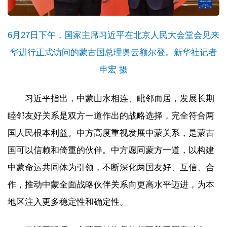
6月27日下午，国家主席习近平在北京人民大会堂会见来
华进行正式访问的蒙古国总理奥云额尔登。新华社记者
申宏 摄
习近平指出，中蒙山水相连、毗邻而居，发展长期
睦邻友好关系是双方一道作出的战略选择，完全符合两
国人民根本利益。中方高度重视发展中蒙关系，是蒙古
国可以信赖和倚重的伙伴。中方愿同蒙方一道，以构建
中蒙命运共同体为引领，不断深化两国友好、互信、合
作，推动中蒙全面战略伙伴关系向更高水平迈进，为本
地区注入更多稳定性和确定性。