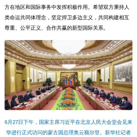
方在地区和国际事务中发挥积极作用。希望双方秉持人
类命运共同体理念，坚定捍卫多边主义，共同构建相互
尊重、公平正义、合作共赢的新型国际关系。
6月27日下午，国家主席习近平在北京人民大会堂会见来
华进行正式访问的蒙古国总理奥云额尔登。新华社记者