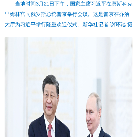
当地时间3月21日下午，国家主席习近平在莫斯科克
里姆林宫同俄罗斯总统普京举行会谈。这是普京在乔治
大厅为习近平举行隆重欢迎仪式。新华社记者 谢环驰 摄