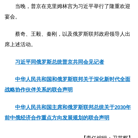
当晚，普京在克里姆林宫为习近平举行了隆重欢迎
宴会。
蔡奇、王毅、秦刚，以及俄罗斯联邦政府领导人出
席上述活动。
习近平同俄罗斯总统普京共同会见记者
中华人民共和国和俄罗斯联邦关于深化新时代全面
战略协作伙伴关系的联合声明
中华人民共和国主席和俄罗斯联邦总统关于2030年
前中俄经济合作重点方向发展规划的联合声明