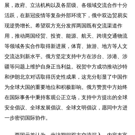
展，政府、立法机构以及各层级、各领域交流合作十分
活跃，在新冠疫情等复杂外部环境下，俄中双边贸易实
现逆势增长。希望双方充分发挥两国既有交流渠道作
用，推动两国经贸、投资、能源、航天、跨境交通物流
等领域务实合作取得新进展，体育、旅游、地方等人文
交流达到新水平。俄方坚定支持中方在涉台、涉港、涉
疆等问题上维护自身正当利益。祝贺中方成功推动沙特
和伊朗北京对话取得历史性成果，这充分彰显了中国作
为全球大国的重要地位和积极影响。俄方赞赏中方始终
在国际事务中秉持客观公正立场，支持中方提出的全球
安全倡议、全球发展倡议、全球文明倡议，愿同中方进
一步密切国际协作。