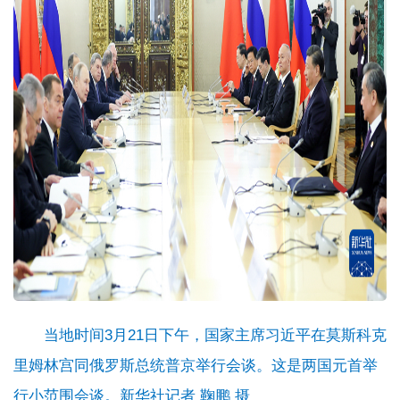
当地时间3月21日下午，国家主席习近平在莫斯科克
里姆林宫同俄罗斯总统普京举行会谈。这是两国元首举
行小范围会谈。新华社记者 鞠鹏 摄