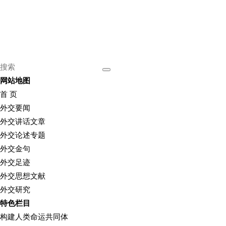
网站地图
首 页
外交要闻
外交讲话文章
外交论述专题
外交金句
外交足迹
外交思想文献
外交研究
特色栏目
构建人类命运共同体