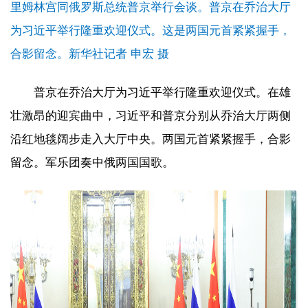
里姆林宫同俄罗斯总统普京举行会谈。普京在乔治大厅
为习近平举行隆重欢迎仪式。这是两国元首紧紧握手，
合影留念。新华社记者 申宏 摄
普京在乔治大厅为习近平举行隆重欢迎仪式。在雄
壮激昂的迎宾曲中，习近平和普京分别从乔治大厅两侧
沿红地毯阔步走入大厅中央。两国元首紧紧握手，合影
留念。军乐团奏中俄两国国歌。