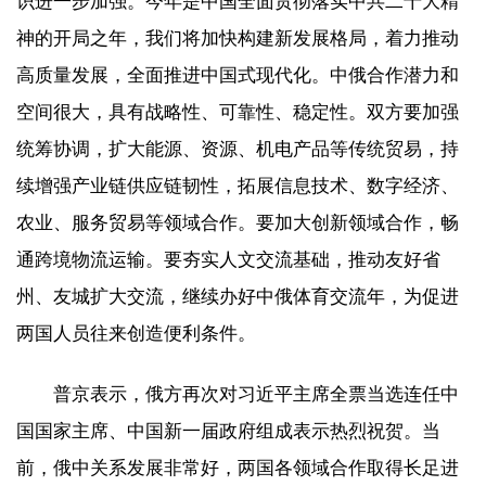
识进一步加强。今年是中国全面贯彻落实中共二十大精
神的开局之年，我们将加快构建新发展格局，着力推动
高质量发展，全面推进中国式现代化。中俄合作潜力和
空间很大，具有战略性、可靠性、稳定性。双方要加强
统筹协调，扩大能源、资源、机电产品等传统贸易，持
续增强产业链供应链韧性，拓展信息技术、数字经济、
农业、服务贸易等领域合作。要加大创新领域合作，畅
通跨境物流运输。要夯实人文交流基础，推动友好省
州、友城扩大交流，继续办好中俄体育交流年，为促进
两国人员往来创造便利条件。
普京表示，俄方再次对习近平主席全票当选连任中
国国家主席、中国新一届政府组成表示热烈祝贺。当
前，俄中关系发展非常好，两国各领域合作取得长足进