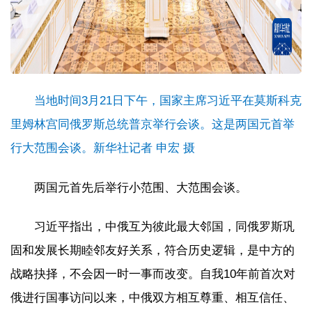
当地时间3月21日下午，国家主席习近平在莫斯科克
里姆林宫同俄罗斯总统普京举行会谈。这是两国元首举
行大范围会谈。新华社记者 申宏 摄
两国元首先后举行小范围、大范围会谈。
习近平指出，中俄互为彼此最大邻国，同俄罗斯巩
固和发展长期睦邻友好关系，符合历史逻辑，是中方的
战略抉择，不会因一时一事而改变。自我10年前首次对
俄进行国事访问以来，中俄双方相互尊重、相互信任、