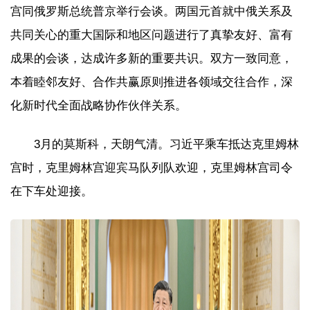
宫同俄罗斯总统普京举行会谈。两国元首就中俄关系及
共同关心的重大国际和地区问题进行了真挚友好、富有
成果的会谈，达成许多新的重要共识。双方一致同意，
本着睦邻友好、合作共赢原则推进各领域交往合作，深
化新时代全面战略协作伙伴关系。
3月的莫斯科，天朗气清。习近平乘车抵达克里姆林
宫时，克里姆林宫迎宾马队列队欢迎，克里姆林宫司令
在下车处迎接。