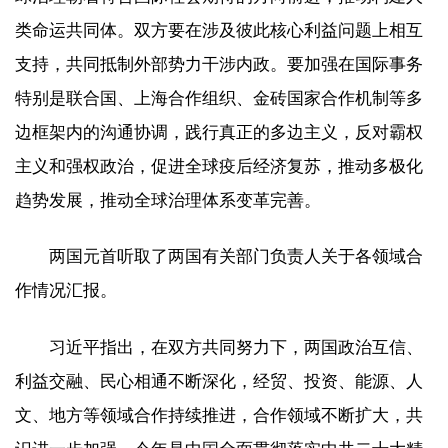
类命运共同体。双方要在涉及彼此核心利益问题上相互
支持，共同抵制外部势力干涉内政。要加强在国际事务
特别是联合国、上海合作组织、金砖国家合作机制等多
边框架内的沟通协调，践行真正的多边主义，反对霸权
主义和强权政治，促进全球疫后经济复苏，推动多极化
趋势发展，推动全球治理体系变革完善。
两国元首听取了两国有关部门负责人关于各领域合
作情况汇报。
习近平指出，在双方共同努力下，两国政治互信、
利益交融、民心相通不断深化，经贸、投资、能源、人
文、地方等领域合作持续推进，合作领域不断扩大，共