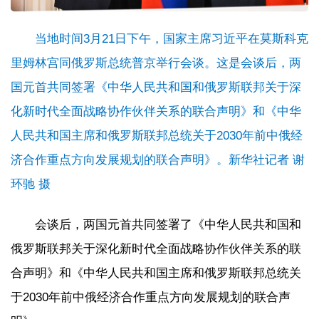
当地时间3月21日下午，国家主席习近平在莫斯科克
里姆林宫同俄罗斯总统普京举行会谈。这是会谈后，两
国元首共同签署《中华人民共和国和俄罗斯联邦关于深
化新时代全面战略协作伙伴关系的联合声明》和《中华
人民共和国主席和俄罗斯联邦总统关于2030年前中俄经
济合作重点方向发展规划的联合声明》。新华社记者 谢
环驰 摄
会谈后，两国元首共同签署了《中华人民共和国和
俄罗斯联邦关于深化新时代全面战略协作伙伴关系的联
合声明》和《中华人民共和国主席和俄罗斯联邦总统关
于2030年前中俄经济合作重点方向发展规划的联合声