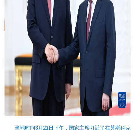
当地时间3月21日下午，国家主席习近平在莫斯科克