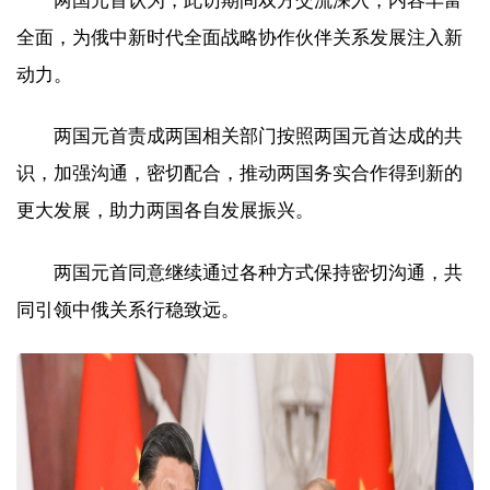
两国元首认为，此访期间双方交流深入，内容丰富
全面，为俄中新时代全面战略协作伙伴关系发展注入新
动力。
两国元首责成两国相关部门按照两国元首达成的共
识，加强沟通，密切配合，推动两国务实合作得到新的
更大发展，助力两国各自发展振兴。
两国元首同意继续通过各种方式保持密切沟通，共
同引领中俄关系行稳致远。