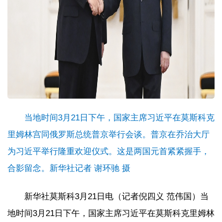
当地时间3月21日下午，国家主席习近平在莫斯科克
里姆林宫同俄罗斯总统普京举行会谈。普京在乔治大厅
为习近平举行隆重欢迎仪式。这是两国元首紧紧握手，
合影留念。新华社记者 谢环驰 摄
新华社莫斯科3月21日电（记者倪四义 范伟国）当
地时间3月21日下午，国家主席习近平在莫斯科克里姆林