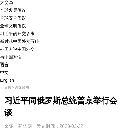
大变局
全球发展倡议
全球安全倡议
全球文明倡议
习近平的外交故事
新时代中国外交百科
外国人说中国外交
与中国对话
语言
中文
English
首页
>
外交要闻
习近平同俄罗斯总统普京举行会
谈
来源：新华网
发布时间：
2023-03-22