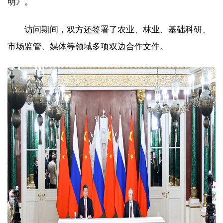
明》。
访问期间，双方还签署了农业、林业、基础科研、
市场监管、媒体等领域多项双边合作文件。