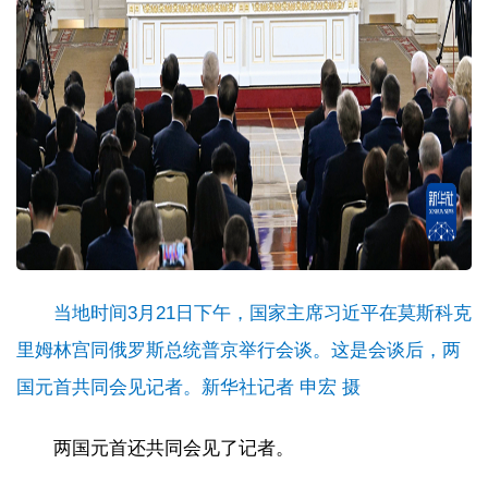
当地时间3月21日下午，国家主席习近平在莫斯科克
里姆林宫同俄罗斯总统普京举行会谈。这是会谈后，两
国元首共同会见记者。新华社记者 申宏 摄
两国元首还共同会见了记者。