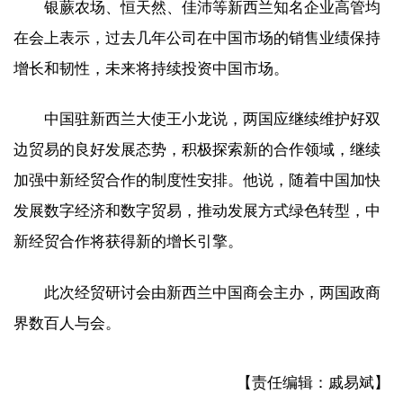
银蕨农场、恒天然、佳沛等新西兰知名企业高管均
在会上表示，过去几年公司在中国市场的销售业绩保持
增长和韧性，未来将持续投资中国市场。
中国驻新西兰大使王小龙说，两国应继续维护好双
边贸易的良好发展态势，积极探索新的合作领域，继续
加强中新经贸合作的制度性安排。他说，随着中国加快
发展数字经济和数字贸易，推动发展方式绿色转型，中
新经贸合作将获得新的增长引擎。
此次经贸研讨会由新西兰中国商会主办，两国政商
界数百人与会。
【责任编辑：戚易斌】