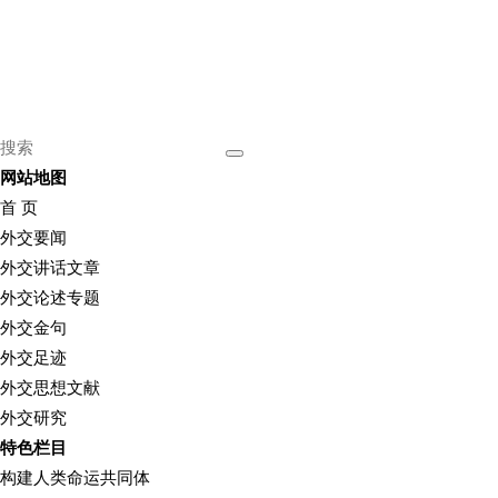
网站地图
首 页
外交要闻
外交讲话文章
外交论述专题
外交金句
外交足迹
外交思想文献
外交研究
特色栏目
构建人类命运共同体