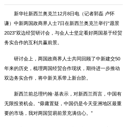
新华社新西兰奥克兰12月8日电（记者郭磊 卢怀
谦）中新两国政商界人士7日在新西兰奥克兰举行“愿景
2023”双边经贸研讨会，与会人士坚定看好两国基于经贸
务实合作的互利共赢前景。
研讨会上，两国政商界人士共同回顾了中新建交50
年来的历史，梳理两国经贸合作现状，期待进一步推动
双边务实合作，将中新关系带上新台阶。
新西兰前总理约翰·基表示，对新西兰而言，中国有
无限投资机会。“毋庸置疑，中国仍是今天亚洲地区最重
要的市场，我对两国贸易前景充满信心。”