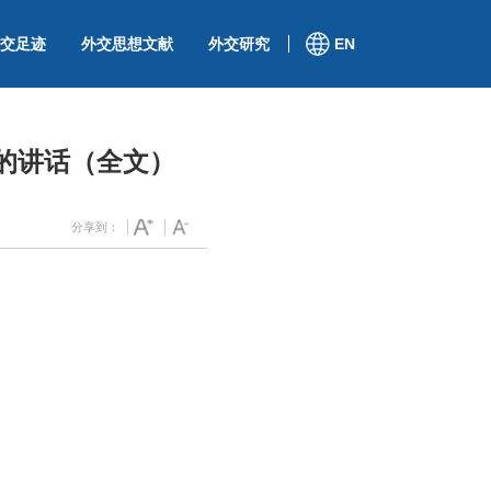
交足迹
外交思想文献
外交研究
EN
的讲话（全文）
分享到：