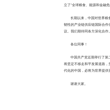
立了“全球粮食、能源和金融危
长期以来，中国对世界粮
韧性的产业链供应链国际合作
议。我们期待同各方深化合作
各位同事！
中国共产党近期举行了第
将坚定不移走和平发展道路，
代化的中国，必将为世界提供
谢谢大家。