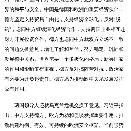
界的和平与安全。中国是德国和欧洲的重要经贸伙伴，
德方坚定支持贸易自由化，支持经济全球化，反对“脱
钩”，愿同中方继续深化经贸合作，支持两国企业相互赴
对方开展投资合作。德方也愿同中方就双方立场不一致
的问题交换意见，增进了解和互信，努力稳定、巩固和
发展德中关系。世界需要一个多极化的格局，新兴国家
的作用和影响值得重视，德方反对搞阵营对抗，政治家
有必要为此负起责任。德方愿为推动欧中关系发展发挥
应有作用。
两国领导人还就乌克兰危机交换了意见。习近平指
出，中方支持德方、欧方为劝和促谈发挥重要作用，推
动构建均衡、有效、可持续的欧洲安全框架。当前形势