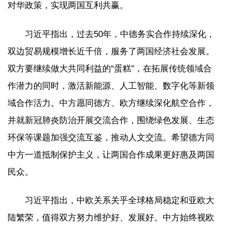
对华政策，实现两国互利共赢。
习近平指出，过去50年，中德务实合作持续深化，
双边贸易规模增长近千倍，服务了两国经济社会发展。
双方要继续做大共同利益的“蛋糕”，在拓展传统领域合
作潜力的同时，激活新能源、人工智能、数字化等新领
域合作活力。中方愿同德方、欧方继续深化航空合作，
并就新冠肺炎防治开展交流合作，围绕绿色发展、生态
环保等课题加强交流互鉴，推动人文交流。希望德方同
中方一道抵制保护主义，让两国合作成果更好惠及两国
民众。
习近平指出，中欧关系关乎全球格局稳定和亚欧大
陆繁荣，值得双方努力维护好、发展好。中方始终视欧