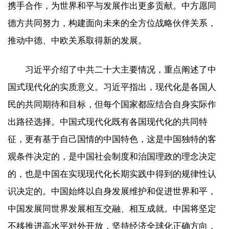
携手合作，为世界和平与发展作出更多贡献。中方愿同
德方共同努力，构建面向未来的全方位战略伙伴关系，
推动中德、中欧关系取得新的发展。
习近平介绍了中共二十大主要情况，重点阐述了中
国式现代化的实质意义。习近平指出，现代化是各国人
民的共同期待和目标，但每个国家都应结合自身实际作
出路径选择。中国式现代化既有各国现代化的共同特
征，更有基于自己国情的中国特色，这是中国独特的客
观条件决定的，是中国社会制度和治国理政的理念决定
的，也是中国在实现现代化长期实践中得到的规律性认
识决定的。中国始终以自身发展维护和促进世界和平，
中国发展同世界发展相互交融、相互成就。中国将坚定
不移推进高水平对外开放，坚持经济全球化正确方向，