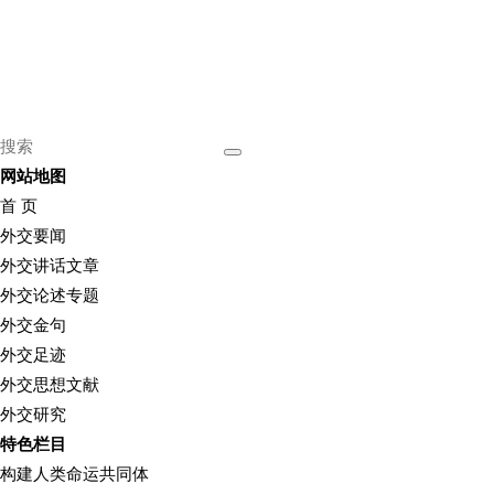
网站地图
首 页
外交要闻
外交讲话文章
外交论述专题
外交金句
外交足迹
外交思想文献
外交研究
特色栏目
构建人类命运共同体