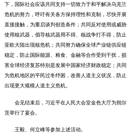
下，国际社会应该共同支持一切致力于和平解决乌克兰
危机的努力，呼吁有关各方保持理性和克制，尽快开展
直接接触，为重启谈判创造条件；共同反对使用或威胁
使用核武器，倡导核武器用不得、核战争打不得，防止
亚欧大陆出现核危机；共同努力确保全球产业链供应链
稳定，防止国际能源、粮食、金融等合作受到干扰，损
害全球经济复苏特别是发展中国家经济财政稳定；共同
为危机地区的平民过冬纾困，改善人道主义状况，防止
出现更大规模人道主义危机。
会见结束后，习近平在人民大会堂金色大厅为朔尔
茨举行了宴会。
王毅、何立峰等参加上述活动。