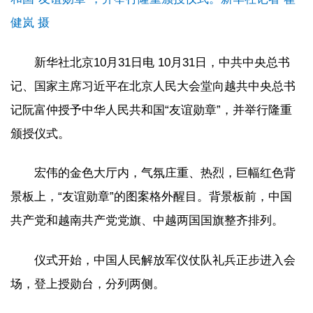
健岚 摄
新华社北京10月31日电 10月31日，中共中央总书
记、国家主席习近平在北京人民大会堂向越共中央总书
记阮富仲授予中华人民共和国“友谊勋章”，并举行隆重
颁授仪式。
宏伟的金色大厅内，气氛庄重、热烈，巨幅红色背
景板上，“友谊勋章”的图案格外醒目。背景板前，中国
共产党和越南共产党党旗、中越两国国旗整齐排列。
仪式开始，中国人民解放军仪仗队礼兵正步进入会
场，登上授勋台，分列两侧。