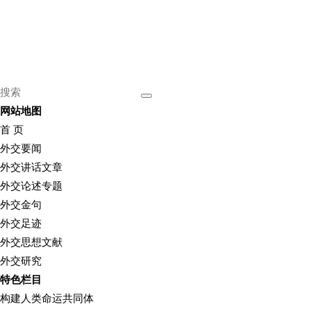
网站地图
首 页
外交要闻
外交讲话文章
外交论述专题
外交金句
外交足迹
外交思想文献
外交研究
特色栏目
构建人类命运共同体