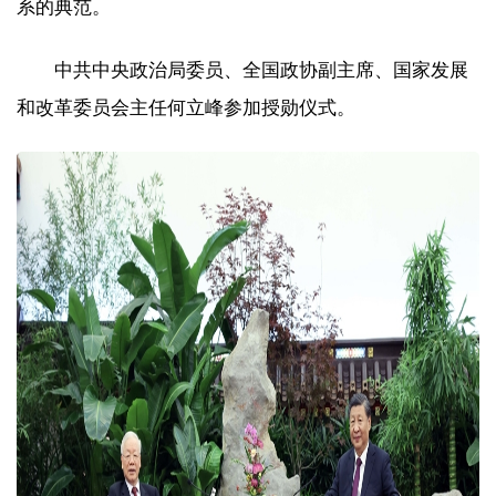
系的典范。
中共中央政治局委员、全国政协副主席、国家发展
和改革委员会主任何立峰参加授勋仪式。