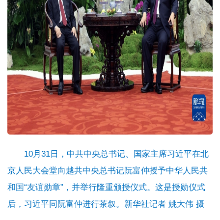
10月31日，中共中央总书记、国家主席习近平在北
京人民大会堂向越共中央总书记阮富仲授予中华人民共
和国“友谊勋章”，并举行隆重颁授仪式。这是授勋仪式
后，习近平同阮富仲进行茶叙。新华社记者 姚大伟 摄