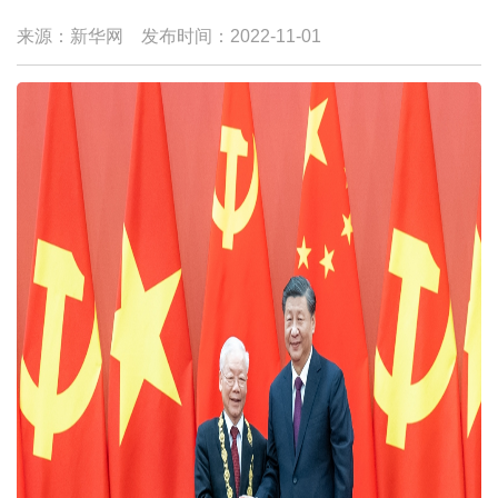
来源：新华网
发布时间：
2022-11-01