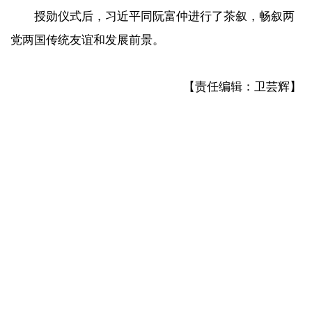
授勋仪式后，习近平同阮富仲进行了茶叙，畅叙两
党两国传统友谊和发展前景。
【责任编辑：卫芸辉】