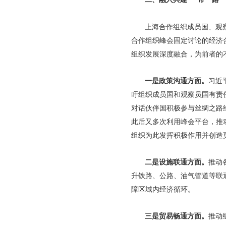
上海合作组织成员国、观
合作组织峰会固定讨论的经济合
组织发展深度融合，为前者的
一是政策沟通方面。
习近
吁组织成员国和观察员国有责
对话伙伴国积极参与丝绸之路
此后又多次利用峰会平台，推
组织为此发挥积极作用并创造
二是设施联通方面。
推动
升铁路、公路、油气管道等联
障区域内经济循环。
三是贸易畅通方面。
推动