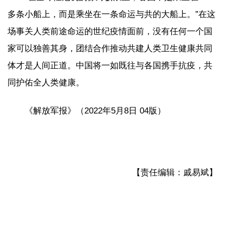
多条小船上，而是乘坐在一条命运与共的大船上。”在这
场事关人类前途命运的世纪疫情面前，没有任何一个国
家可以独善其身，团结合作推动共建人类卫生健康共同
体才是人间正道。中国将一如既往与各国携手抗疫，共
同护佑全人类健康。
《解放军报》（2022年5月8日 04版）
【责任编辑：戚易斌】