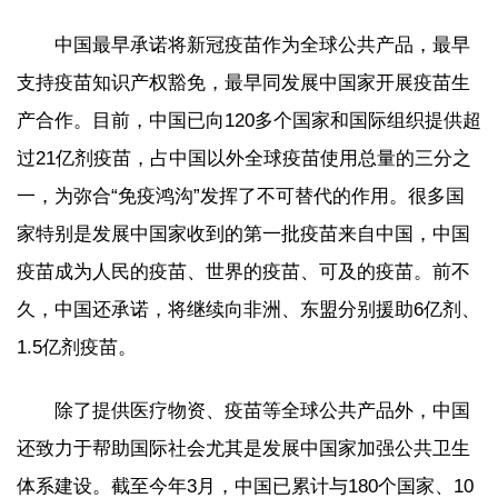
中国最早承诺将新冠疫苗作为全球公共产品，最早
支持疫苗知识产权豁免，最早同发展中国家开展疫苗生
产合作。目前，中国已向120多个国家和国际组织提供超
过21亿剂疫苗，占中国以外全球疫苗使用总量的三分之
一，为弥合“免疫鸿沟”发挥了不可替代的作用。很多国
家特别是发展中国家收到的第一批疫苗来自中国，中国
疫苗成为人民的疫苗、世界的疫苗、可及的疫苗。前不
久，中国还承诺，将继续向非洲、东盟分别援助6亿剂、
1.5亿剂疫苗。
除了提供医疗物资、疫苗等全球公共产品外，中国
还致力于帮助国际社会尤其是发展中国家加强公共卫生
体系建设。截至今年3月，中国已累计与180个国家、10