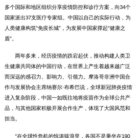
多个国际和地区组织分享疫情防控和诊疗方案，向34个
国家派出37支医疗专家组。中国以自己的实际行动，为
人类健康构筑“免疫长城”，为发展中国家撑起“健康之
盾”。
两年多来，经历疫情的跌宕起伏，推动构建人类卫
生健康共同体的中国行动，在世界上产生着越来越广泛
而深远的感召力、影响力、引领力。摩洛哥非洲中国合
作与发展协会主席纳赛尔·布希巴说，全球新冠肺炎疫情
进入复杂阶段，中国一如既往地将疫苗作为全球公共产
品，与其他国家积极开展合作生产，体现了大国风范和
担当。
“在全球性危机的惊涛骇浪里，各国不是乘坐在190