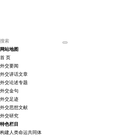
网站地图
首 页
外交要闻
外交讲话文章
外交论述专题
外交金句
外交足迹
外交思想文献
外交研究
特色栏目
构建人类命运共同体