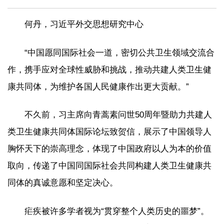
何丹，习近平外交思想研究中心
“中国愿同国际社会一道，密切公共卫生领域交流合
作，携手应对全球性威胁和挑战，推动共建人类卫生健
康共同体，为维护各国人民健康作出更大贡献。”
不久前，习主席向青蒿素问世50周年暨助力共建人
类卫生健康共同体国际论坛致贺信，展示了中国领导人
胸怀天下的崇高理念，体现了中国政府以人为本的价值
取向，传递了中国同国际社会共同构建人类卫生健康共
同体的真诚意愿和坚定决心。
疟疾被许多学者视为“贯穿整个人类历史的噩梦”。