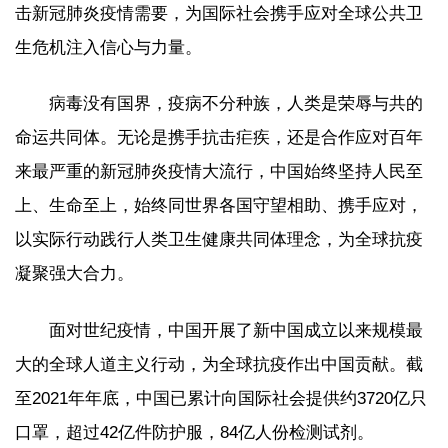
击新冠肺炎疫情需要，为国际社会携手应对全球公共卫
生危机注入信心与力量。
病毒没有国界，疫病不分种族，人类是荣辱与共的
命运共同体。无论是携手抗击疟疾，还是合作应对百年
来最严重的新冠肺炎疫情大流行，中国始终坚持人民至
上、生命至上，始终同世界各国守望相助、携手应对，
以实际行动践行人类卫生健康共同体理念，为全球抗疫
凝聚强大合力。
面对世纪疫情，中国开展了新中国成立以来规模最
大的全球人道主义行动，为全球抗疫作出中国贡献。截
至2021年年底，中国已累计向国际社会提供约3720亿只
口罩，超过42亿件防护服，84亿人份检测试剂。