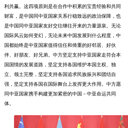
利共赢。这四项原则是在合作中积累的宝贵经验和共同
财富，是中国同中亚国家关系行稳致远的政治保障，也
是中国同中亚国家友好交往继往开来的力量源泉。无论
国际风云如何变幻，无论未来中国发展到什么程度，中
国都始终是中亚国家值得信任和倚重的好邻居、好伙
伴、好朋友、好兄弟。中方坚定支持中亚国家走符合本
国国情的发展道路，坚定支持各国维护本国主权、独
立、领土完整，坚定支持各国追求民族振兴和团结自
强，坚定支持各国在国际舞台上发挥更大作用。中方愿
同中亚国家携手构建更加紧密的中国－中亚命运共同
体。