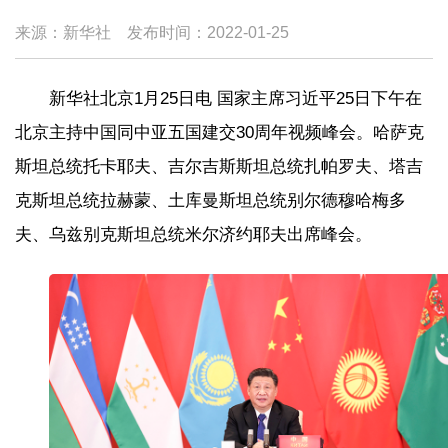
来源：新华社
发布时间：
2022-01-25
新华社北京1月25日电 国家主席习近平25日下午在
北京主持中国同中亚五国建交30周年视频峰会。哈萨克
斯坦总统托卡耶夫、吉尔吉斯斯坦总统扎帕罗夫、塔吉
克斯坦总统拉赫蒙、土库曼斯坦总统别尔德穆哈梅多
夫、乌兹别克斯坦总统米尔济约耶夫出席峰会。