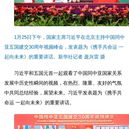
1月25日下午，国家主席习近平在北京主持中国同中
亚五国建交30周年视频峰会，发表题为《携手共命运 一
起向未来》的重要讲话。新华社记者 庞兴雷 摄
习近平和五国元首一起观看了中国同中亚国家关系
发展中历史性瞬间的视频，在热烈、隆重、友好的气氛
中共同总结经验，展望未来。习近平发表题为《携手共
命运 一起向未来》的重要讲话。