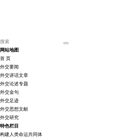
网站地图
首 页
外交要闻
外交讲话文章
外交论述专题
外交金句
外交足迹
外交思想文献
外交研究
特色栏目
构建人类命运共同体