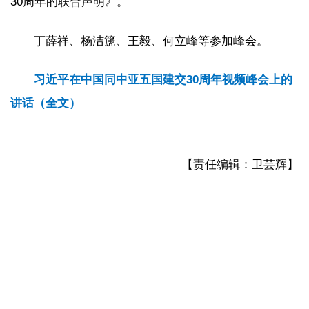
30周年的联合声明》。
丁薛祥、杨洁篪、王毅、何立峰等参加峰会。
习近平在中国同中亚五国建交30周年视频峰会上的
讲话（全文）
【责任编辑：卫芸辉】