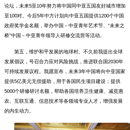
论坛，未来5至10年努力将中国同中亚五国友好城市增加
至100对。今后5年中方计划向中亚五国提供1200个中国
政府奖学金名额，举办中国－中亚青年艺术节、“未来之
桥”中国－中亚青年领导人研修交流营等活动。
第五，维护和平发展的地球村。不久前我提出全球
发展倡议，号召合力应对风险挑战，推进联合国2030年
可持续发展议程。我愿宣布，未来3年中国将向中亚国家
提供5亿美元无偿援助，用于各国民生项目建设；提供
5000个研修研讨名额，帮助各国培养卫生健康、减贫惠
农、互联互通、信息技术等各领域专业人才，增强发展
的内生动力。