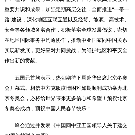
重要共识和成果，加强定期高层交往，全面推进“一带一
路”建设，深化地区互联互通以及经贸、能源、高技术、
安全等各领域务实合作，积极落实全球发展倡议，密切
在地区国际事务中沟通协作，推动中亚国家同中国关系
实现新发展，更好应对共同挑战，为维护地区和平安全
作出新的贡献。
五国元首均表示，热切期待下周赴华出席北京冬奥
会开幕式。相信中方克服疫情困难如期顺利成功举办北
京冬奥会，必将给世界带来更多信心和希望！预祝北京
冬奥会成功，预祝中国人民春节快乐！
峰会通过并发表《中国同中亚五国领导人关于建交