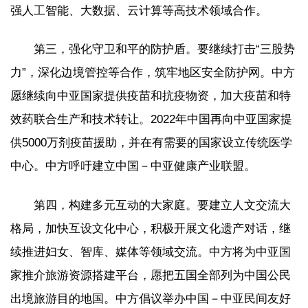
强人工智能、大数据、云计算等高技术领域合作。
第三，强化守卫和平的防护盾。要继续打击“三股势
力”，深化边境管控等合作，筑牢地区安全防护网。中方
愿继续向中亚国家提供疫苗和抗疫物资，加大疫苗和特
效药联合生产和技术转让。2022年中国再向中亚国家提
供5000万剂疫苗援助，并在有需要的国家设立传统医学
中心。中方呼吁建立中国－中亚健康产业联盟。
第四，构建多元互动的大家庭。要建立人文交流大
格局，加快互设文化中心，积极开展文化遗产对话，继
续推进妇女、智库、媒体等领域交流。中方将为中亚国
家推介旅游资源搭建平台，愿把五国全部列为中国公民
出境旅游目的地国。中方倡议举办中国－中亚民间友好