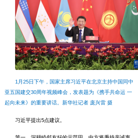
1月25日下午，国家主席习近平在北京主持中国同中
亚五国建交30周年视频峰会，发表题为《携手共命运 一
起向未来》的重要讲话。新华社记者 庞兴雷 摄
习近平提出5点建议。
第一，深耕睦邻友好的示范田。中方将秉持亲诚惠