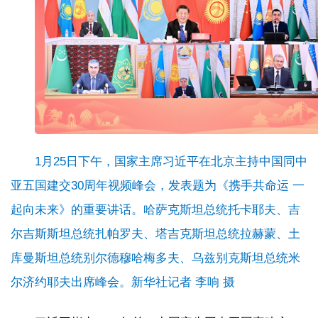
1月25日下午，国家主席习近平在北京主持中国同中
亚五国建交30周年视频峰会，发表题为《携手共命运 一
起向未来》的重要讲话。哈萨克斯坦总统托卡耶夫、吉
尔吉斯斯坦总统扎帕罗夫、塔吉克斯坦总统拉赫蒙、土
库曼斯坦总统别尔德穆哈梅多夫、乌兹别克斯坦总统米
尔济约耶夫出席峰会。新华社记者 李响 摄