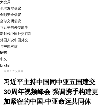
大变局
全球发展倡议
全球安全倡议
全球文明倡议
习近平的外交故事
新时代中国外交百科
外国人说中国外交
与中国对话
语言
中文
English
首页
>
外交要闻
习近平主持中国同中亚五国建交
30周年视频峰会 强调携手构建更
加紧密的中国-中亚命运共同体