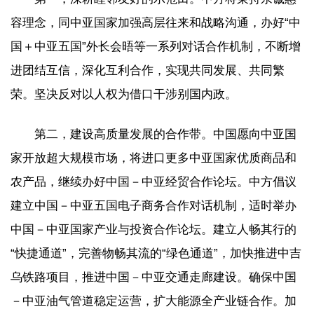
容理念，同中亚国家加强高层往来和战略沟通，办好“中
国＋中亚五国”外长会晤等一系列对话合作机制，不断增
进团结互信，深化互利合作，实现共同发展、共同繁
荣。坚决反对以人权为借口干涉别国内政。
第二，建设高质量发展的合作带。中国愿向中亚国
家开放超大规模市场，将进口更多中亚国家优质商品和
农产品，继续办好中国－中亚经贸合作论坛。中方倡议
建立中国－中亚五国电子商务合作对话机制，适时举办
中国－中亚国家产业与投资合作论坛。建立人畅其行的
“快捷通道”，完善物畅其流的“绿色通道”，加快推进中吉
乌铁路项目，推进中国－中亚交通走廊建设。确保中国
－中亚油气管道稳定运营，扩大能源全产业链合作。加