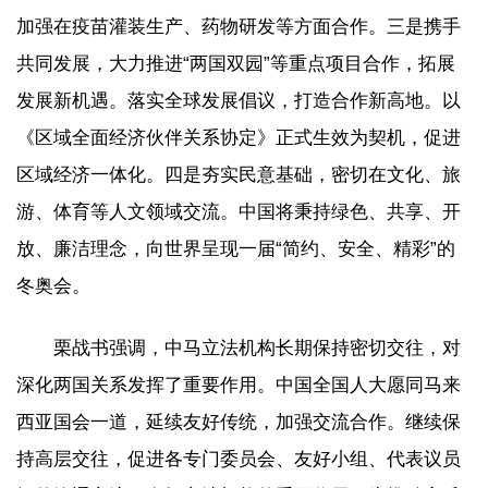
加强在疫苗灌装生产、药物研发等方面合作。三是携手
共同发展，大力推进“两国双园”等重点项目合作，拓展
发展新机遇。落实全球发展倡议，打造合作新高地。以
《区域全面经济伙伴关系协定》正式生效为契机，促进
区域经济一体化。四是夯实民意基础，密切在文化、旅
游、体育等人文领域交流。中国将秉持绿色、共享、开
放、廉洁理念，向世界呈现一届“简约、安全、精彩”的
冬奥会。
栗战书强调，中马立法机构长期保持密切交往，对
深化两国关系发挥了重要作用。中国全国人大愿同马来
西亚国会一道，延续友好传统，加强交流合作。继续保
持高层交往，促进各专门委员会、友好小组、代表议员