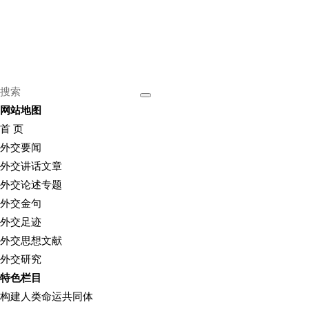
网站地图
首 页
外交要闻
外交讲话文章
外交论述专题
外交金句
外交足迹
外交思想文献
外交研究
特色栏目
构建人类命运共同体