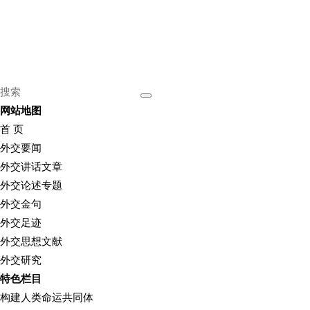
网站地图
首 页
外交要闻
外交讲话文章
外交论述专题
外交金句
外交足迹
外交思想文献
外交研究
特色栏目
构建人类命运共同体