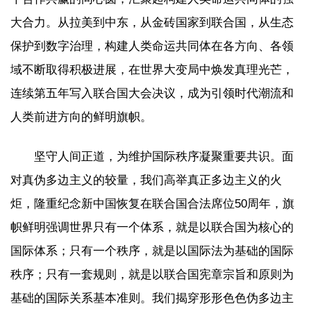
大合力。从拉美到中东，从金砖国家到联合国，从生态
保护到数字治理，构建人类命运共同体在各方向、各领
域不断取得积极进展，在世界大变局中焕发真理光芒，
连续第五年写入联合国大会决议，成为引领时代潮流和
人类前进方向的鲜明旗帜。
坚守人间正道，为维护国际秩序凝聚重要共识。面
对真伪多边主义的较量，我们高举真正多边主义的火
炬，隆重纪念新中国恢复在联合国合法席位50周年，旗
帜鲜明强调世界只有一个体系，就是以联合国为核心的
国际体系；只有一个秩序，就是以国际法为基础的国际
秩序；只有一套规则，就是以联合国宪章宗旨和原则为
基础的国际关系基本准则。我们揭穿形形色色伪多边主