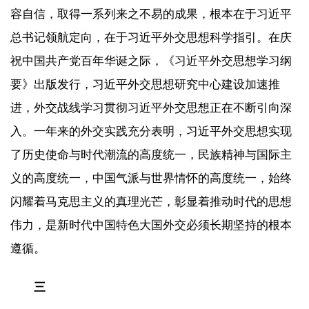
容自信，取得一系列来之不易的成果，根本在于习近平
总书记领航定向，在于习近平外交思想科学指引。在庆
祝中国共产党百年华诞之际，《习近平外交思想学习纲
要》出版发行，习近平外交思想研究中心建设加速推
进，外交战线学习贯彻习近平外交思想正在不断引向深
入。一年来的外交实践充分表明，习近平外交思想实现
了历史使命与时代潮流的高度统一，民族精神与国际主
义的高度统一，中国气派与世界情怀的高度统一，始终
闪耀着马克思主义的真理光芒，彰显着推动时代的思想
伟力，是新时代中国特色大国外交必须长期坚持的根本
遵循。
三