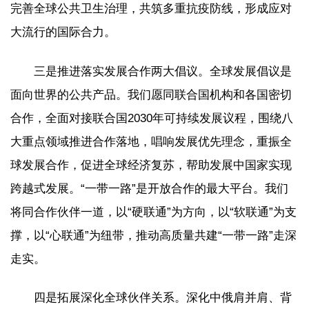
完善全球公共卫生治理，共筑多重抗疫防线，形成应对
大流行的国际合力。
三是推进落实发展合作两大倡议。全球发展倡议是
面向世界的公共产品。我们愿同联合国机构和各国密切
合作，全面对接联合国2030年可持续发展议程，围绕八
大重点领域推进合作落地，唱响发展优先理念，重振全
球发展合作，促进全球经济复苏，帮助发展中国家实现
跨越式发展。“一带一路”是开放合作的最大平台。我们
将同合作伙伴一道，以“硬联通”为方向，以“软联通”为支
撑，以“心联通”为纽带，推动高质量共建“一带一路”走深
走实。
四是拓展深化全球伙伴关系。深化中俄肩并肩、背