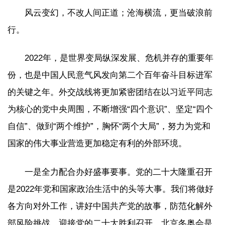
风云变幻，不改人间正道；沧海横流，更当破浪前
行。
2022年，是世界变局纵深发展、危机并存的重要年
份，也是中国人民意气风发向第二个百年奋斗目标进军
的关键之年。外交战线将更加紧密团结在以习近平同志
为核心的党中央周围，不断增强“四个意识”、坚定“四个
自信”、做到“两个维护”，胸怀“两个大局”，努力为党和
国家的伟大事业营造更加稳定有利的外部环境。
一是全力配合办好盛事要事。党的二十大隆重召开
是2022年党和国家政治生活中的头等大事。我们将做好
各方向对外工作，讲好中国共产党的故事，防范化解外
部风险挑战，迎接党的二十大胜利召开。北京冬奥会是