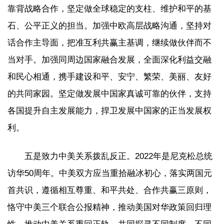
靠背战略合作，坚定做全球稳定的支柱、维护和平的基
石、公平正义的担当。加强中欧高层战略沟通，坚持对
话合作主导面，把准互利共赢主基调，继续做伙伴而不
当对手。加强同周边国家融合发展，全面深化利益交融
和民心相通，携手建设和平、安宁、繁荣、美丽、友好
的共同家园。坚定做发展中国家真诚可靠的伙伴，支持
各国提升自主发展能力，捍卫发展中国家的正当发展权
利。
五是致力中美关系拨乱反正。2022年是尼克松总统
访华50周年。中美双方应当重拾融冰初心，落实两国元
首共识，遵循相互尊重、和平共处、合作共赢三原则，
恪守中美三个联合公报精神，推动美国对华政策回归理