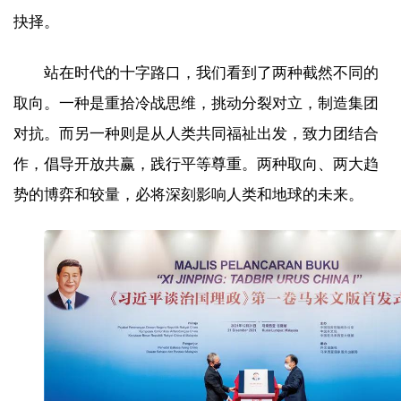
抉择。
站在时代的十字路口，我们看到了两种截然不同的
取向。一种是重拾冷战思维，挑动分裂对立，制造集团
对抗。而另一种则是从人类共同福祉出发，致力团结合
作，倡导开放共赢，践行平等尊重。两种取向、两大趋
势的博弈和较量，必将深刻影响人类和地球的未来。