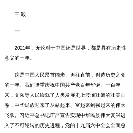
王 毅
一
2021年，无论对于中国还是世界，都是具有历史性
意义的一年。
这是中国人民昂首阔步、勇往直前，创造历史之变
的一年。我们隆重庆祝中国共产党百年华诞。一百年
来，党领导人民绘就了人类发展史上波澜壮阔的壮美画
卷，中华民族迎来了从站起来、富起来到强起来的伟大
飞跃。习近平总书记庄严宣告实现中华民族伟大复兴进
入了不可逆转的历史进程，党的十九届六中全会全面总