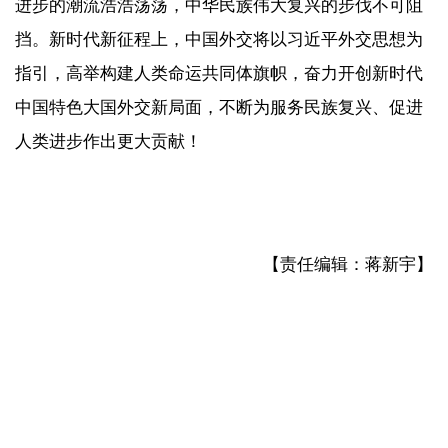
进步的潮流浩浩荡荡，中华民族伟大复兴的步伐不可阻
挡。新时代新征程上，中国外交将以习近平外交思想为
指引，高举构建人类命运共同体旗帜，奋力开创新时代
中国特色大国外交新局面，不断为服务民族复兴、促进
人类进步作出更大贡献！
【责任编辑：蒋新宇】