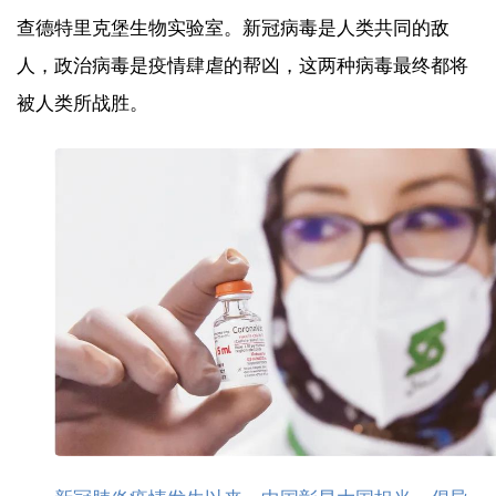
查德特里克堡生物实验室。新冠病毒是人类共同的敌
人，政治病毒是疫情肆虐的帮凶，这两种病毒最终都将
被人类所战胜。